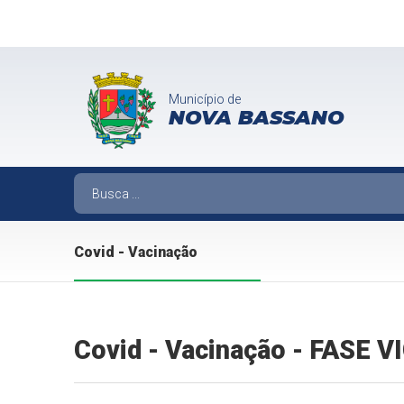
Município de
NOVA BASSANO
Covid - Vacinação
Covid - Vacinação - FASE 