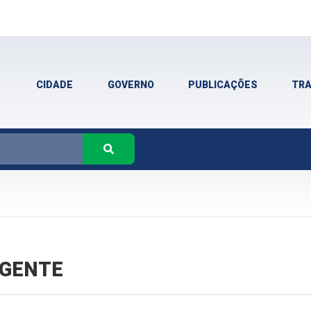
CIDADE
GOVERNO
PUBLICAÇÕES
TR
VIGENTE