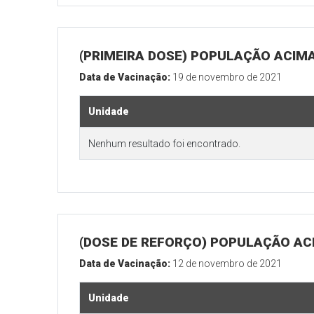
(PRIMEIRA DOSE) POPULAÇÃO ACIMA
Data de Vacinação:
19 de novembro de 2021
Unidade
Nenhum resultado foi encontrado.
(DOSE DE REFORÇO) POPULAÇÃO ACI
Data de Vacinação:
12 de novembro de 2021
Unidade