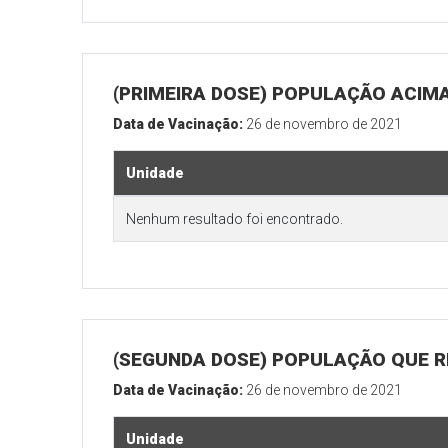
(PRIMEIRA DOSE) POPULAÇÃO ACIMA
Data de Vacinação:
26 de novembro de 2021
Unidade
Nenhum resultado foi encontrado.
(SEGUNDA DOSE) POPULAÇÃO QUE R
Data de Vacinação:
26 de novembro de 2021
Unidade