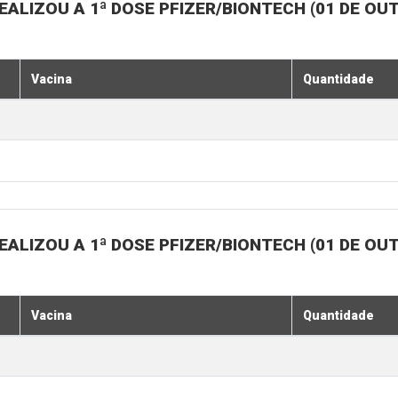
ALIZOU A 1ª DOSE PFIZER/BIONTECH (01 DE OU
Vacina
Quantidade
ALIZOU A 1ª DOSE PFIZER/BIONTECH (01 DE OU
Vacina
Quantidade