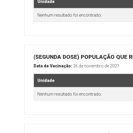
Unidade
Nenhum resultado foi encontrado.
(SEGUNDA DOSE) POPULAÇÃO QUE R
Data de Vacinação:
26 de novembro de 2021
Unidade
Nenhum resultado foi encontrado.