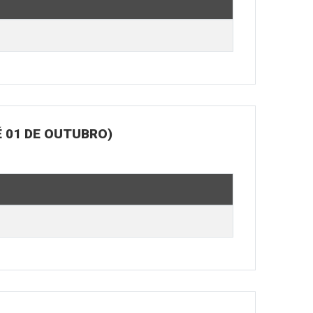
 01 DE OUTUBRO)