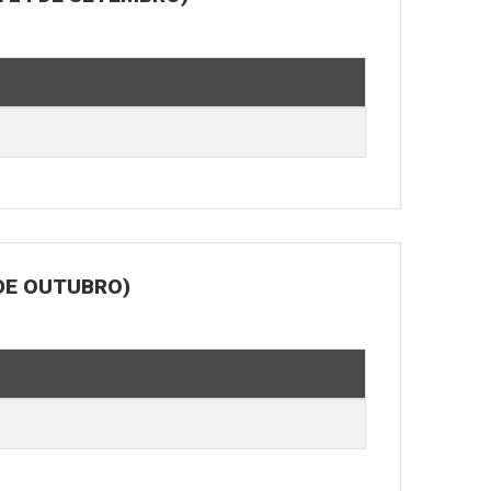
DE OUTUBRO)