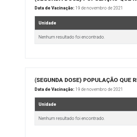
Data de Vacinação:
19 de novembro de 2021
Unidade
Nenhum resultado foi encontrado.
(SEGUNDA DOSE) POPULAÇÃO QUE R
Data de Vacinação:
19 de novembro de 2021
Unidade
Nenhum resultado foi encontrado.