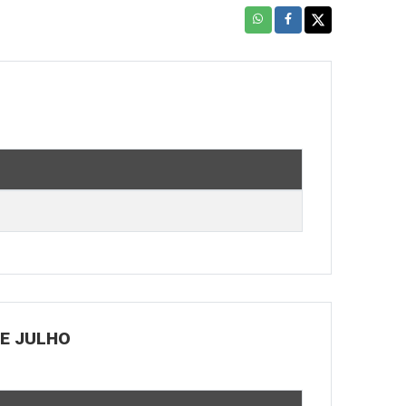
DE JULHO