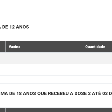
 DE 12 ANOS
Vacina
Quantidade
MA DE 18 ANOS QUE RECEBEU A DOSE 2 ATÉ 03 