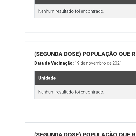
Nenhum resultado foi encontrado.
(SEGUNDA DOSE) POPULAÇÃO QUE RE
Data de Vacinação:
19 de novembro de 2021
Unidade
Nenhum resultado foi encontrado.
(SEGUNDA DOSE) POPULAÇÃO QUE R