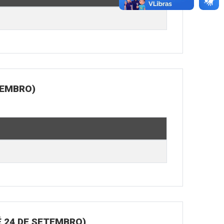
TEMBRO)
 24 DE SETEMBRO)