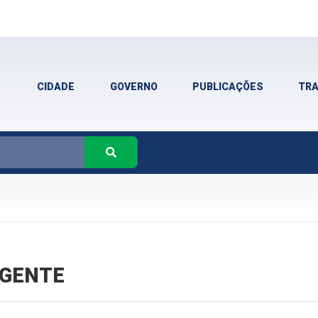
CIDADE
GOVERNO
PUBLICAÇÕES
TR
VIGENTE