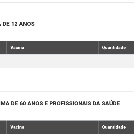
 DE 12 ANOS
Vacina
Quantidade
MA DE 60 ANOS E PROFISSIONAIS DA SAÚDE
Vacina
Quantidade