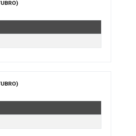
TUBRO)
TUBRO)