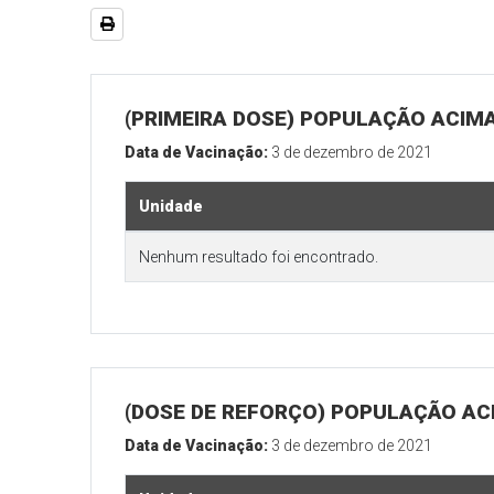
(PRIMEIRA DOSE) POPULAÇÃO ACIMA
Data de Vacinação:
3 de dezembro de 2021
Unidade
Nenhum resultado foi encontrado.
(DOSE DE REFORÇO) POPULAÇÃO ACI
Data de Vacinação:
3 de dezembro de 2021