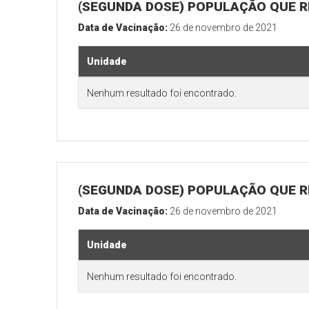
(SEGUNDA DOSE) POPULAÇÃO QUE RE
Data de Vacinação:
26 de novembro de 2021
Unidade
Nenhum resultado foi encontrado.
(SEGUNDA DOSE) POPULAÇÃO QUE RE
Data de Vacinação:
26 de novembro de 2021
Unidade
Nenhum resultado foi encontrado.