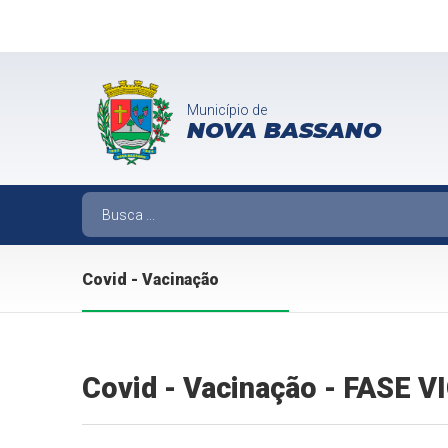
Município de
NOVA BASSANO
Covid - Vacinação
Covid - Vacinação - FASE 