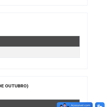
DE OUTUBRO)