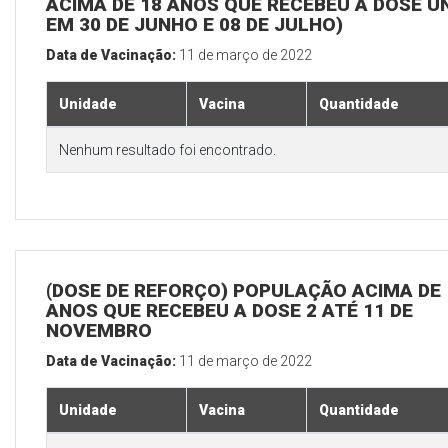
ACIMA DE 18 ANOS QUE RECEBEU A DOSE Ú
EM 30 DE JUNHO E 08 DE JULHO)
Data de Vacinação:
11 de março de 2022
Unidade
Vacina
Quantidade
Nenhum resultado foi encontrado.
(DOSE DE REFORÇO) POPULAÇÃO ACIMA DE 
ANOS QUE RECEBEU A DOSE 2 ATÉ 11 DE
NOVEMBRO
Data de Vacinação:
11 de março de 2022
Unidade
Vacina
Quantidade