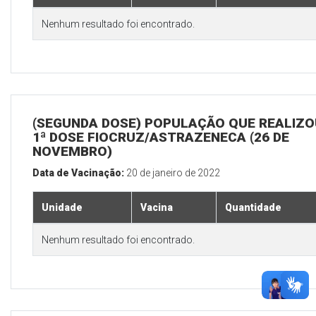
Nenhum resultado foi encontrado.
(SEGUNDA DOSE) POPULAÇÃO QUE REALIZO
1ª DOSE FIOCRUZ/ASTRAZENECA (26 DE
NOVEMBRO)
Data de Vacinação:
20 de janeiro de 2022
Unidade
Vacina
Quantidade
Nenhum resultado foi encontrado.