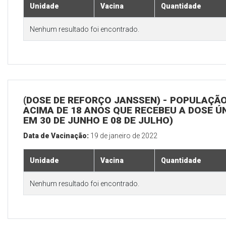
Unidade
Vacina
Quantidade
Nenhum resultado foi encontrado.
(DOSE DE REFORÇO JANSSEN) - POPULAÇÃ
ACIMA DE 18 ANOS QUE RECEBEU A DOSE Ú
EM 30 DE JUNHO E 08 DE JULHO)
Data de Vacinação:
19 de janeiro de 2022
Unidade
Vacina
Quantidade
Nenhum resultado foi encontrado.