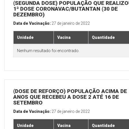
(SEGUNDA DOSE) POPULAÇÃO QUE REALIZO
1ª DOSE CORONAVAC/BUTANTAN (30 DE
DEZEMBRO)
Data de Vacinação:
27 de janeiro de 2022
Unidade
Vacina
Quantidade
Nenhum resultado foi encontrado.
(DOSE DE REFORÇO) POPULAÇÃO ACIMA DE 
ANOS QUE RECEBEU A DOSE 2 ATÉ 16 DE
SETEMBRO
Data de Vacinação:
27 de janeiro de 2022
Unidade
Vacina
Quantidade