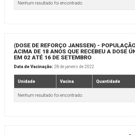
Nenhum resultado foi encontrado.
(DOSE DE REFORÇO JANSSEN) - POPULAÇÃ
ACIMA DE 18 ANOS QUE RECEBEU A DOSE Ú
EM 02 ATÉ 16 DE SETEMBRO
Data de Vacinação:
28 de janeiro de 2022
Unidade
Vacina
Quantidade
Nenhum resultado foi encontrado.