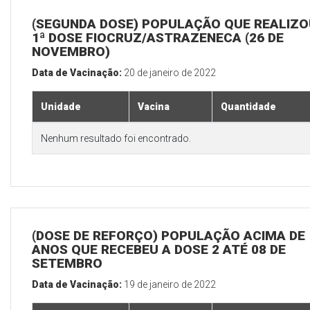
(SEGUNDA DOSE) POPULAÇÃO QUE REALIZO
1ª DOSE FIOCRUZ/ASTRAZENECA (26 DE
NOVEMBRO)
Data de Vacinação:
20 de janeiro de 2022
Unidade
Vacina
Quantidade
Nenhum resultado foi encontrado.
(DOSE DE REFORÇO) POPULAÇÃO ACIMA DE 
ANOS QUE RECEBEU A DOSE 2 ATÉ 08 DE
SETEMBRO
Data de Vacinação:
19 de janeiro de 2022