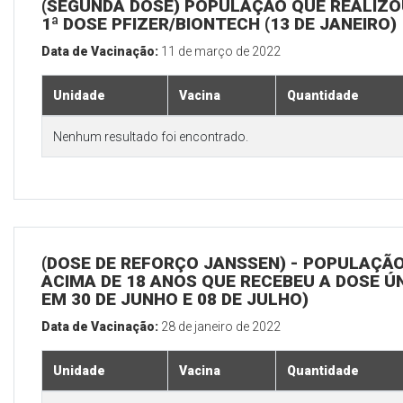
(SEGUNDA DOSE) POPULAÇÃO QUE REALIZO
1ª DOSE PFIZER/BIONTECH (13 DE JANEIRO)
Data de Vacinação:
11 de março de 2022
Unidade
Vacina
Quantidade
Nenhum resultado foi encontrado.
(DOSE DE REFORÇO JANSSEN) - POPULAÇÃ
ACIMA DE 18 ANOS QUE RECEBEU A DOSE Ú
EM 30 DE JUNHO E 08 DE JULHO)
Data de Vacinação:
28 de janeiro de 2022
Unidade
Vacina
Quantidade