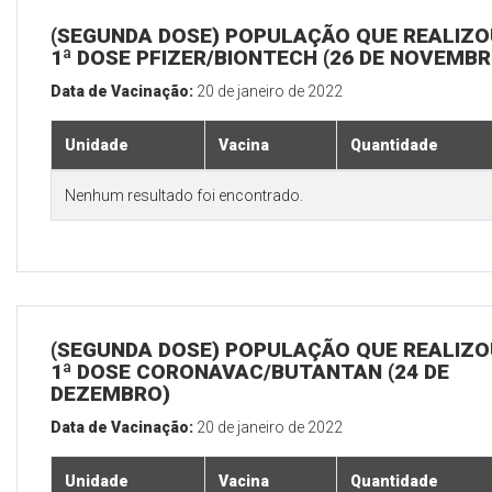
(SEGUNDA DOSE) POPULAÇÃO QUE REALIZO
1ª DOSE PFIZER/BIONTECH (26 DE NOVEMBR
Data de Vacinação:
20 de janeiro de 2022
Unidade
Vacina
Quantidade
Nenhum resultado foi encontrado.
(SEGUNDA DOSE) POPULAÇÃO QUE REALIZO
1ª DOSE CORONAVAC/BUTANTAN (24 DE
DEZEMBRO)
Data de Vacinação:
20 de janeiro de 2022
Unidade
Vacina
Quantidade