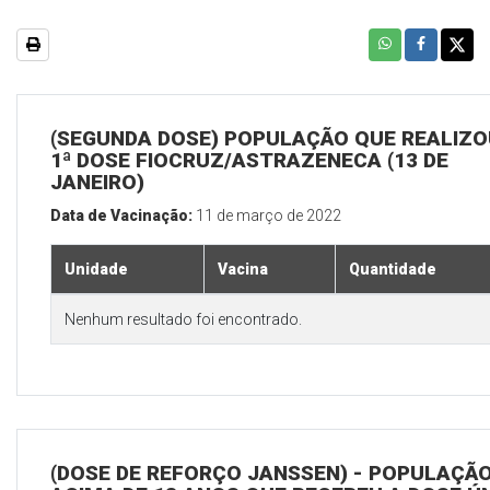
(SEGUNDA DOSE) POPULAÇÃO QUE REALIZO
1ª DOSE FIOCRUZ/ASTRAZENECA (13 DE
JANEIRO)
Data de Vacinação:
11 de março de 2022
Unidade
Vacina
Quantidade
Nenhum resultado foi encontrado.
(DOSE DE REFORÇO JANSSEN) - POPULAÇÃ