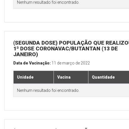
Nenhum resultado foi encontrado.
(SEGUNDA DOSE) POPULAÇÃO QUE REALIZO
1ª DOSE CORONAVAC/BUTANTAN (13 DE
JANEIRO)
Data de Vacinação:
11 de março de 2022
Unidade
Vacina
Quantidade
Nenhum resultado foi encontrado.