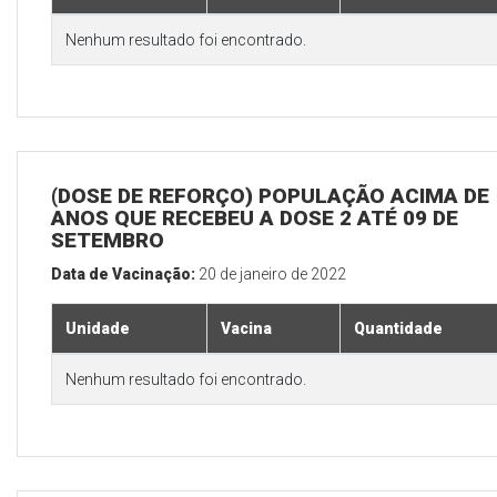
Nenhum resultado foi encontrado.
(DOSE DE REFORÇO) POPULAÇÃO ACIMA DE 
ANOS QUE RECEBEU A DOSE 2 ATÉ 09 DE
SETEMBRO
Data de Vacinação:
20 de janeiro de 2022
Unidade
Vacina
Quantidade
Nenhum resultado foi encontrado.