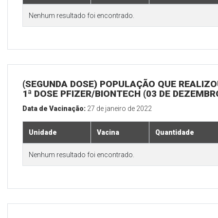
Nenhum resultado foi encontrado.
(SEGUNDA DOSE) POPULAÇÃO QUE REALIZO
1ª DOSE PFIZER/BIONTECH (03 DE DEZEMBR
Data de Vacinação:
27 de janeiro de 2022
Unidade
Vacina
Quantidade
Nenhum resultado foi encontrado.