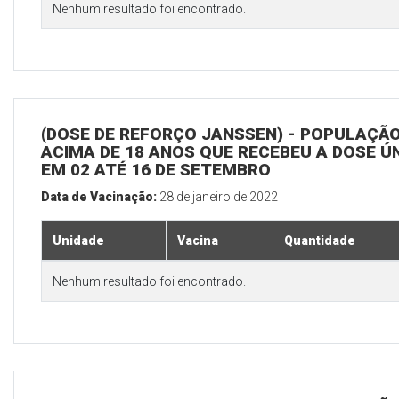
Nenhum resultado foi encontrado.
(DOSE DE REFORÇO JANSSEN) - POPULAÇÃ
ACIMA DE 18 ANOS QUE RECEBEU A DOSE Ú
EM 02 ATÉ 16 DE SETEMBRO
Data de Vacinação:
28 de janeiro de 2022
Unidade
Vacina
Quantidade
Nenhum resultado foi encontrado.