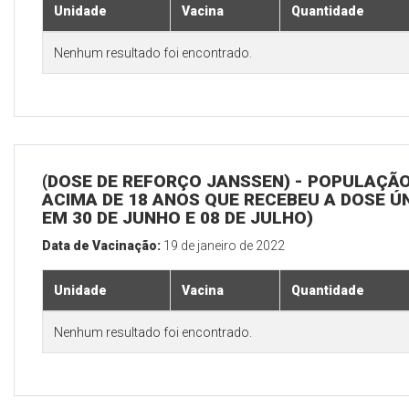
Unidade
Vacina
Quantidade
Nenhum resultado foi encontrado.
(DOSE DE REFORÇO JANSSEN) - POPULAÇÃ
ACIMA DE 18 ANOS QUE RECEBEU A DOSE Ú
EM 30 DE JUNHO E 08 DE JULHO)
Data de Vacinação:
19 de janeiro de 2022
Unidade
Vacina
Quantidade
Nenhum resultado foi encontrado.