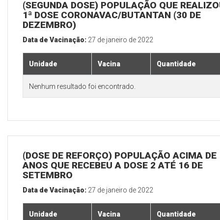
(SEGUNDA DOSE) POPULAÇÃO QUE REALIZO
1ª DOSE CORONAVAC/BUTANTAN (30 DE
DEZEMBRO)
Data de Vacinação:
27 de janeiro de 2022
Unidade
Vacina
Quantidade
Nenhum resultado foi encontrado.
(DOSE DE REFORÇO) POPULAÇÃO ACIMA DE 
ANOS QUE RECEBEU A DOSE 2 ATÉ 16 DE
SETEMBRO
Data de Vacinação:
27 de janeiro de 2022
Unidade
Vacina
Quantidade