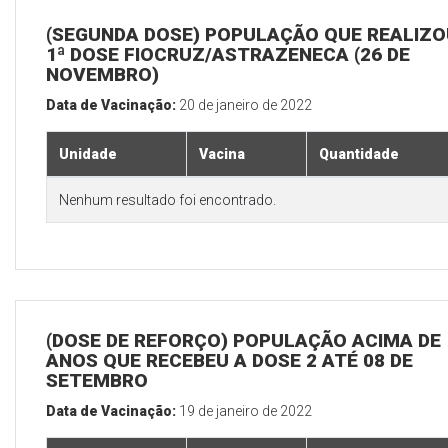
(SEGUNDA DOSE) POPULAÇÃO QUE REALIZO
1ª DOSE FIOCRUZ/ASTRAZENECA (26 DE
NOVEMBRO)
Data de Vacinação:
20 de janeiro de 2022
Unidade
Vacina
Quantidade
Nenhum resultado foi encontrado.
(DOSE DE REFORÇO) POPULAÇÃO ACIMA DE 
ANOS QUE RECEBEU A DOSE 2 ATÉ 08 DE
SETEMBRO
Data de Vacinação:
19 de janeiro de 2022