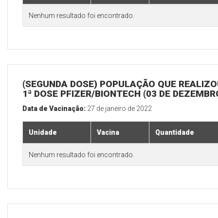
Nenhum resultado foi encontrado.
(SEGUNDA DOSE) POPULAÇÃO QUE REALIZO
1ª DOSE PFIZER/BIONTECH (03 DE DEZEMBR
Data de Vacinação:
27 de janeiro de 2022
Unidade
Vacina
Quantidade
Nenhum resultado foi encontrado.