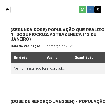
(SEGUNDA DOSE) POPULAÇÃO QUE REALIZO
1ª DOSE FIOCRUZ/ASTRAZENECA (13 DE
JANEIRO)
Data de Vacinação:
11 de março de 2022
Unidade
Vacina
Quantidade
Nenhum resultado foi encontrado.
(DOSE DE REFORÇO JANSSEN) - POPULAÇÃ