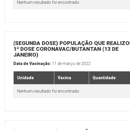
Nenhum resultado foi encontrado.
(SEGUNDA DOSE) POPULAÇÃO QUE REALIZO
1ª DOSE CORONAVAC/BUTANTAN (13 DE
JANEIRO)
Data de Vacinação:
11 de março de 2022
Unidade
Vacina
Quantidade
Nenhum resultado foi encontrado.