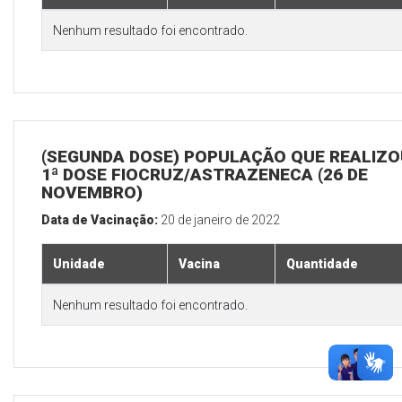
Nenhum resultado foi encontrado.
(SEGUNDA DOSE) POPULAÇÃO QUE REALIZO
1ª DOSE FIOCRUZ/ASTRAZENECA (26 DE
NOVEMBRO)
Data de Vacinação:
20 de janeiro de 2022
Unidade
Vacina
Quantidade
Nenhum resultado foi encontrado.