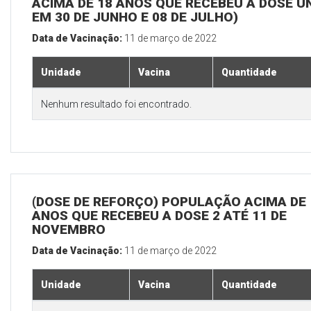
ACIMA DE 18 ANOS QUE RECEBEU A DOSE Ú
EM 30 DE JUNHO E 08 DE JULHO)
Data de Vacinação:
11 de março de 2022
Unidade
Vacina
Quantidade
Nenhum resultado foi encontrado.
(DOSE DE REFORÇO) POPULAÇÃO ACIMA DE 
ANOS QUE RECEBEU A DOSE 2 ATÉ 11 DE
NOVEMBRO
Data de Vacinação:
11 de março de 2022
Unidade
Vacina
Quantidade