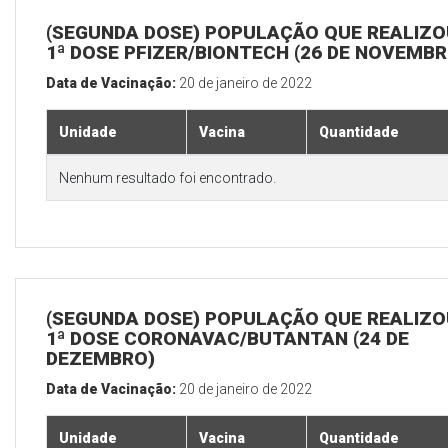
(SEGUNDA DOSE) POPULAÇÃO QUE REALIZO
1ª DOSE PFIZER/BIONTECH (26 DE NOVEMBR
Data de Vacinação:
20 de janeiro de 2022
Unidade
Vacina
Quantidade
Nenhum resultado foi encontrado.
(SEGUNDA DOSE) POPULAÇÃO QUE REALIZO
1ª DOSE CORONAVAC/BUTANTAN (24 DE
DEZEMBRO)
Data de Vacinação:
20 de janeiro de 2022
Unidade
Vacina
Quantidade