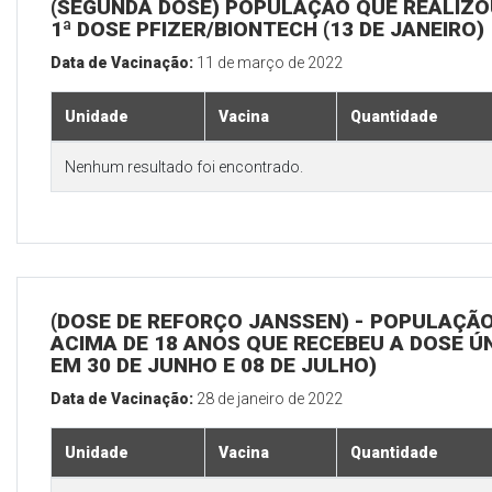
(SEGUNDA DOSE) POPULAÇÃO QUE REALIZO
1ª DOSE PFIZER/BIONTECH (13 DE JANEIRO)
Data de Vacinação:
11 de março de 2022
Unidade
Vacina
Quantidade
Nenhum resultado foi encontrado.
(DOSE DE REFORÇO JANSSEN) - POPULAÇÃ
ACIMA DE 18 ANOS QUE RECEBEU A DOSE Ú
EM 30 DE JUNHO E 08 DE JULHO)
Data de Vacinação:
28 de janeiro de 2022
Unidade
Vacina
Quantidade