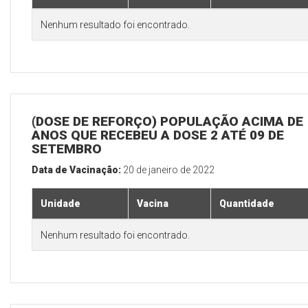
Nenhum resultado foi encontrado.
(DOSE DE REFORÇO) POPULAÇÃO ACIMA DE 
ANOS QUE RECEBEU A DOSE 2 ATÉ 09 DE
SETEMBRO
Data de Vacinação:
20 de janeiro de 2022
Unidade
Vacina
Quantidade
Nenhum resultado foi encontrado.