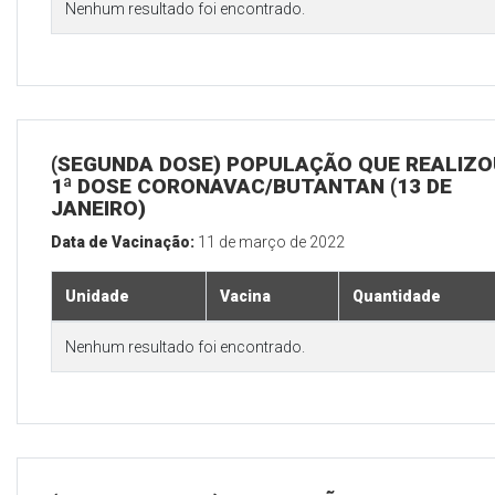
Nenhum resultado foi encontrado.
(SEGUNDA DOSE) POPULAÇÃO QUE REALIZO
1ª DOSE CORONAVAC/BUTANTAN (13 DE
JANEIRO)
Data de Vacinação:
11 de março de 2022
Unidade
Vacina
Quantidade
Nenhum resultado foi encontrado.