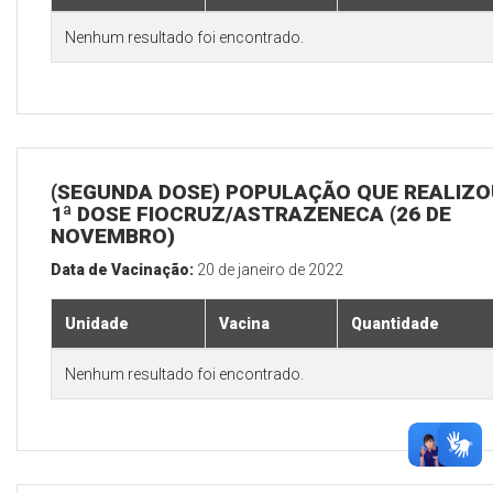
Nenhum resultado foi encontrado.
(SEGUNDA DOSE) POPULAÇÃO QUE REALIZO
1ª DOSE FIOCRUZ/ASTRAZENECA (26 DE
NOVEMBRO)
Data de Vacinação:
20 de janeiro de 2022
Unidade
Vacina
Quantidade
Nenhum resultado foi encontrado.