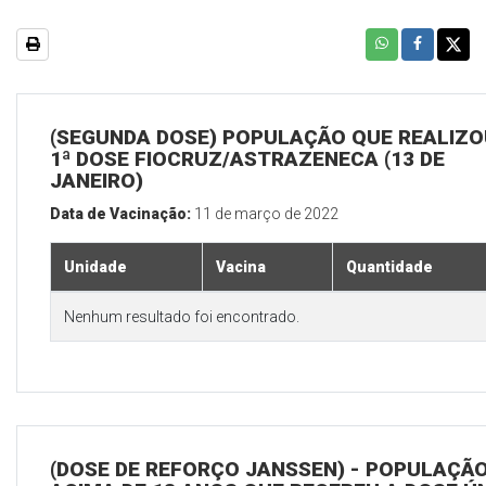
(SEGUNDA DOSE) POPULAÇÃO QUE REALIZO
1ª DOSE FIOCRUZ/ASTRAZENECA (13 DE
JANEIRO)
Data de Vacinação:
11 de março de 2022
Unidade
Vacina
Quantidade
Nenhum resultado foi encontrado.
(DOSE DE REFORÇO JANSSEN) - POPULAÇÃ