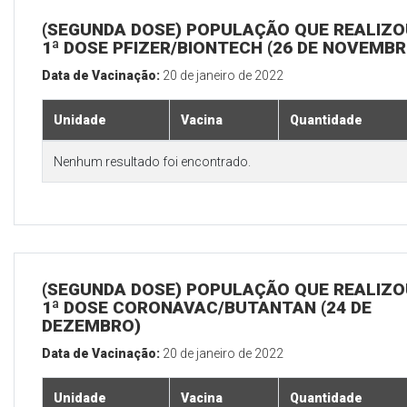
(SEGUNDA DOSE) POPULAÇÃO QUE REALIZO
1ª DOSE PFIZER/BIONTECH (26 DE NOVEMBR
Data de Vacinação:
20 de janeiro de 2022
Unidade
Vacina
Quantidade
Nenhum resultado foi encontrado.
(SEGUNDA DOSE) POPULAÇÃO QUE REALIZO
1ª DOSE CORONAVAC/BUTANTAN (24 DE
DEZEMBRO)
Data de Vacinação:
20 de janeiro de 2022
Unidade
Vacina
Quantidade