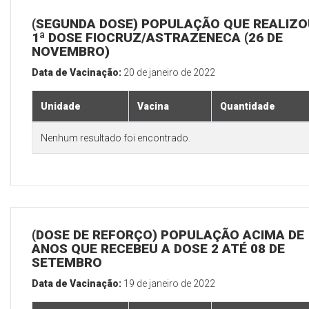
(SEGUNDA DOSE) POPULAÇÃO QUE REALIZO
1ª DOSE FIOCRUZ/ASTRAZENECA (26 DE
NOVEMBRO)
Data de Vacinação:
20 de janeiro de 2022
Unidade
Vacina
Quantidade
Nenhum resultado foi encontrado.
(DOSE DE REFORÇO) POPULAÇÃO ACIMA DE 
ANOS QUE RECEBEU A DOSE 2 ATÉ 08 DE
SETEMBRO
Data de Vacinação:
19 de janeiro de 2022