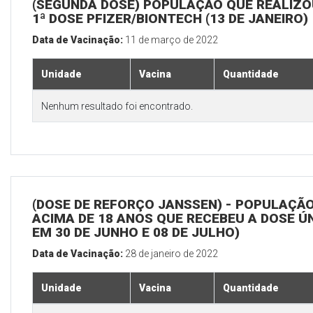
(SEGUNDA DOSE) POPULAÇÃO QUE REALIZO
1ª DOSE PFIZER/BIONTECH (13 DE JANEIRO)
Data de Vacinação:
11 de março de 2022
Unidade
Vacina
Quantidade
Nenhum resultado foi encontrado.
(DOSE DE REFORÇO JANSSEN) - POPULAÇÃ
ACIMA DE 18 ANOS QUE RECEBEU A DOSE Ú
EM 30 DE JUNHO E 08 DE JULHO)
Data de Vacinação:
28 de janeiro de 2022
Unidade
Vacina
Quantidade