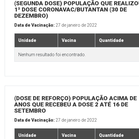
(SEGUNDA DOSE) POPULAÇÃO QUE REALIZO
1ª DOSE CORONAVAC/BUTANTAN (30 DE
DEZEMBRO)
Data de Vacinação:
27 de janeiro de 2022
Unidade
Vacina
Quantidade
Nenhum resultado foi encontrado.
(DOSE DE REFORÇO) POPULAÇÃO ACIMA DE 
ANOS QUE RECEBEU A DOSE 2 ATÉ 16 DE
SETEMBRO
Data de Vacinação:
27 de janeiro de 2022
Unidade
Vacina
Quantidade