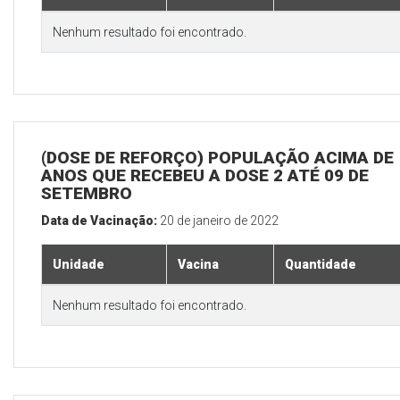
Nenhum resultado foi encontrado.
(DOSE DE REFORÇO) POPULAÇÃO ACIMA DE 
ANOS QUE RECEBEU A DOSE 2 ATÉ 09 DE
SETEMBRO
Data de Vacinação:
20 de janeiro de 2022
Unidade
Vacina
Quantidade
Nenhum resultado foi encontrado.