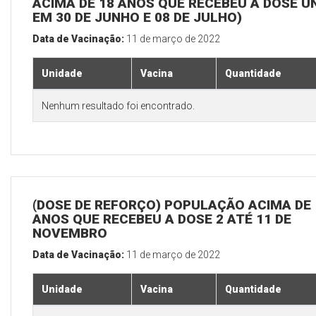
ACIMA DE 18 ANOS QUE RECEBEU A DOSE Ú
EM 30 DE JUNHO E 08 DE JULHO)
Data de Vacinação:
11 de março de 2022
Unidade
Vacina
Quantidade
Nenhum resultado foi encontrado.
(DOSE DE REFORÇO) POPULAÇÃO ACIMA DE 
ANOS QUE RECEBEU A DOSE 2 ATÉ 11 DE
NOVEMBRO
Data de Vacinação:
11 de março de 2022
Unidade
Vacina
Quantidade