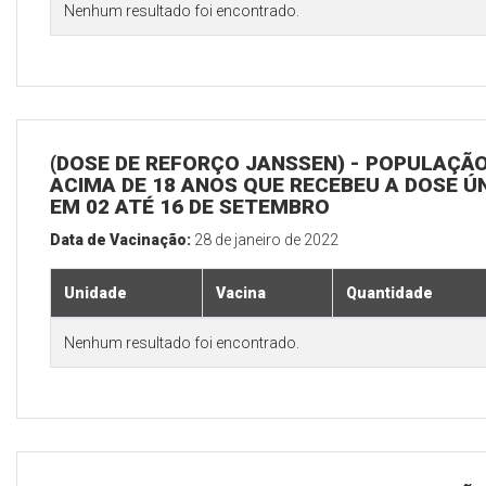
Nenhum resultado foi encontrado.
(DOSE DE REFORÇO JANSSEN) - POPULAÇÃ
ACIMA DE 18 ANOS QUE RECEBEU A DOSE Ú
EM 02 ATÉ 16 DE SETEMBRO
Data de Vacinação:
28 de janeiro de 2022
Unidade
Vacina
Quantidade
Nenhum resultado foi encontrado.