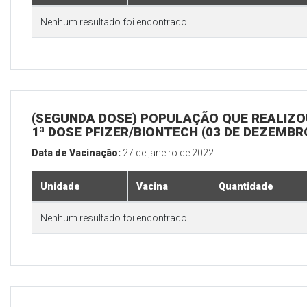
Nenhum resultado foi encontrado.
(SEGUNDA DOSE) POPULAÇÃO QUE REALIZO
1ª DOSE PFIZER/BIONTECH (03 DE DEZEMBR
Data de Vacinação:
27 de janeiro de 2022
Unidade
Vacina
Quantidade
Nenhum resultado foi encontrado.