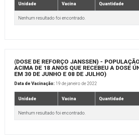
Unidade
Vacina
Quantidade
Nenhum resultado foi encontrado.
(DOSE DE REFORÇO JANSSEN) - POPULAÇÃ
ACIMA DE 18 ANOS QUE RECEBEU A DOSE Ú
EM 30 DE JUNHO E 08 DE JULHO)
Data de Vacinação:
19 de janeiro de 2022
Unidade
Vacina
Quantidade
Nenhum resultado foi encontrado.