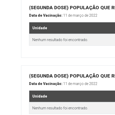
(SEGUNDA DOSE) POPULAÇÃO QUE R
Data de Vacinação:
11 de março de 2022
Unidade
Nenhum resultado foi encontrado.
(SEGUNDA DOSE) POPULAÇÃO QUE RE
Data de Vacinação:
11 de março de 2022
Unidade
Nenhum resultado foi encontrado.