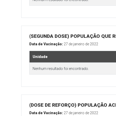
(SEGUNDA DOSE) POPULAÇÃO QUE R
Data de Vacinação:
27 de janeiro de 2022
Unidade
Nenhum resultado foi encontrado.
(DOSE DE REFORÇO) POPULAÇÃO ACI
Data de Vacinação:
27 de janeiro de 2022