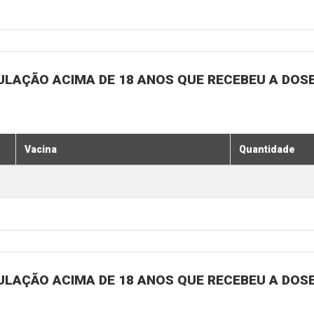
ULAÇÃO ACIMA DE 18 ANOS QUE RECEBEU A DOSE 
Vacina
Quantidade
ULAÇÃO ACIMA DE 18 ANOS QUE RECEBEU A DOSE