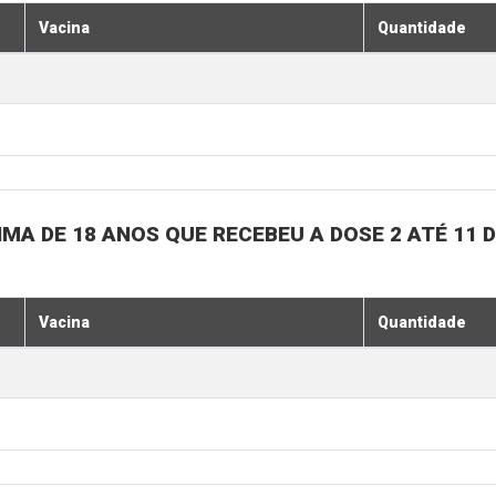
Vacina
Quantidade
MA DE 18 ANOS QUE RECEBEU A DOSE 2 ATÉ 11
Vacina
Quantidade