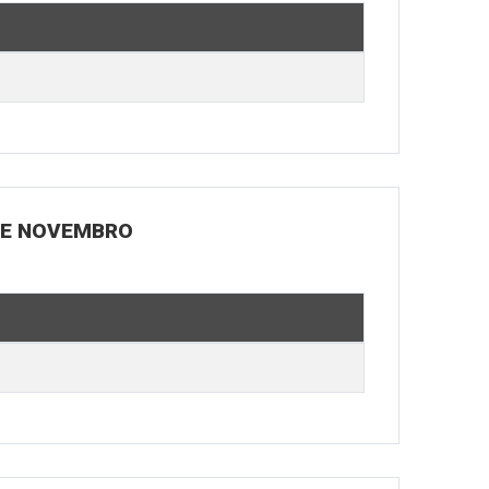
 DE NOVEMBRO