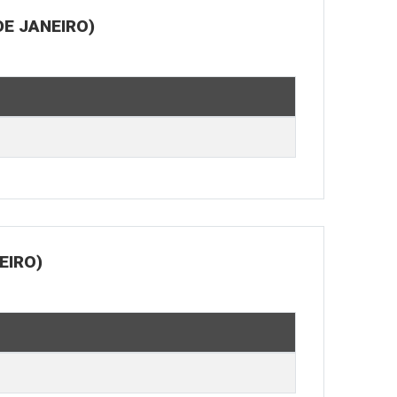
E JANEIRO)
EIRO)