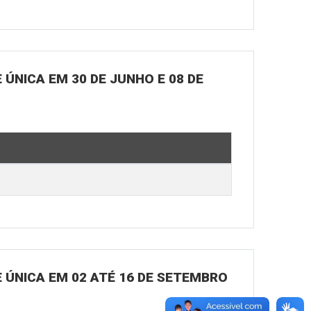
ÚNICA EM 30 DE JUNHO E 08 DE
 ÚNICA EM 02 ATÉ 16 DE SETEMBRO