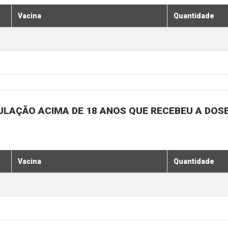
Vacina
Quantidade
ULAÇÃO ACIMA DE 18 ANOS QUE RECEBEU A DOSE 
Vacina
Quantidade