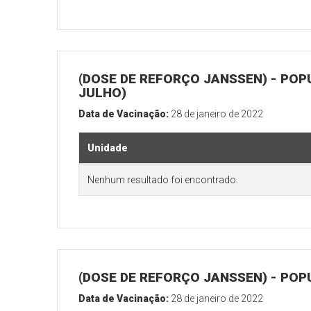
(DOSE DE REFORÇO JANSSEN) - POP
JULHO)
Data de Vacinação:
28 de janeiro de 2022
Unidade
Nenhum resultado foi encontrado.
(DOSE DE REFORÇO JANSSEN) - POP
Data de Vacinação:
28 de janeiro de 2022