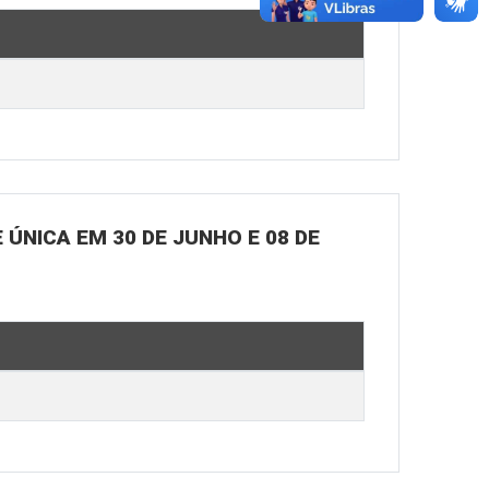
ÚNICA EM 30 DE JUNHO E 08 DE