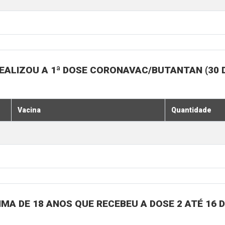
EALIZOU A 1ª DOSE CORONAVAC/BUTANTAN (30 
Vacina
Quantidade
MA DE 18 ANOS QUE RECEBEU A DOSE 2 ATÉ 16