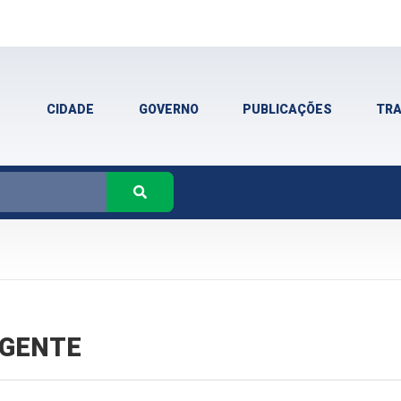
CIDADE
GOVERNO
PUBLICAÇÕES
TR
VIGENTE