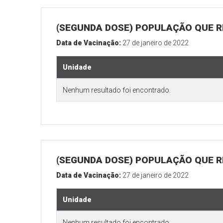
(SEGUNDA DOSE) POPULAÇÃO QUE R
Data de Vacinação:
27 de janeiro de 2022
Unidade
Nenhum resultado foi encontrado.
(SEGUNDA DOSE) POPULAÇÃO QUE RE
Data de Vacinação:
27 de janeiro de 2022
Unidade
Nenhum resultado foi encontrado.