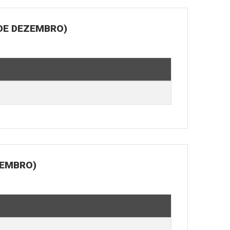
 DE DEZEMBRO)
ZEMBRO)