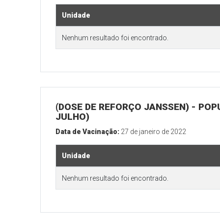
Unidade
Nenhum resultado foi encontrado.
(DOSE DE REFORÇO JANSSEN) - POP
JULHO)
Data de Vacinação:
27 de janeiro de 2022
Unidade
Nenhum resultado foi encontrado.