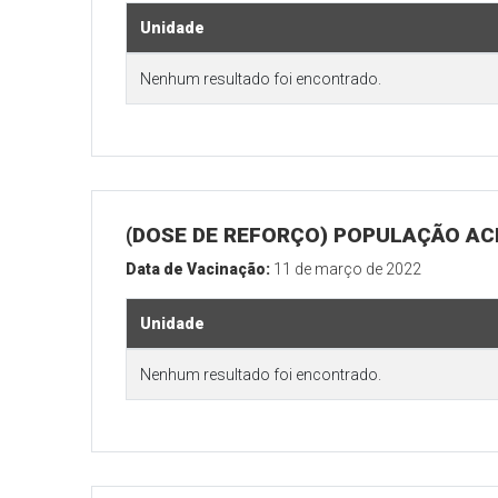
Unidade
Nenhum resultado foi encontrado.
(DOSE DE REFORÇO) POPULAÇÃO ACI
Data de Vacinação:
11 de março de 2022
Unidade
Nenhum resultado foi encontrado.