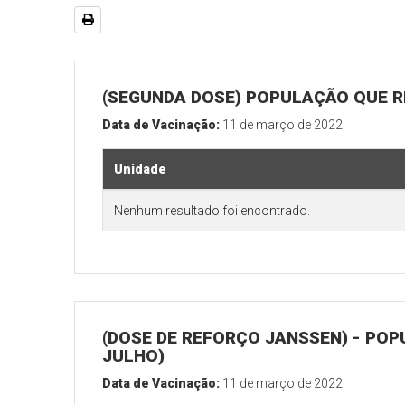
(SEGUNDA DOSE) POPULAÇÃO QUE RE
Data de Vacinação:
11 de março de 2022
Unidade
Nenhum resultado foi encontrado.
(DOSE DE REFORÇO JANSSEN) - POP
JULHO)
Data de Vacinação:
11 de março de 2022