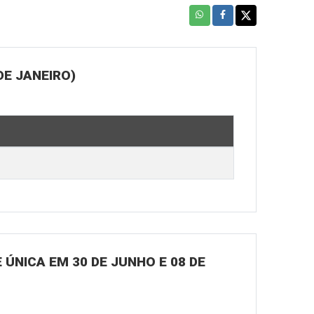
DE JANEIRO)
ÚNICA EM 30 DE JUNHO E 08 DE