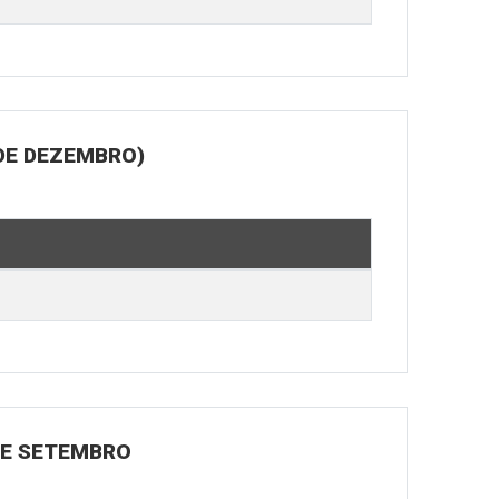
DE DEZEMBRO)
 DE SETEMBRO