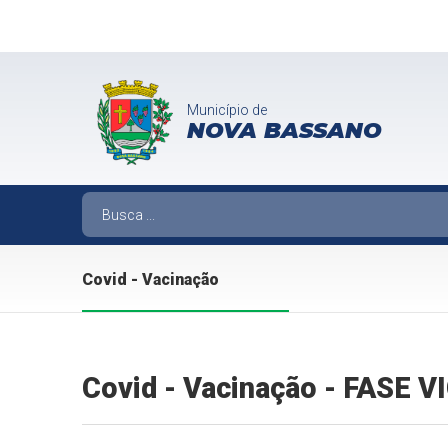
Município de
NOVA BASSANO
Covid - Vacinação
Covid - Vacinação - FASE 