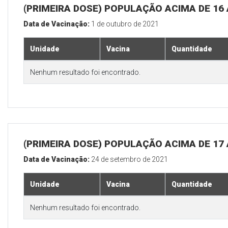
(PRIMEIRA DOSE) POPULAÇÃO ACIMA DE 16
Data de Vacinação:
1 de outubro de 2021
Unidade
Vacina
Quantidade
Nenhum resultado foi encontrado.
(PRIMEIRA DOSE) POPULAÇÃO ACIMA DE 17
Data de Vacinação:
24 de setembro de 2021
Unidade
Vacina
Quantidade
Nenhum resultado foi encontrado.