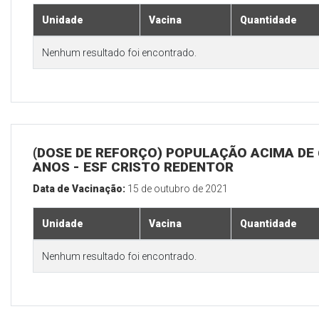
Unidade
Vacina
Quantidade
Nenhum resultado foi encontrado.
(DOSE DE REFORÇO) POPULAÇÃO ACIMA DE 
ANOS - ESF CRISTO REDENTOR
Data de Vacinação:
15 de outubro de 2021
Unidade
Vacina
Quantidade
Nenhum resultado foi encontrado.