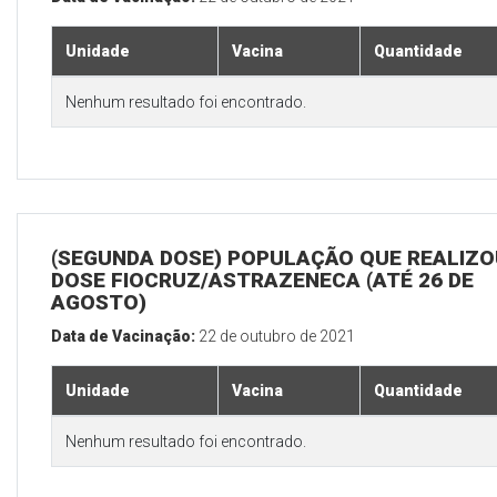
Unidade
Vacina
Quantidade
Nenhum resultado foi encontrado.
(SEGUNDA DOSE) POPULAÇÃO QUE REALIZOU
DOSE FIOCRUZ/ASTRAZENECA (ATÉ 26 DE
AGOSTO)
Data de Vacinação:
22 de outubro de 2021
Unidade
Vacina
Quantidade
Nenhum resultado foi encontrado.