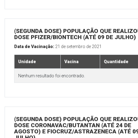
(SEGUNDA DOSE) POPULAÇÃO QUE REALIZOU
DOSE PFIZER/BIONTECH (ATÉ 09 DE JULHO)
Data de Vacinação:
21 de setembro de 2021
Unidade
Vacina
Quantidade
Nenhum resultado foi encontrado.
(SEGUNDA DOSE) POPULAÇÃO QUE REALIZOU
DOSE CORONAVAC/BUTANTAN (ATÉ 24 DE
AGOSTO) E FIOCRUZ/ASTRAZENECA (ATÉ 09
JULHO)