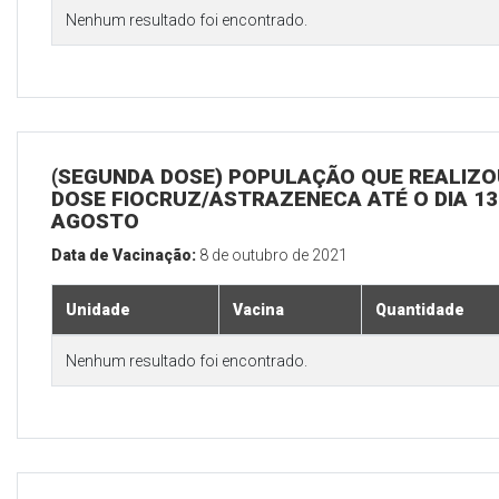
Nenhum resultado foi encontrado.
(SEGUNDA DOSE) POPULAÇÃO QUE REALIZOU
DOSE FIOCRUZ/ASTRAZENECA ATÉ O DIA 13
AGOSTO
Data de Vacinação:
8 de outubro de 2021
Unidade
Vacina
Quantidade
Nenhum resultado foi encontrado.