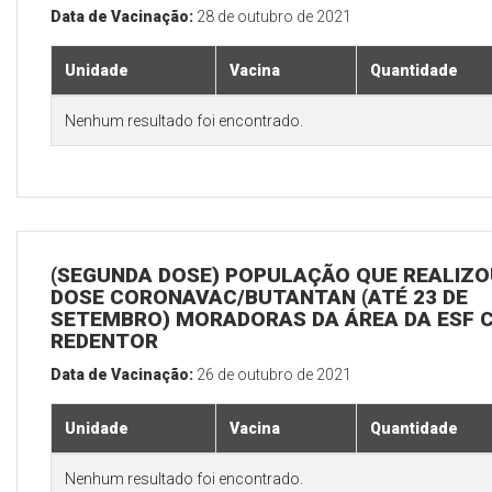
Data de Vacinação:
28 de outubro de 2021
Unidade
Vacina
Quantidade
Nenhum resultado foi encontrado.
(SEGUNDA DOSE) POPULAÇÃO QUE REALIZOU
DOSE CORONAVAC/BUTANTAN (ATÉ 23 DE
SETEMBRO) MORADORAS DA ÁREA DA ESF 
REDENTOR
Data de Vacinação:
26 de outubro de 2021
Unidade
Vacina
Quantidade
Nenhum resultado foi encontrado.