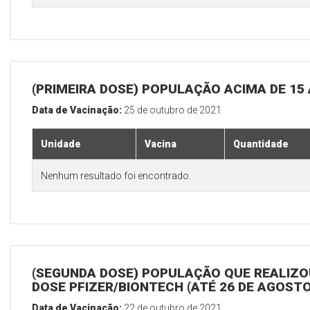
(PRIMEIRA DOSE) POPULAÇÃO ACIMA DE 15
Data de Vacinação:
25 de outubro de 2021
Unidade
Vacina
Quantidade
Nenhum resultado foi encontrado.
(SEGUNDA DOSE) POPULAÇÃO QUE REALIZOU
DOSE PFIZER/BIONTECH (ATÉ 26 DE AGOSTO
Data de Vacinação:
22 de outubro de 2021