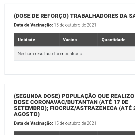
(DOSE DE REFORÇO) TRABALHADORES DA S
Data de Vacinação:
15 de outubro de 2021
Unidade
Vacina
Quantidade
Nenhum resultado foi encontrado.
(SEGUNDA DOSE) POPULAÇÃO QUE REALIZOU
DOSE CORONAVAC/BUTANTAN (ATÉ 17 DE
SETEMBRO); FIOCRUZ/ASTRAZENECA (ATÉ 
AGOSTO)
Data de Vacinação:
15 de outubro de 2021