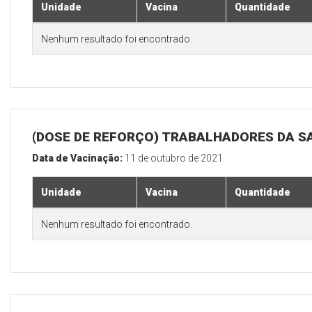
Unidade
Vacina
Quantidade
Nenhum resultado foi encontrado.
(DOSE DE REFORÇO) TRABALHADORES DA S
Data de Vacinação:
11 de outubro de 2021
Unidade
Vacina
Quantidade
Nenhum resultado foi encontrado.