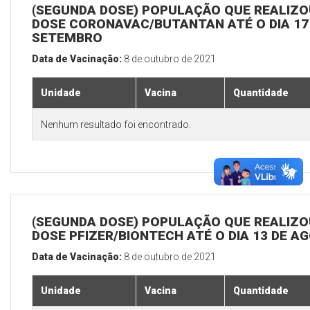
(SEGUNDA DOSE) POPULAÇÃO QUE REALIZOU
DOSE CORONAVAC/BUTANTAN ATÉ O DIA 17
SETEMBRO
Data de Vacinação:
8 de outubro de 2021
Unidade
Vacina
Quantidade
Nenhum resultado foi encontrado.
(SEGUNDA DOSE) POPULAÇÃO QUE REALIZOU
DOSE PFIZER/BIONTECH ATÉ O DIA 13 DE A
Data de Vacinação:
8 de outubro de 2021
Unidade
Vacina
Quantidade