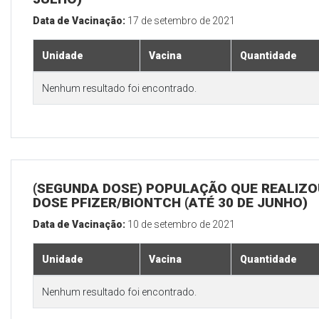
Data de Vacinação:
17 de setembro de 2021
Unidade
Vacina
Quantidade
Nenhum resultado foi encontrado.
(SEGUNDA DOSE) POPULAÇÃO QUE REALIZOU
DOSE PFIZER/BIONTCH (ATÉ 30 DE JUNHO)
Data de Vacinação:
10 de setembro de 2021
Unidade
Vacina
Quantidade
Nenhum resultado foi encontrado.