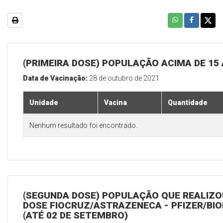
(PRIMEIRA DOSE) POPULAÇÃO ACIMA DE 15
Data de Vacinação:
28 de outubro de 2021
Unidade
Vacina
Quantidade
Nenhum resultado foi encontrado.
(SEGUNDA DOSE) POPULAÇÃO QUE REALIZOU
DOSE FIOCRUZ/ASTRAZENECA - PFIZER/BI
(ATÉ 02 DE SETEMBRO)