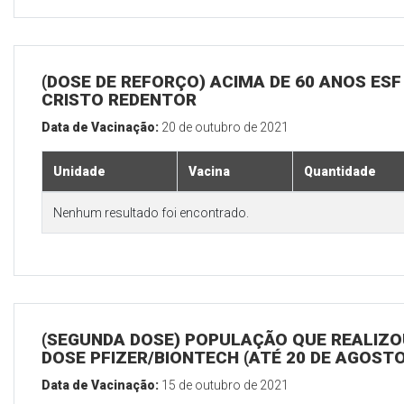
(DOSE DE REFORÇO) ACIMA DE 60 ANOS ESF
CRISTO REDENTOR
Data de Vacinação:
20 de outubro de 2021
Unidade
Vacina
Quantidade
Nenhum resultado foi encontrado.
(SEGUNDA DOSE) POPULAÇÃO QUE REALIZOU
DOSE PFIZER/BIONTECH (ATÉ 20 DE AGOSTO
Data de Vacinação:
15 de outubro de 2021