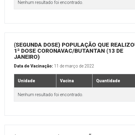
Nenhum resultado foi encontrado.
(SEGUNDA DOSE) POPULAÇÃO QUE REALIZO
1ª DOSE CORONAVAC/BUTANTAN (13 DE
JANEIRO)
Data de Vacinação:
11 de março de 2022
Unidade
Vacina
Quantidade
Nenhum resultado foi encontrado.