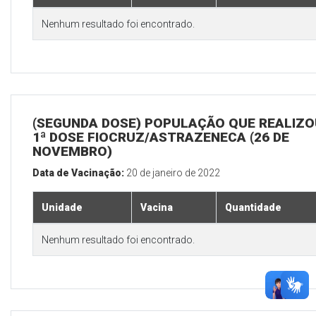
Nenhum resultado foi encontrado.
(SEGUNDA DOSE) POPULAÇÃO QUE REALIZO
1ª DOSE FIOCRUZ/ASTRAZENECA (26 DE
NOVEMBRO)
Data de Vacinação:
20 de janeiro de 2022
Unidade
Vacina
Quantidade
Nenhum resultado foi encontrado.