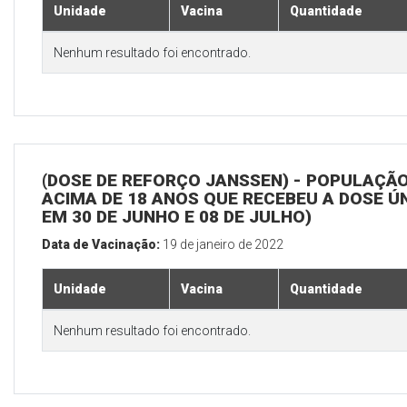
Unidade
Vacina
Quantidade
Nenhum resultado foi encontrado.
(DOSE DE REFORÇO JANSSEN) - POPULAÇÃ
ACIMA DE 18 ANOS QUE RECEBEU A DOSE Ú
EM 30 DE JUNHO E 08 DE JULHO)
Data de Vacinação:
19 de janeiro de 2022
Unidade
Vacina
Quantidade
Nenhum resultado foi encontrado.