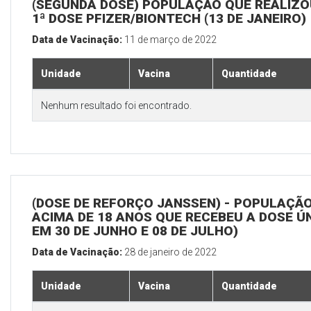
(SEGUNDA DOSE) POPULAÇÃO QUE REALIZO
1ª DOSE PFIZER/BIONTECH (13 DE JANEIRO)
Data de Vacinação:
11 de março de 2022
Unidade
Vacina
Quantidade
Nenhum resultado foi encontrado.
(DOSE DE REFORÇO JANSSEN) - POPULAÇÃ
ACIMA DE 18 ANOS QUE RECEBEU A DOSE Ú
EM 30 DE JUNHO E 08 DE JULHO)
Data de Vacinação:
28 de janeiro de 2022
Unidade
Vacina
Quantidade