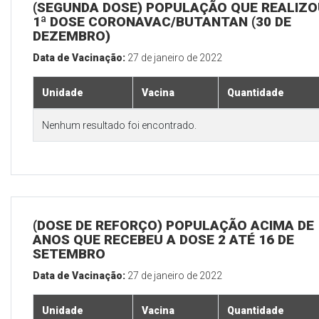
(SEGUNDA DOSE) POPULAÇÃO QUE REALIZO
1ª DOSE CORONAVAC/BUTANTAN (30 DE
DEZEMBRO)
Data de Vacinação:
27 de janeiro de 2022
Unidade
Vacina
Quantidade
Nenhum resultado foi encontrado.
(DOSE DE REFORÇO) POPULAÇÃO ACIMA DE 
ANOS QUE RECEBEU A DOSE 2 ATÉ 16 DE
SETEMBRO
Data de Vacinação:
27 de janeiro de 2022
Unidade
Vacina
Quantidade