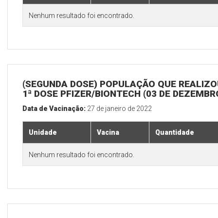
Nenhum resultado foi encontrado.
(SEGUNDA DOSE) POPULAÇÃO QUE REALIZO
1ª DOSE PFIZER/BIONTECH (03 DE DEZEMBR
Data de Vacinação:
27 de janeiro de 2022
Unidade
Vacina
Quantidade
Nenhum resultado foi encontrado.