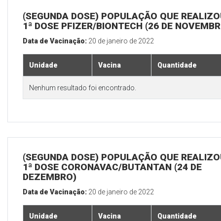
(SEGUNDA DOSE) POPULAÇÃO QUE REALIZO
1ª DOSE PFIZER/BIONTECH (26 DE NOVEMBR
Data de Vacinação:
20 de janeiro de 2022
Unidade
Vacina
Quantidade
Nenhum resultado foi encontrado.
(SEGUNDA DOSE) POPULAÇÃO QUE REALIZO
1ª DOSE CORONAVAC/BUTANTAN (24 DE
DEZEMBRO)
Data de Vacinação:
20 de janeiro de 2022
Unidade
Vacina
Quantidade