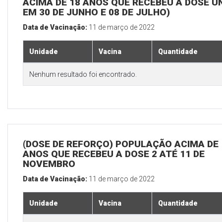
ACIMA DE 18 ANOS QUE RECEBEU A DOSE Ú
EM 30 DE JUNHO E 08 DE JULHO)
Data de Vacinação:
11 de março de 2022
Unidade
Vacina
Quantidade
Nenhum resultado foi encontrado.
(DOSE DE REFORÇO) POPULAÇÃO ACIMA DE 
ANOS QUE RECEBEU A DOSE 2 ATÉ 11 DE
NOVEMBRO
Data de Vacinação:
11 de março de 2022
Unidade
Vacina
Quantidade