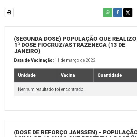
(SEGUNDA DOSE) POPULAÇÃO QUE REALIZO
1ª DOSE FIOCRUZ/ASTRAZENECA (13 DE
JANEIRO)
Data de Vacinação:
11 de março de 2022
Unidade
Vacina
Quantidade
Nenhum resultado foi encontrado.
(DOSE DE REFORÇO JANSSEN) - POPULAÇÃ