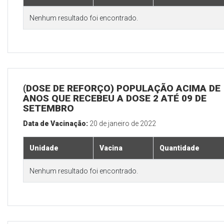
Nenhum resultado foi encontrado.
(DOSE DE REFORÇO) POPULAÇÃO ACIMA DE 
ANOS QUE RECEBEU A DOSE 2 ATÉ 09 DE
SETEMBRO
Data de Vacinação:
20 de janeiro de 2022
Unidade
Vacina
Quantidade
Nenhum resultado foi encontrado.