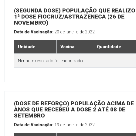
(SEGUNDA DOSE) POPULAÇÃO QUE REALIZO
1ª DOSE FIOCRUZ/ASTRAZENECA (26 DE
NOVEMBRO)
Data de Vacinação:
20 de janeiro de 2022
Unidade
Vacina
Quantidade
Nenhum resultado foi encontrado.
(DOSE DE REFORÇO) POPULAÇÃO ACIMA DE 
ANOS QUE RECEBEU A DOSE 2 ATÉ 08 DE
SETEMBRO
Data de Vacinação:
19 de janeiro de 2022