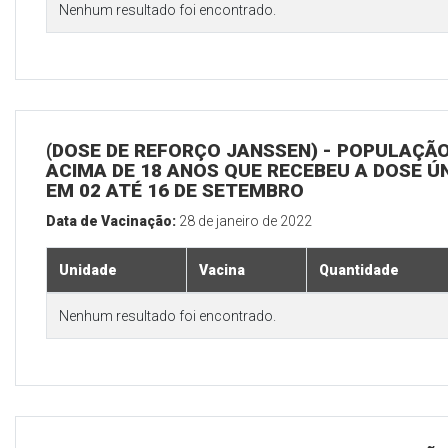
Nenhum resultado foi encontrado.
(DOSE DE REFORÇO JANSSEN) - POPULAÇÃ
ACIMA DE 18 ANOS QUE RECEBEU A DOSE Ú
EM 02 ATÉ 16 DE SETEMBRO
Data de Vacinação:
28 de janeiro de 2022
Unidade
Vacina
Quantidade
Nenhum resultado foi encontrado.