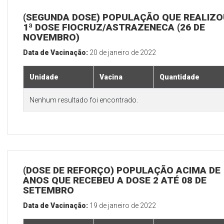
(SEGUNDA DOSE) POPULAÇÃO QUE REALIZO
1ª DOSE FIOCRUZ/ASTRAZENECA (26 DE
NOVEMBRO)
Data de Vacinação:
20 de janeiro de 2022
Unidade
Vacina
Quantidade
Nenhum resultado foi encontrado.
(DOSE DE REFORÇO) POPULAÇÃO ACIMA DE 
ANOS QUE RECEBEU A DOSE 2 ATÉ 08 DE
SETEMBRO
Data de Vacinação:
19 de janeiro de 2022