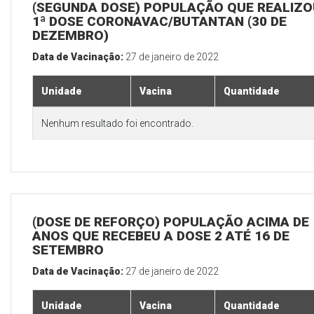
(SEGUNDA DOSE) POPULAÇÃO QUE REALIZO
1ª DOSE CORONAVAC/BUTANTAN (30 DE
DEZEMBRO)
Data de Vacinação:
27 de janeiro de 2022
Unidade
Vacina
Quantidade
Nenhum resultado foi encontrado.
(DOSE DE REFORÇO) POPULAÇÃO ACIMA DE 
ANOS QUE RECEBEU A DOSE 2 ATÉ 16 DE
SETEMBRO
Data de Vacinação:
27 de janeiro de 2022
Unidade
Vacina
Quantidade