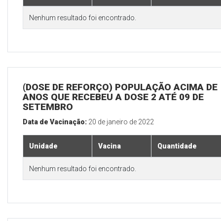
Nenhum resultado foi encontrado.
(DOSE DE REFORÇO) POPULAÇÃO ACIMA DE 
ANOS QUE RECEBEU A DOSE 2 ATÉ 09 DE
SETEMBRO
Data de Vacinação:
20 de janeiro de 2022
Unidade
Vacina
Quantidade
Nenhum resultado foi encontrado.