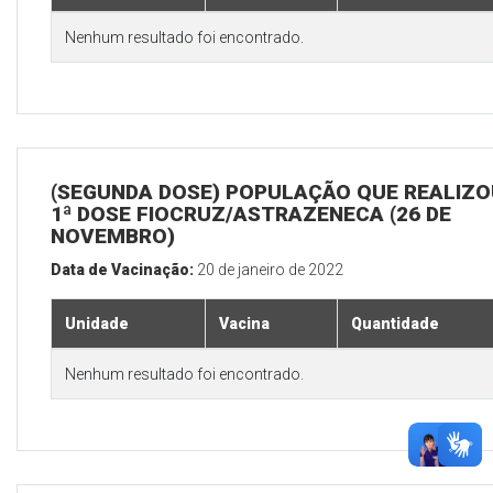
Nenhum resultado foi encontrado.
(SEGUNDA DOSE) POPULAÇÃO QUE REALIZO
1ª DOSE FIOCRUZ/ASTRAZENECA (26 DE
NOVEMBRO)
Data de Vacinação:
20 de janeiro de 2022
Unidade
Vacina
Quantidade
Nenhum resultado foi encontrado.