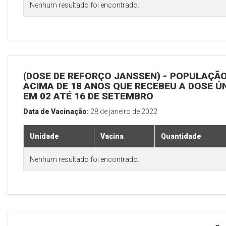
Nenhum resultado foi encontrado.
(DOSE DE REFORÇO JANSSEN) - POPULAÇÃ
ACIMA DE 18 ANOS QUE RECEBEU A DOSE Ú
EM 02 ATÉ 16 DE SETEMBRO
Data de Vacinação:
28 de janeiro de 2022
Unidade
Vacina
Quantidade
Nenhum resultado foi encontrado.