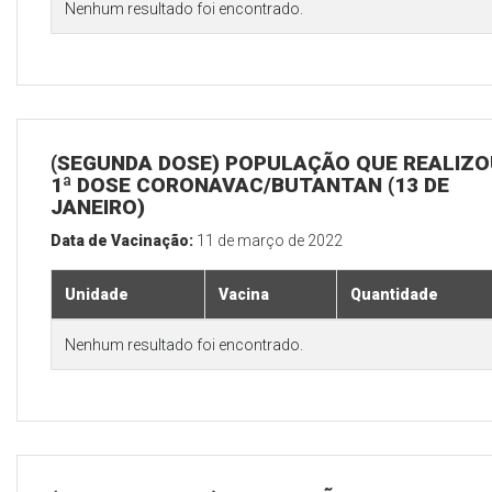
Nenhum resultado foi encontrado.
(SEGUNDA DOSE) POPULAÇÃO QUE REALIZO
1ª DOSE CORONAVAC/BUTANTAN (13 DE
JANEIRO)
Data de Vacinação:
11 de março de 2022
Unidade
Vacina
Quantidade
Nenhum resultado foi encontrado.