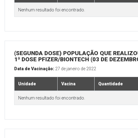
Nenhum resultado foi encontrado.
(SEGUNDA DOSE) POPULAÇÃO QUE REALIZO
1ª DOSE PFIZER/BIONTECH (03 DE DEZEMBR
Data de Vacinação:
27 de janeiro de 2022
Unidade
Vacina
Quantidade
Nenhum resultado foi encontrado.