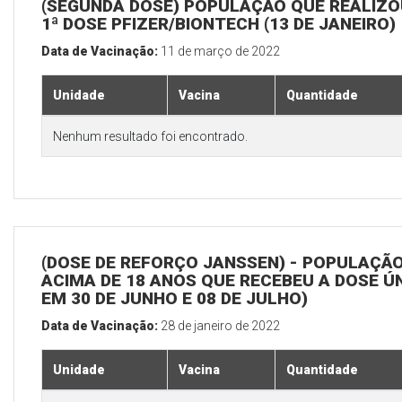
(SEGUNDA DOSE) POPULAÇÃO QUE REALIZO
1ª DOSE PFIZER/BIONTECH (13 DE JANEIRO)
Data de Vacinação:
11 de março de 2022
Unidade
Vacina
Quantidade
Nenhum resultado foi encontrado.
(DOSE DE REFORÇO JANSSEN) - POPULAÇÃ
ACIMA DE 18 ANOS QUE RECEBEU A DOSE Ú
EM 30 DE JUNHO E 08 DE JULHO)
Data de Vacinação:
28 de janeiro de 2022
Unidade
Vacina
Quantidade