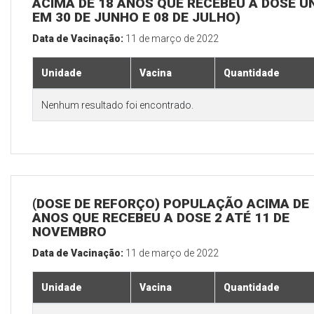
ACIMA DE 18 ANOS QUE RECEBEU A DOSE Ú
EM 30 DE JUNHO E 08 DE JULHO)
Data de Vacinação:
11 de março de 2022
Unidade
Vacina
Quantidade
Nenhum resultado foi encontrado.
(DOSE DE REFORÇO) POPULAÇÃO ACIMA DE 
ANOS QUE RECEBEU A DOSE 2 ATÉ 11 DE
NOVEMBRO
Data de Vacinação:
11 de março de 2022
Unidade
Vacina
Quantidade