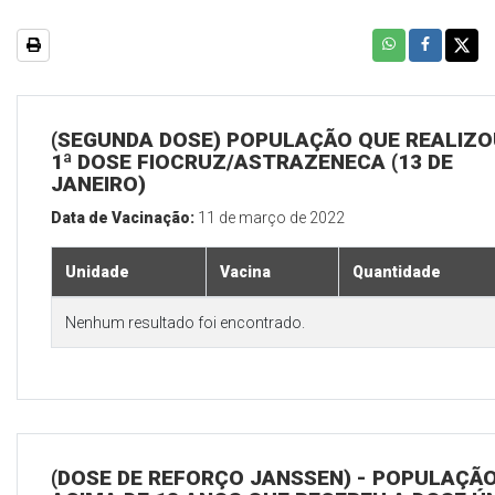
(SEGUNDA DOSE) POPULAÇÃO QUE REALIZO
1ª DOSE FIOCRUZ/ASTRAZENECA (13 DE
JANEIRO)
Data de Vacinação:
11 de março de 2022
Unidade
Vacina
Quantidade
Nenhum resultado foi encontrado.
(DOSE DE REFORÇO JANSSEN) - POPULAÇÃ