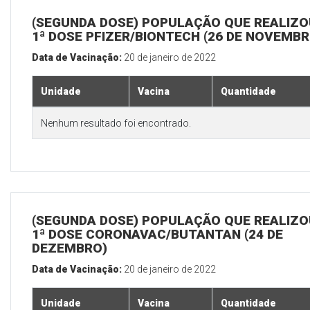
(SEGUNDA DOSE) POPULAÇÃO QUE REALIZO
1ª DOSE PFIZER/BIONTECH (26 DE NOVEMBR
Data de Vacinação:
20 de janeiro de 2022
Unidade
Vacina
Quantidade
Nenhum resultado foi encontrado.
(SEGUNDA DOSE) POPULAÇÃO QUE REALIZO
1ª DOSE CORONAVAC/BUTANTAN (24 DE
DEZEMBRO)
Data de Vacinação:
20 de janeiro de 2022
Unidade
Vacina
Quantidade