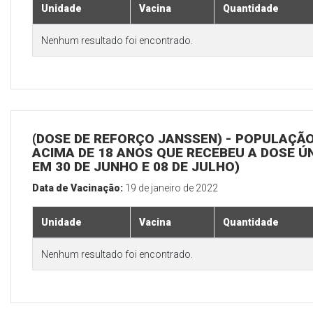
Unidade
Vacina
Quantidade
Nenhum resultado foi encontrado.
(DOSE DE REFORÇO JANSSEN) - POPULAÇÃ
ACIMA DE 18 ANOS QUE RECEBEU A DOSE Ú
EM 30 DE JUNHO E 08 DE JULHO)
Data de Vacinação:
19 de janeiro de 2022
Unidade
Vacina
Quantidade
Nenhum resultado foi encontrado.