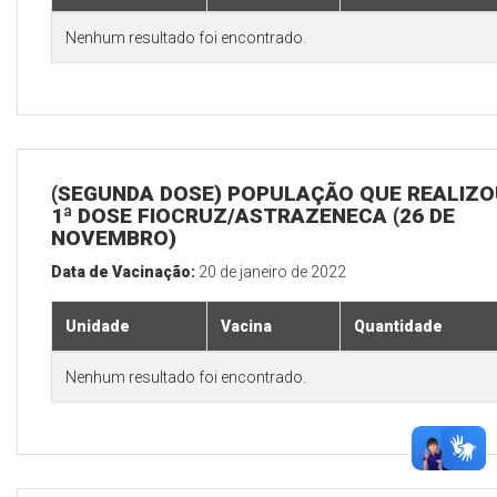
Nenhum resultado foi encontrado.
(SEGUNDA DOSE) POPULAÇÃO QUE REALIZO
1ª DOSE FIOCRUZ/ASTRAZENECA (26 DE
NOVEMBRO)
Data de Vacinação:
20 de janeiro de 2022
Unidade
Vacina
Quantidade
Nenhum resultado foi encontrado.