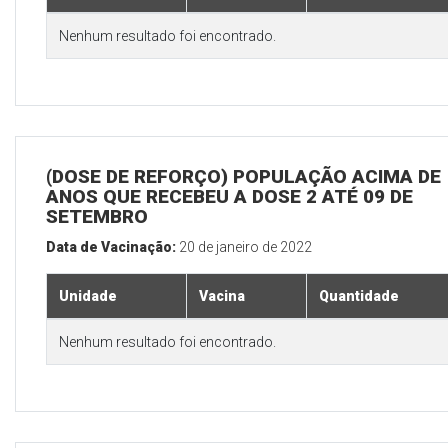
Nenhum resultado foi encontrado.
(DOSE DE REFORÇO) POPULAÇÃO ACIMA DE 
ANOS QUE RECEBEU A DOSE 2 ATÉ 09 DE
SETEMBRO
Data de Vacinação:
20 de janeiro de 2022
Unidade
Vacina
Quantidade
Nenhum resultado foi encontrado.