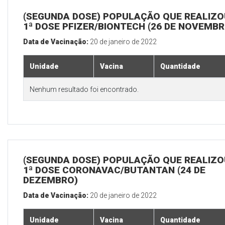
(SEGUNDA DOSE) POPULAÇÃO QUE REALIZO
1ª DOSE PFIZER/BIONTECH (26 DE NOVEMBR
Data de Vacinação:
20 de janeiro de 2022
Unidade
Vacina
Quantidade
Nenhum resultado foi encontrado.
(SEGUNDA DOSE) POPULAÇÃO QUE REALIZO
1ª DOSE CORONAVAC/BUTANTAN (24 DE
DEZEMBRO)
Data de Vacinação:
20 de janeiro de 2022
Unidade
Vacina
Quantidade