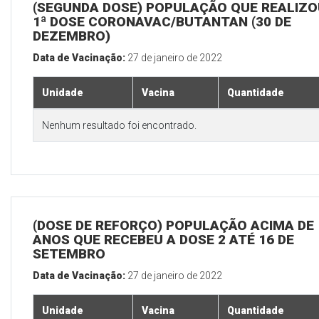
(SEGUNDA DOSE) POPULAÇÃO QUE REALIZO
1ª DOSE CORONAVAC/BUTANTAN (30 DE
DEZEMBRO)
Data de Vacinação:
27 de janeiro de 2022
Unidade
Vacina
Quantidade
Nenhum resultado foi encontrado.
(DOSE DE REFORÇO) POPULAÇÃO ACIMA DE 
ANOS QUE RECEBEU A DOSE 2 ATÉ 16 DE
SETEMBRO
Data de Vacinação:
27 de janeiro de 2022
Unidade
Vacina
Quantidade