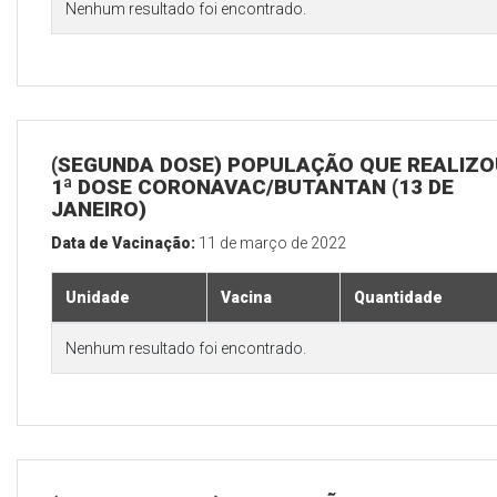
Nenhum resultado foi encontrado.
(SEGUNDA DOSE) POPULAÇÃO QUE REALIZO
1ª DOSE CORONAVAC/BUTANTAN (13 DE
JANEIRO)
Data de Vacinação:
11 de março de 2022
Unidade
Vacina
Quantidade
Nenhum resultado foi encontrado.