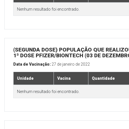
Nenhum resultado foi encontrado.
(SEGUNDA DOSE) POPULAÇÃO QUE REALIZO
1ª DOSE PFIZER/BIONTECH (03 DE DEZEMBR
Data de Vacinação:
27 de janeiro de 2022
Unidade
Vacina
Quantidade
Nenhum resultado foi encontrado.