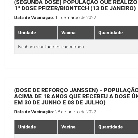
(SEGUNDA DOSE) POPULAÇÃO QUE REALIZO
1ª DOSE PFIZER/BIONTECH (13 DE JANEIRO)
Data de Vacinação:
11 de março de 2022
Unidade
Vacina
Quantidade
Nenhum resultado foi encontrado.
(DOSE DE REFORÇO JANSSEN) - POPULAÇÃ
ACIMA DE 18 ANOS QUE RECEBEU A DOSE Ú
EM 30 DE JUNHO E 08 DE JULHO)
Data de Vacinação:
28 de janeiro de 2022
Unidade
Vacina
Quantidade