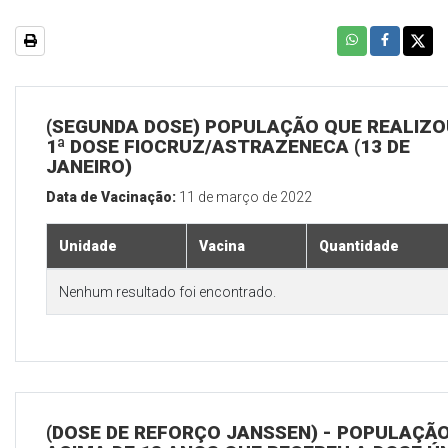
(SEGUNDA DOSE) POPULAÇÃO QUE REALIZO
1ª DOSE FIOCRUZ/ASTRAZENECA (13 DE
JANEIRO)
Data de Vacinação:
11 de março de 2022
Unidade
Vacina
Quantidade
Nenhum resultado foi encontrado.
(DOSE DE REFORÇO JANSSEN) - POPULAÇÃ