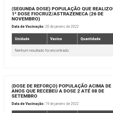
(SEGUNDA DOSE) POPULAÇÃO QUE REALIZO
1ª DOSE FIOCRUZ/ASTRAZENECA (26 DE
NOVEMBRO)
Data de Vacinação:
20 de janeiro de 2022
Unidade
Vacina
Quantidade
Nenhum resultado foi encontrado.
(DOSE DE REFORÇO) POPULAÇÃO ACIMA DE 
ANOS QUE RECEBEU A DOSE 2 ATÉ 08 DE
SETEMBRO
Data de Vacinação:
19 de janeiro de 2022