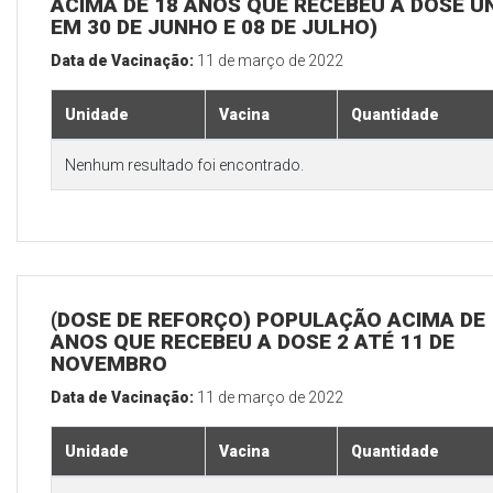
ACIMA DE 18 ANOS QUE RECEBEU A DOSE Ú
EM 30 DE JUNHO E 08 DE JULHO)
Data de Vacinação:
11 de março de 2022
Unidade
Vacina
Quantidade
Nenhum resultado foi encontrado.
(DOSE DE REFORÇO) POPULAÇÃO ACIMA DE 
ANOS QUE RECEBEU A DOSE 2 ATÉ 11 DE
NOVEMBRO
Data de Vacinação:
11 de março de 2022
Unidade
Vacina
Quantidade