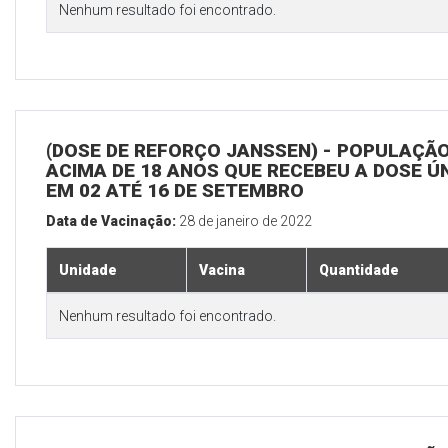
Nenhum resultado foi encontrado.
(DOSE DE REFORÇO JANSSEN) - POPULAÇÃ
ACIMA DE 18 ANOS QUE RECEBEU A DOSE Ú
EM 02 ATÉ 16 DE SETEMBRO
Data de Vacinação:
28 de janeiro de 2022
Unidade
Vacina
Quantidade
Nenhum resultado foi encontrado.