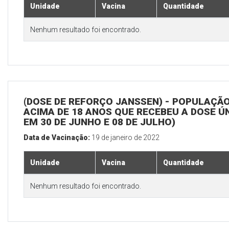
Unidade
Vacina
Quantidade
Nenhum resultado foi encontrado.
(DOSE DE REFORÇO JANSSEN) - POPULAÇÃ
ACIMA DE 18 ANOS QUE RECEBEU A DOSE Ú
EM 30 DE JUNHO E 08 DE JULHO)
Data de Vacinação:
19 de janeiro de 2022
Unidade
Vacina
Quantidade
Nenhum resultado foi encontrado.