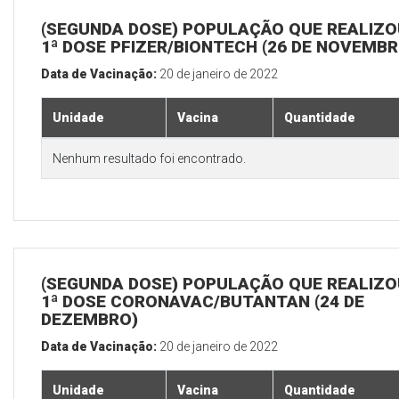
(SEGUNDA DOSE) POPULAÇÃO QUE REALIZO
1ª DOSE PFIZER/BIONTECH (26 DE NOVEMBR
Data de Vacinação:
20 de janeiro de 2022
Unidade
Vacina
Quantidade
Nenhum resultado foi encontrado.
(SEGUNDA DOSE) POPULAÇÃO QUE REALIZO
1ª DOSE CORONAVAC/BUTANTAN (24 DE
DEZEMBRO)
Data de Vacinação:
20 de janeiro de 2022
Unidade
Vacina
Quantidade