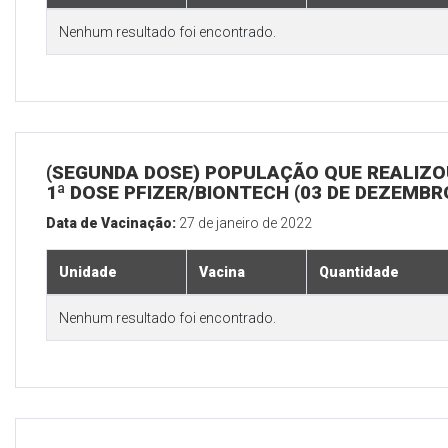
Nenhum resultado foi encontrado.
(SEGUNDA DOSE) POPULAÇÃO QUE REALIZO
1ª DOSE PFIZER/BIONTECH (03 DE DEZEMBR
Data de Vacinação:
27 de janeiro de 2022
Unidade
Vacina
Quantidade
Nenhum resultado foi encontrado.