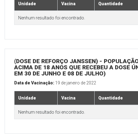
Unidade
Vacina
Quantidade
Nenhum resultado foi encontrado.
(DOSE DE REFORÇO JANSSEN) - POPULAÇÃ
ACIMA DE 18 ANOS QUE RECEBEU A DOSE Ú
EM 30 DE JUNHO E 08 DE JULHO)
Data de Vacinação:
19 de janeiro de 2022
Unidade
Vacina
Quantidade
Nenhum resultado foi encontrado.