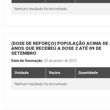
Nenhum resultado foi encontrado.
(DOSE DE REFORÇO) POPULAÇÃO ACIMA DE 
ANOS QUE RECEBEU A DOSE 2 ATÉ 09 DE
SETEMBRO
Data de Vacinação:
20 de janeiro de 2022
Unidade
Vacina
Quantidade
Nenhum resultado foi encontrado.