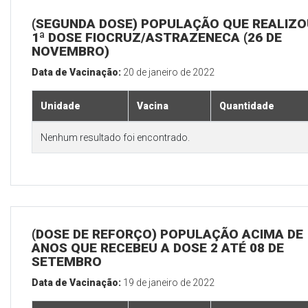
(SEGUNDA DOSE) POPULAÇÃO QUE REALIZO
1ª DOSE FIOCRUZ/ASTRAZENECA (26 DE
NOVEMBRO)
Data de Vacinação:
20 de janeiro de 2022
Unidade
Vacina
Quantidade
Nenhum resultado foi encontrado.
(DOSE DE REFORÇO) POPULAÇÃO ACIMA DE 
ANOS QUE RECEBEU A DOSE 2 ATÉ 08 DE
SETEMBRO
Data de Vacinação:
19 de janeiro de 2022