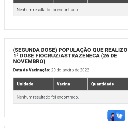
Nenhum resultado foi encontrado.
(SEGUNDA DOSE) POPULAÇÃO QUE REALIZO
1ª DOSE FIOCRUZ/ASTRAZENECA (26 DE
NOVEMBRO)
Data de Vacinação:
20 de janeiro de 2022
Unidade
Vacina
Quantidade
Nenhum resultado foi encontrado.