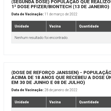
(SEGUNDA DOSE) POPULAÇÃO QUE REALIZO
1ª DOSE PFIZER/BIONTECH (13 DE JANEIRO)
Data de Vacinação:
11 de março de 2022
Unidade
Vacina
Quantidade
Nenhum resultado foi encontrado.
(DOSE DE REFORÇO JANSSEN) - POPULAÇÃ
ACIMA DE 18 ANOS QUE RECEBEU A DOSE Ú
EM 30 DE JUNHO E 08 DE JULHO)
Data de Vacinação:
28 de janeiro de 2022
Unidade
Vacina
Quantidade