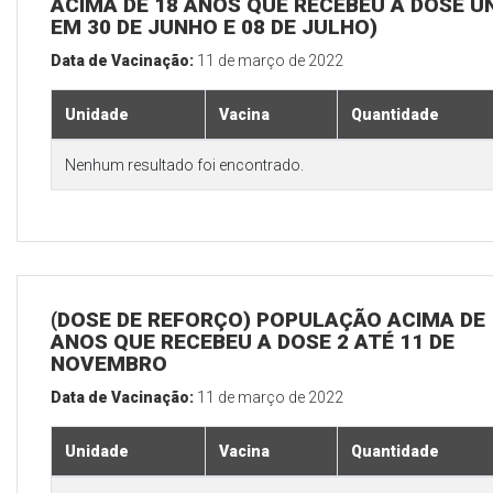
ACIMA DE 18 ANOS QUE RECEBEU A DOSE Ú
EM 30 DE JUNHO E 08 DE JULHO)
Data de Vacinação:
11 de março de 2022
Unidade
Vacina
Quantidade
Nenhum resultado foi encontrado.
(DOSE DE REFORÇO) POPULAÇÃO ACIMA DE 
ANOS QUE RECEBEU A DOSE 2 ATÉ 11 DE
NOVEMBRO
Data de Vacinação:
11 de março de 2022
Unidade
Vacina
Quantidade