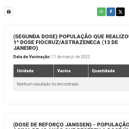
(SEGUNDA DOSE) POPULAÇÃO QUE REALIZO
1ª DOSE FIOCRUZ/ASTRAZENECA (13 DE
JANEIRO)
Data de Vacinação:
11 de março de 2022
Unidade
Vacina
Quantidade
Nenhum resultado foi encontrado.
(DOSE DE REFORÇO JANSSEN) - POPULAÇÃ