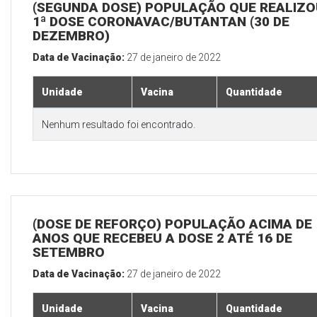
(SEGUNDA DOSE) POPULAÇÃO QUE REALIZO
1ª DOSE CORONAVAC/BUTANTAN (30 DE
DEZEMBRO)
Data de Vacinação:
27 de janeiro de 2022
Unidade
Vacina
Quantidade
Nenhum resultado foi encontrado.
(DOSE DE REFORÇO) POPULAÇÃO ACIMA DE 
ANOS QUE RECEBEU A DOSE 2 ATÉ 16 DE
SETEMBRO
Data de Vacinação:
27 de janeiro de 2022
Unidade
Vacina
Quantidade