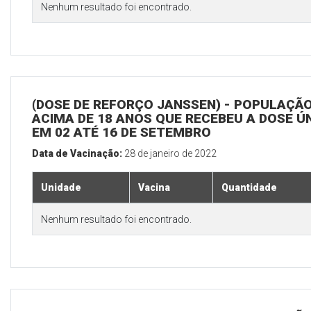
Nenhum resultado foi encontrado.
(DOSE DE REFORÇO JANSSEN) - POPULAÇÃ
ACIMA DE 18 ANOS QUE RECEBEU A DOSE Ú
EM 02 ATÉ 16 DE SETEMBRO
Data de Vacinação:
28 de janeiro de 2022
Unidade
Vacina
Quantidade
Nenhum resultado foi encontrado.