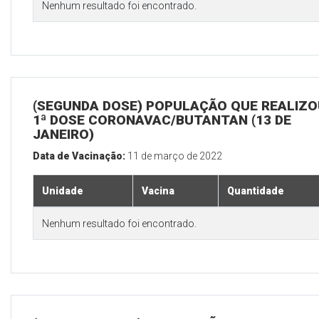
Nenhum resultado foi encontrado.
(SEGUNDA DOSE) POPULAÇÃO QUE REALIZO
1ª DOSE CORONAVAC/BUTANTAN (13 DE
JANEIRO)
Data de Vacinação:
11 de março de 2022
Unidade
Vacina
Quantidade
Nenhum resultado foi encontrado.