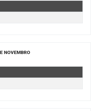
 DE NOVEMBRO