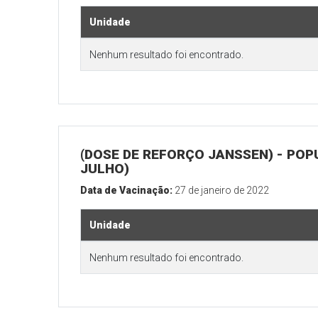
Unidade
Nenhum resultado foi encontrado.
(DOSE DE REFORÇO JANSSEN) - POP
JULHO)
Data de Vacinação:
27 de janeiro de 2022
Unidade
Nenhum resultado foi encontrado.