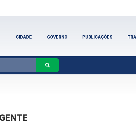
CIDADE
GOVERNO
PUBLICAÇÕES
TR
VIGENTE