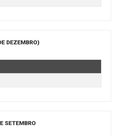
DE DEZEMBRO)
 DE SETEMBRO