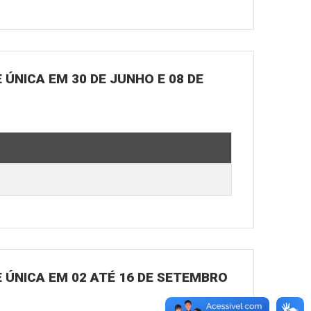
ÚNICA EM 30 DE JUNHO E 08 DE
 ÚNICA EM 02 ATÉ 16 DE SETEMBRO