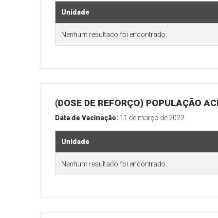
Unidade
Nenhum resultado foi encontrado.
(DOSE DE REFORÇO) POPULAÇÃO ACI
Data de Vacinação:
11 de março de 2022
Unidade
Nenhum resultado foi encontrado.