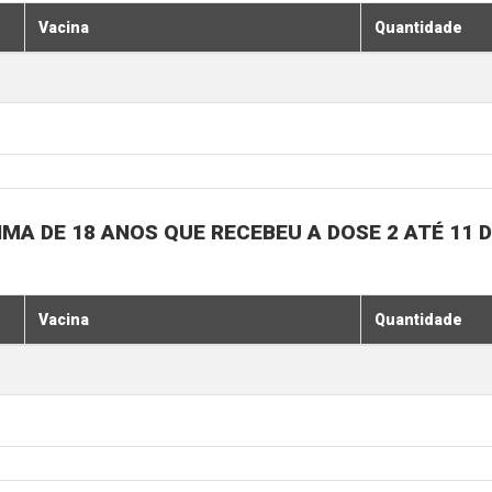
Vacina
Quantidade
MA DE 18 ANOS QUE RECEBEU A DOSE 2 ATÉ 11
Vacina
Quantidade