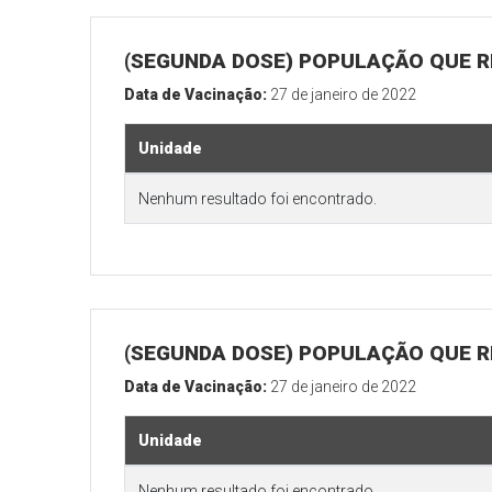
(SEGUNDA DOSE) POPULAÇÃO QUE R
Data de Vacinação:
27 de janeiro de 2022
Unidade
Nenhum resultado foi encontrado.
(SEGUNDA DOSE) POPULAÇÃO QUE RE
Data de Vacinação:
27 de janeiro de 2022
Unidade
Nenhum resultado foi encontrado.