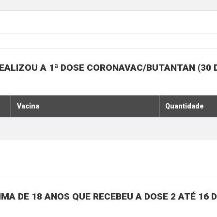
EALIZOU A 1ª DOSE CORONAVAC/BUTANTAN (30 
Vacina
Quantidade
MA DE 18 ANOS QUE RECEBEU A DOSE 2 ATÉ 16