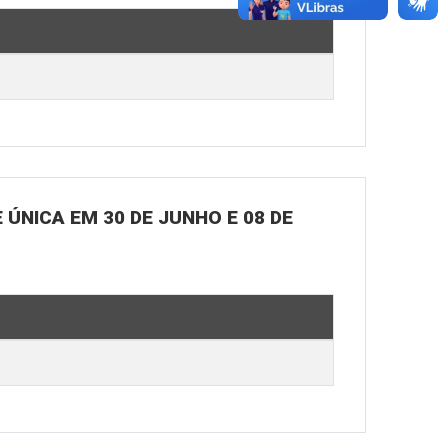
ÚNICA EM 30 DE JUNHO E 08 DE