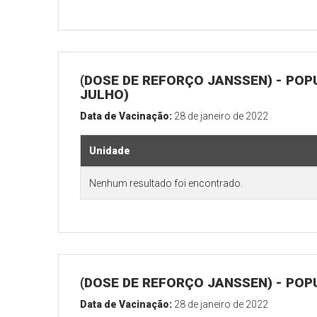
(DOSE DE REFORÇO JANSSEN) - POP
JULHO)
Data de Vacinação:
28 de janeiro de 2022
Unidade
Nenhum resultado foi encontrado.
(DOSE DE REFORÇO JANSSEN) - POP
Data de Vacinação:
28 de janeiro de 2022