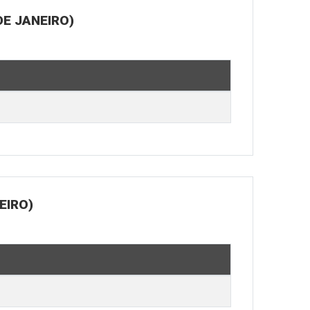
E JANEIRO)
EIRO)