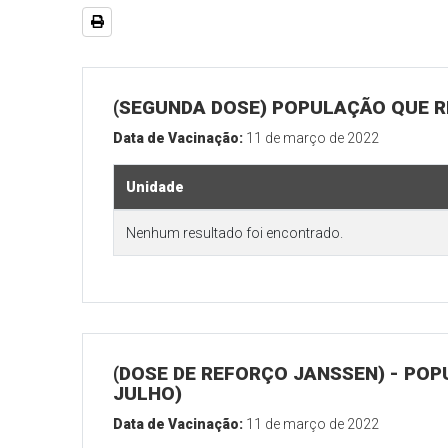
(SEGUNDA DOSE) POPULAÇÃO QUE RE
Data de Vacinação:
11 de março de 2022
Unidade
Nenhum resultado foi encontrado.
(DOSE DE REFORÇO JANSSEN) - POP
JULHO)
Data de Vacinação:
11 de março de 2022