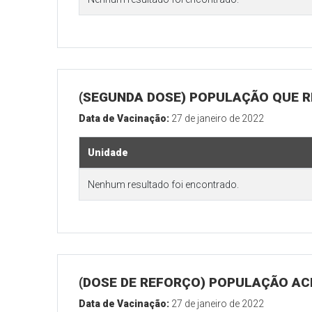
(SEGUNDA DOSE) POPULAÇÃO QUE R
Data de Vacinação:
27 de janeiro de 2022
Unidade
Nenhum resultado foi encontrado.
(DOSE DE REFORÇO) POPULAÇÃO ACI
Data de Vacinação:
27 de janeiro de 2022