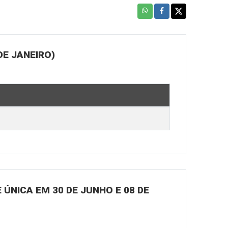
DE JANEIRO)
ÚNICA EM 30 DE JUNHO E 08 DE