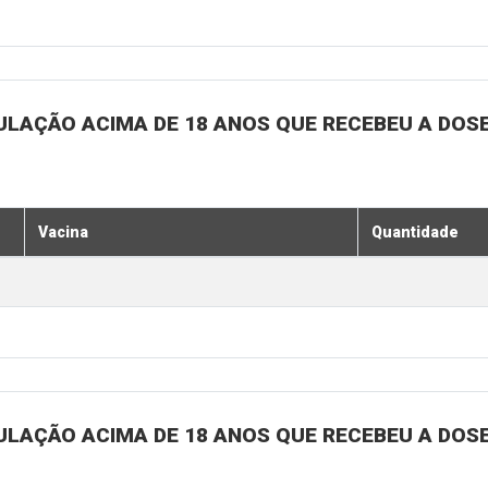
ULAÇÃO ACIMA DE 18 ANOS QUE RECEBEU A DOSE 
Vacina
Quantidade
ULAÇÃO ACIMA DE 18 ANOS QUE RECEBEU A DOSE