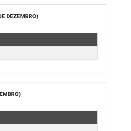
 DE DEZEMBRO)
ZEMBRO)