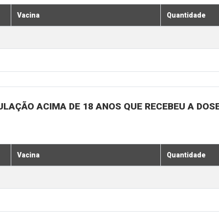
Vacina
Quantidade
ULAÇÃO ACIMA DE 18 ANOS QUE RECEBEU A DOSE 
Vacina
Quantidade