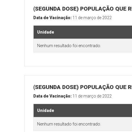
(SEGUNDA DOSE) POPULAÇÃO QUE R
Data de Vacinação:
11 de março de 2022
Unidade
Nenhum resultado foi encontrado.
(SEGUNDA DOSE) POPULAÇÃO QUE RE
Data de Vacinação:
11 de março de 2022
Unidade
Nenhum resultado foi encontrado.