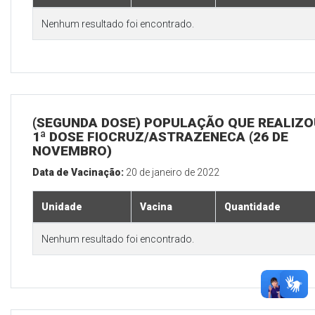
Nenhum resultado foi encontrado.
(SEGUNDA DOSE) POPULAÇÃO QUE REALIZO
1ª DOSE FIOCRUZ/ASTRAZENECA (26 DE
NOVEMBRO)
Data de Vacinação:
20 de janeiro de 2022
Unidade
Vacina
Quantidade
Nenhum resultado foi encontrado.