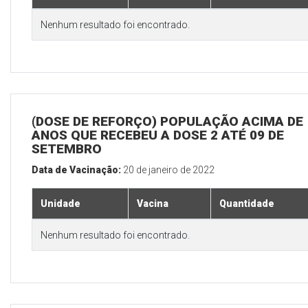
Nenhum resultado foi encontrado.
(DOSE DE REFORÇO) POPULAÇÃO ACIMA DE 
ANOS QUE RECEBEU A DOSE 2 ATÉ 09 DE
SETEMBRO
Data de Vacinação:
20 de janeiro de 2022
Unidade
Vacina
Quantidade
Nenhum resultado foi encontrado.