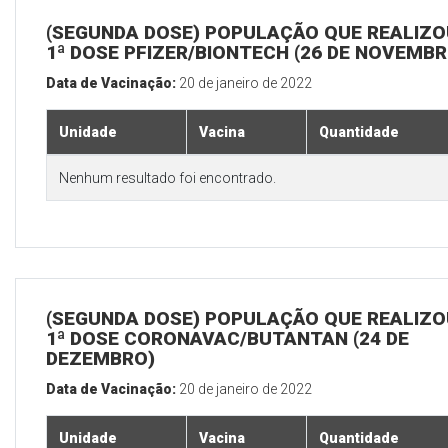
(SEGUNDA DOSE) POPULAÇÃO QUE REALIZO
1ª DOSE PFIZER/BIONTECH (26 DE NOVEMBR
Data de Vacinação:
20 de janeiro de 2022
Unidade
Vacina
Quantidade
Nenhum resultado foi encontrado.
(SEGUNDA DOSE) POPULAÇÃO QUE REALIZO
1ª DOSE CORONAVAC/BUTANTAN (24 DE
DEZEMBRO)
Data de Vacinação:
20 de janeiro de 2022
Unidade
Vacina
Quantidade