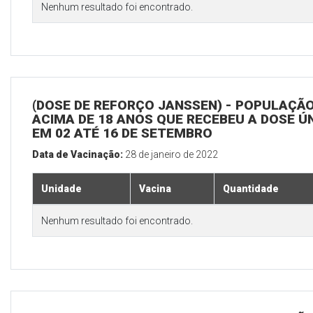
Nenhum resultado foi encontrado.
(DOSE DE REFORÇO JANSSEN) - POPULAÇÃ
ACIMA DE 18 ANOS QUE RECEBEU A DOSE Ú
EM 02 ATÉ 16 DE SETEMBRO
Data de Vacinação:
28 de janeiro de 2022
Unidade
Vacina
Quantidade
Nenhum resultado foi encontrado.