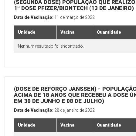
(SEGUNDA DOSE) POPULAÇÃO QUE REALIZO
1ª DOSE PFIZER/BIONTECH (13 DE JANEIRO)
Data de Vacinação:
11 de março de 2022
Unidade
Vacina
Quantidade
Nenhum resultado foi encontrado.
(DOSE DE REFORÇO JANSSEN) - POPULAÇÃ
ACIMA DE 18 ANOS QUE RECEBEU A DOSE Ú
EM 30 DE JUNHO E 08 DE JULHO)
Data de Vacinação:
28 de janeiro de 2022
Unidade
Vacina
Quantidade