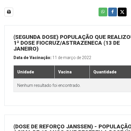
(SEGUNDA DOSE) POPULAÇÃO QUE REALIZO
1ª DOSE FIOCRUZ/ASTRAZENECA (13 DE
JANEIRO)
Data de Vacinação:
11 de março de 2022
Unidade
Vacina
Quantidade
Nenhum resultado foi encontrado.
(DOSE DE REFORÇO JANSSEN) - POPULAÇÃ