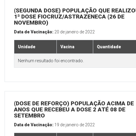
(SEGUNDA DOSE) POPULAÇÃO QUE REALIZO
1ª DOSE FIOCRUZ/ASTRAZENECA (26 DE
NOVEMBRO)
Data de Vacinação:
20 de janeiro de 2022
Unidade
Vacina
Quantidade
Nenhum resultado foi encontrado.
(DOSE DE REFORÇO) POPULAÇÃO ACIMA DE 
ANOS QUE RECEBEU A DOSE 2 ATÉ 08 DE
SETEMBRO
Data de Vacinação:
19 de janeiro de 2022