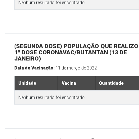
Nenhum resultado foi encontrado.
(SEGUNDA DOSE) POPULAÇÃO QUE REALIZO
1ª DOSE CORONAVAC/BUTANTAN (13 DE
JANEIRO)
Data de Vacinação:
11 de março de 2022
Unidade
Vacina
Quantidade
Nenhum resultado foi encontrado.