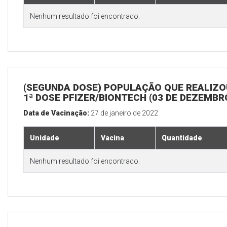
Nenhum resultado foi encontrado.
(SEGUNDA DOSE) POPULAÇÃO QUE REALIZO
1ª DOSE PFIZER/BIONTECH (03 DE DEZEMBR
Data de Vacinação:
27 de janeiro de 2022
Unidade
Vacina
Quantidade
Nenhum resultado foi encontrado.