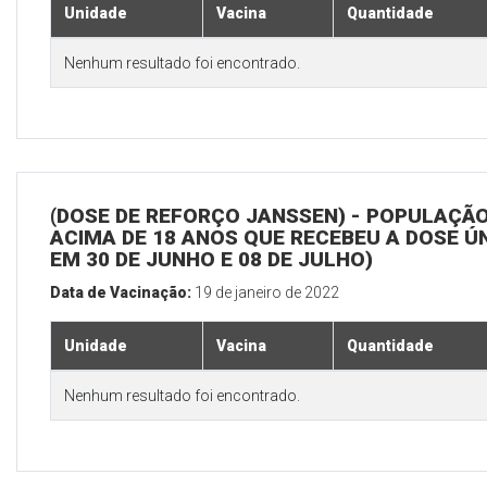
Unidade
Vacina
Quantidade
Nenhum resultado foi encontrado.
(DOSE DE REFORÇO JANSSEN) - POPULAÇÃ
ACIMA DE 18 ANOS QUE RECEBEU A DOSE Ú
EM 30 DE JUNHO E 08 DE JULHO)
Data de Vacinação:
19 de janeiro de 2022
Unidade
Vacina
Quantidade
Nenhum resultado foi encontrado.