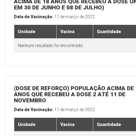
ACIMA DE 18 ANOS QUE RECEBEU A DOSE Ú
EM 30 DE JUNHO E 08 DE JULHO)
Data de Vacinação:
11 de março de 2022
Unidade
Vacina
Quantidade
Nenhum resultado foi encontrado.
(DOSE DE REFORÇO) POPULAÇÃO ACIMA DE 
ANOS QUE RECEBEU A DOSE 2 ATÉ 11 DE
NOVEMBRO
Data de Vacinação:
11 de março de 2022
Unidade
Vacina
Quantidade