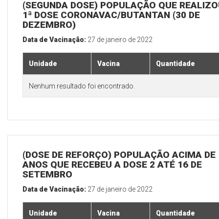
(SEGUNDA DOSE) POPULAÇÃO QUE REALIZO
1ª DOSE CORONAVAC/BUTANTAN (30 DE
DEZEMBRO)
Data de Vacinação:
27 de janeiro de 2022
Unidade
Vacina
Quantidade
Nenhum resultado foi encontrado.
(DOSE DE REFORÇO) POPULAÇÃO ACIMA DE 
ANOS QUE RECEBEU A DOSE 2 ATÉ 16 DE
SETEMBRO
Data de Vacinação:
27 de janeiro de 2022
Unidade
Vacina
Quantidade