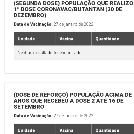
(SEGUNDA DOSE) POPULAÇÃO QUE REALIZO
1ª DOSE CORONAVAC/BUTANTAN (30 DE
DEZEMBRO)
Data de Vacinação:
27 de janeiro de 2022
Unidade
Vacina
Quantidade
Nenhum resultado foi encontrado.
(DOSE DE REFORÇO) POPULAÇÃO ACIMA DE 
ANOS QUE RECEBEU A DOSE 2 ATÉ 16 DE
SETEMBRO
Data de Vacinação:
27 de janeiro de 2022
Unidade
Vacina
Quantidade