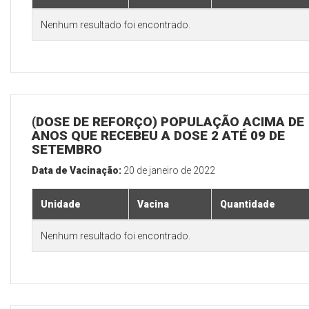
Nenhum resultado foi encontrado.
(DOSE DE REFORÇO) POPULAÇÃO ACIMA DE 
ANOS QUE RECEBEU A DOSE 2 ATÉ 09 DE
SETEMBRO
Data de Vacinação:
20 de janeiro de 2022
Unidade
Vacina
Quantidade
Nenhum resultado foi encontrado.