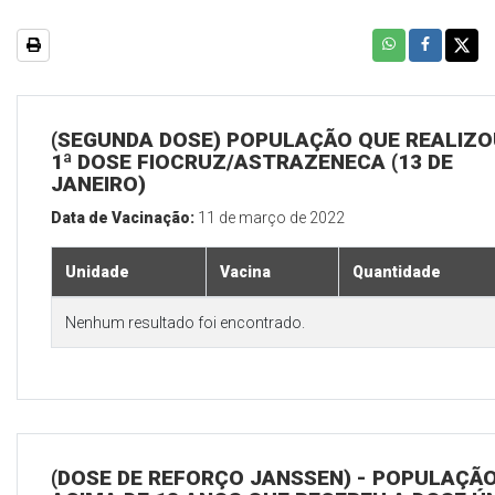
(SEGUNDA DOSE) POPULAÇÃO QUE REALIZO
1ª DOSE FIOCRUZ/ASTRAZENECA (13 DE
JANEIRO)
Data de Vacinação:
11 de março de 2022
Unidade
Vacina
Quantidade
Nenhum resultado foi encontrado.
(DOSE DE REFORÇO JANSSEN) - POPULAÇÃ