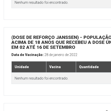
Nenhum resultado foi encontrado.
(DOSE DE REFORÇO JANSSEN) - POPULAÇÃ
ACIMA DE 18 ANOS QUE RECEBEU A DOSE Ú
EM 02 ATÉ 16 DE SETEMBRO
Data de Vacinação:
28 de janeiro de 2022
Unidade
Vacina
Quantidade
Nenhum resultado foi encontrado.