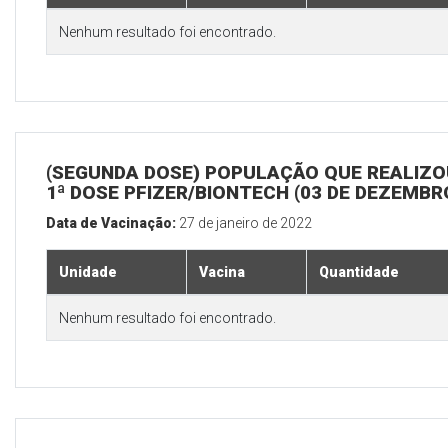
Nenhum resultado foi encontrado.
(SEGUNDA DOSE) POPULAÇÃO QUE REALIZO
1ª DOSE PFIZER/BIONTECH (03 DE DEZEMBR
Data de Vacinação:
27 de janeiro de 2022
Unidade
Vacina
Quantidade
Nenhum resultado foi encontrado.