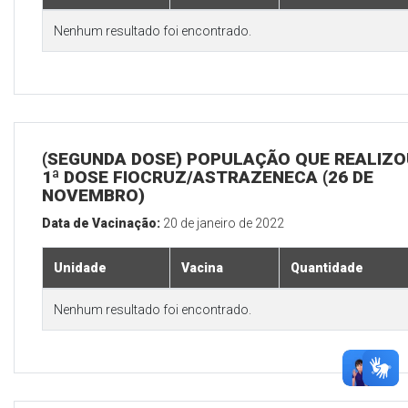
Nenhum resultado foi encontrado.
(SEGUNDA DOSE) POPULAÇÃO QUE REALIZO
1ª DOSE FIOCRUZ/ASTRAZENECA (26 DE
NOVEMBRO)
Data de Vacinação:
20 de janeiro de 2022
Unidade
Vacina
Quantidade
Nenhum resultado foi encontrado.