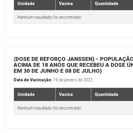
Unidade
Vacina
Quantidade
Nenhum resultado foi encontrado.
(DOSE DE REFORÇO JANSSEN) - POPULAÇÃ
ACIMA DE 18 ANOS QUE RECEBEU A DOSE Ú
EM 30 DE JUNHO E 08 DE JULHO)
Data de Vacinação:
19 de janeiro de 2022
Unidade
Vacina
Quantidade
Nenhum resultado foi encontrado.