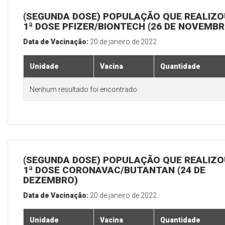
(SEGUNDA DOSE) POPULAÇÃO QUE REALIZO
1ª DOSE PFIZER/BIONTECH (26 DE NOVEMBR
Data de Vacinação:
20 de janeiro de 2022
Unidade
Vacina
Quantidade
Nenhum resultado foi encontrado.
(SEGUNDA DOSE) POPULAÇÃO QUE REALIZO
1ª DOSE CORONAVAC/BUTANTAN (24 DE
DEZEMBRO)
Data de Vacinação:
20 de janeiro de 2022
Unidade
Vacina
Quantidade