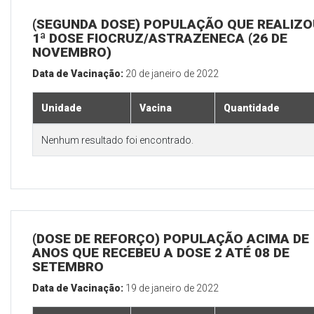
(SEGUNDA DOSE) POPULAÇÃO QUE REALIZO
1ª DOSE FIOCRUZ/ASTRAZENECA (26 DE
NOVEMBRO)
Data de Vacinação:
20 de janeiro de 2022
Unidade
Vacina
Quantidade
Nenhum resultado foi encontrado.
(DOSE DE REFORÇO) POPULAÇÃO ACIMA DE 
ANOS QUE RECEBEU A DOSE 2 ATÉ 08 DE
SETEMBRO
Data de Vacinação:
19 de janeiro de 2022