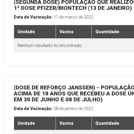
(SEGUNDA DOSE) POPULAÇÃO QUE REALIZO
1ª DOSE PFIZER/BIONTECH (13 DE JANEIRO)
Data de Vacinação:
11 de março de 2022
Unidade
Vacina
Quantidade
Nenhum resultado foi encontrado.
(DOSE DE REFORÇO JANSSEN) - POPULAÇÃ
ACIMA DE 18 ANOS QUE RECEBEU A DOSE Ú
EM 30 DE JUNHO E 08 DE JULHO)
Data de Vacinação:
28 de janeiro de 2022
Unidade
Vacina
Quantidade