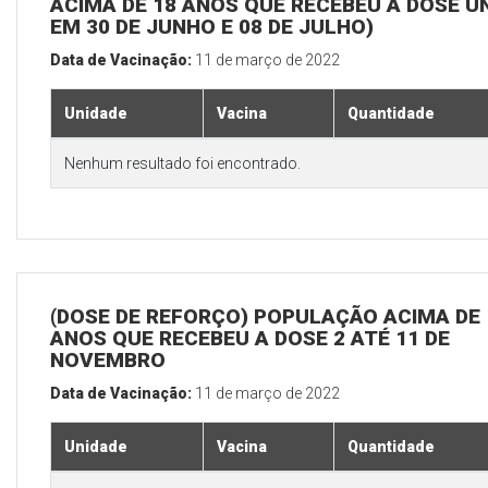
ACIMA DE 18 ANOS QUE RECEBEU A DOSE Ú
EM 30 DE JUNHO E 08 DE JULHO)
Data de Vacinação:
11 de março de 2022
Unidade
Vacina
Quantidade
Nenhum resultado foi encontrado.
(DOSE DE REFORÇO) POPULAÇÃO ACIMA DE 
ANOS QUE RECEBEU A DOSE 2 ATÉ 11 DE
NOVEMBRO
Data de Vacinação:
11 de março de 2022
Unidade
Vacina
Quantidade