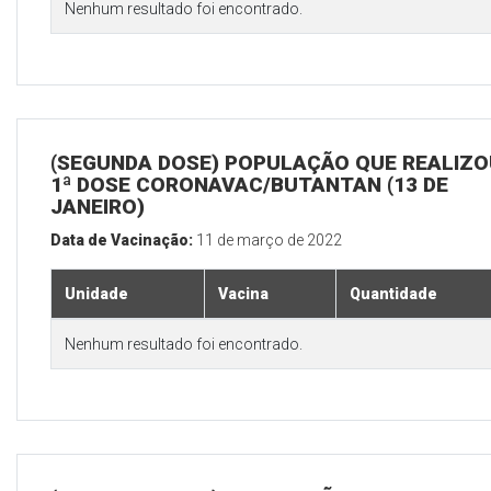
Nenhum resultado foi encontrado.
(SEGUNDA DOSE) POPULAÇÃO QUE REALIZO
1ª DOSE CORONAVAC/BUTANTAN (13 DE
JANEIRO)
Data de Vacinação:
11 de março de 2022
Unidade
Vacina
Quantidade
Nenhum resultado foi encontrado.