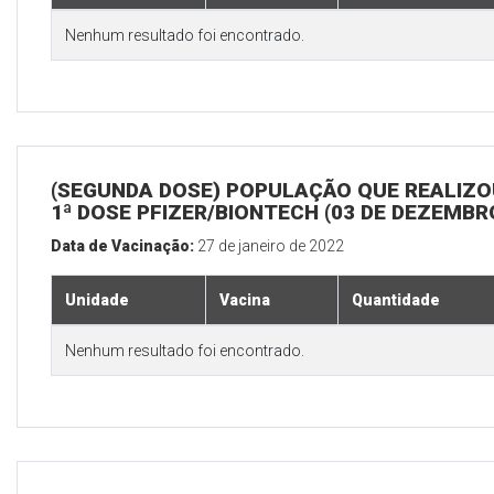
Nenhum resultado foi encontrado.
(SEGUNDA DOSE) POPULAÇÃO QUE REALIZO
1ª DOSE PFIZER/BIONTECH (03 DE DEZEMBR
Data de Vacinação:
27 de janeiro de 2022
Unidade
Vacina
Quantidade
Nenhum resultado foi encontrado.