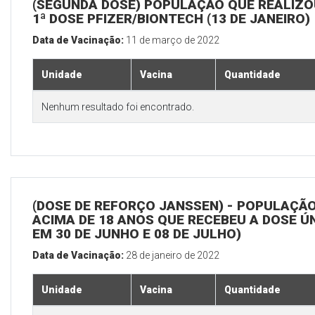
(SEGUNDA DOSE) POPULAÇÃO QUE REALIZO
1ª DOSE PFIZER/BIONTECH (13 DE JANEIRO)
Data de Vacinação:
11 de março de 2022
Unidade
Vacina
Quantidade
Nenhum resultado foi encontrado.
(DOSE DE REFORÇO JANSSEN) - POPULAÇÃ
ACIMA DE 18 ANOS QUE RECEBEU A DOSE Ú
EM 30 DE JUNHO E 08 DE JULHO)
Data de Vacinação:
28 de janeiro de 2022
Unidade
Vacina
Quantidade