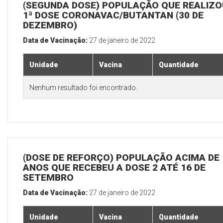
(SEGUNDA DOSE) POPULAÇÃO QUE REALIZO
1ª DOSE CORONAVAC/BUTANTAN (30 DE
DEZEMBRO)
Data de Vacinação:
27 de janeiro de 2022
Unidade
Vacina
Quantidade
Nenhum resultado foi encontrado.
(DOSE DE REFORÇO) POPULAÇÃO ACIMA DE 
ANOS QUE RECEBEU A DOSE 2 ATÉ 16 DE
SETEMBRO
Data de Vacinação:
27 de janeiro de 2022
Unidade
Vacina
Quantidade