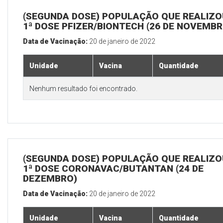
(SEGUNDA DOSE) POPULAÇÃO QUE REALIZO
1ª DOSE PFIZER/BIONTECH (26 DE NOVEMBR
Data de Vacinação:
20 de janeiro de 2022
Unidade
Vacina
Quantidade
Nenhum resultado foi encontrado.
(SEGUNDA DOSE) POPULAÇÃO QUE REALIZO
1ª DOSE CORONAVAC/BUTANTAN (24 DE
DEZEMBRO)
Data de Vacinação:
20 de janeiro de 2022
Unidade
Vacina
Quantidade