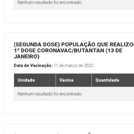
Nenhum resultado foi encontrado.
(SEGUNDA DOSE) POPULAÇÃO QUE REALIZO
1ª DOSE CORONAVAC/BUTANTAN (13 DE
JANEIRO)
Data de Vacinação:
11 de março de 2022
Unidade
Vacina
Quantidade
Nenhum resultado foi encontrado.