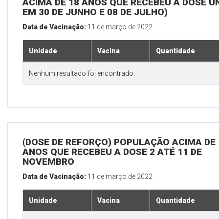
ACIMA DE 18 ANOS QUE RECEBEU A DOSE Ú
EM 30 DE JUNHO E 08 DE JULHO)
Data de Vacinação:
11 de março de 2022
Unidade
Vacina
Quantidade
Nenhum resultado foi encontrado.
(DOSE DE REFORÇO) POPULAÇÃO ACIMA DE 
ANOS QUE RECEBEU A DOSE 2 ATÉ 11 DE
NOVEMBRO
Data de Vacinação:
11 de março de 2022
Unidade
Vacina
Quantidade