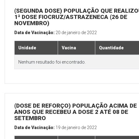
(SEGUNDA DOSE) POPULAÇÃO QUE REALIZO
1ª DOSE FIOCRUZ/ASTRAZENECA (26 DE
NOVEMBRO)
Data de Vacinação:
20 de janeiro de 2022
Unidade
Vacina
Quantidade
Nenhum resultado foi encontrado.
(DOSE DE REFORÇO) POPULAÇÃO ACIMA DE 
ANOS QUE RECEBEU A DOSE 2 ATÉ 08 DE
SETEMBRO
Data de Vacinação:
19 de janeiro de 2022