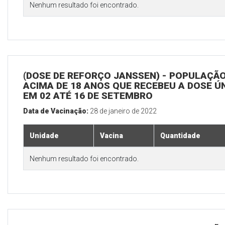
Nenhum resultado foi encontrado.
(DOSE DE REFORÇO JANSSEN) - POPULAÇÃ
ACIMA DE 18 ANOS QUE RECEBEU A DOSE Ú
EM 02 ATÉ 16 DE SETEMBRO
Data de Vacinação:
28 de janeiro de 2022
Unidade
Vacina
Quantidade
Nenhum resultado foi encontrado.