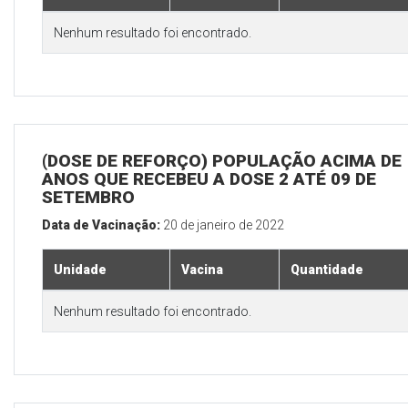
Nenhum resultado foi encontrado.
(DOSE DE REFORÇO) POPULAÇÃO ACIMA DE 
ANOS QUE RECEBEU A DOSE 2 ATÉ 09 DE
SETEMBRO
Data de Vacinação:
20 de janeiro de 2022
Unidade
Vacina
Quantidade
Nenhum resultado foi encontrado.