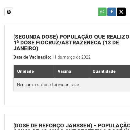
(SEGUNDA DOSE) POPULAÇÃO QUE REALIZO
1ª DOSE FIOCRUZ/ASTRAZENECA (13 DE
JANEIRO)
Data de Vacinação:
11 de março de 2022
Unidade
Vacina
Quantidade
Nenhum resultado foi encontrado.
(DOSE DE REFORÇO JANSSEN) - POPULAÇÃ