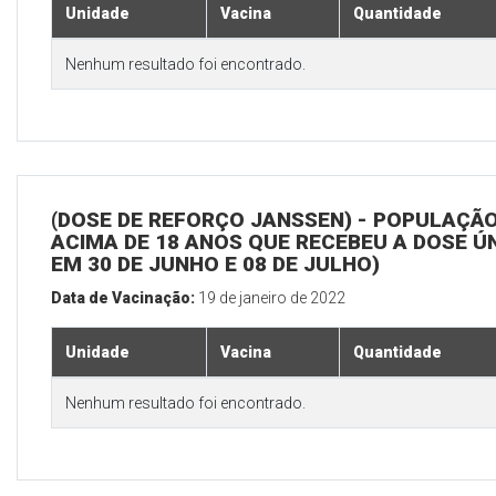
Unidade
Vacina
Quantidade
Nenhum resultado foi encontrado.
(DOSE DE REFORÇO JANSSEN) - POPULAÇÃ
ACIMA DE 18 ANOS QUE RECEBEU A DOSE Ú
EM 30 DE JUNHO E 08 DE JULHO)
Data de Vacinação:
19 de janeiro de 2022
Unidade
Vacina
Quantidade
Nenhum resultado foi encontrado.