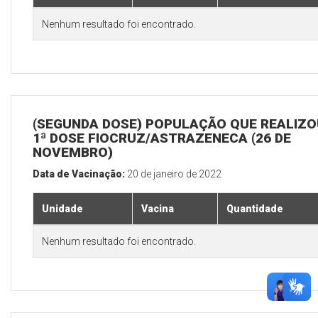
Nenhum resultado foi encontrado.
(SEGUNDA DOSE) POPULAÇÃO QUE REALIZO
1ª DOSE FIOCRUZ/ASTRAZENECA (26 DE
NOVEMBRO)
Data de Vacinação:
20 de janeiro de 2022
Unidade
Vacina
Quantidade
Nenhum resultado foi encontrado.