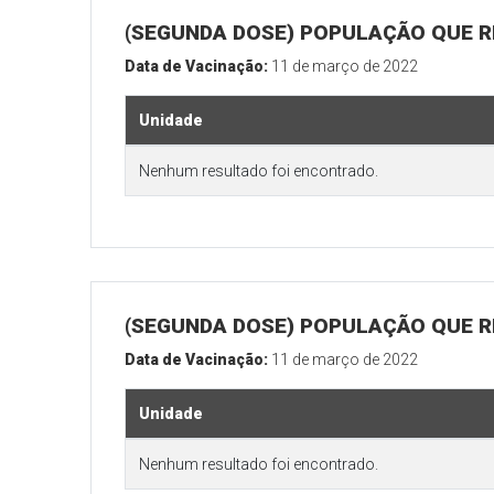
(SEGUNDA DOSE) POPULAÇÃO QUE R
Data de Vacinação:
11 de março de 2022
Unidade
Nenhum resultado foi encontrado.
(SEGUNDA DOSE) POPULAÇÃO QUE RE
Data de Vacinação:
11 de março de 2022
Unidade
Nenhum resultado foi encontrado.