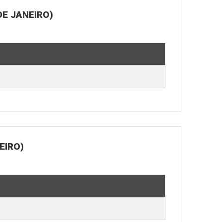
E JANEIRO)
EIRO)