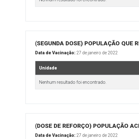
(SEGUNDA DOSE) POPULAÇÃO QUE R
Data de Vacinação:
27 de janeiro de 2022
Unidade
Nenhum resultado foi encontrado.
(DOSE DE REFORÇO) POPULAÇÃO ACI
Data de Vacinação:
27 de janeiro de 2022