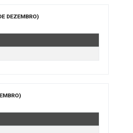
 DE DEZEMBRO)
ZEMBRO)