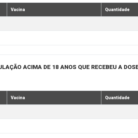
Vacina
Quantidade
ULAÇÃO ACIMA DE 18 ANOS QUE RECEBEU A DOSE 
Vacina
Quantidade