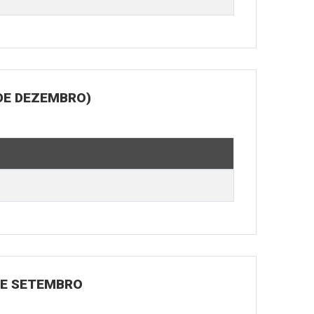
DE DEZEMBRO)
 DE SETEMBRO