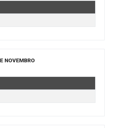
 DE NOVEMBRO