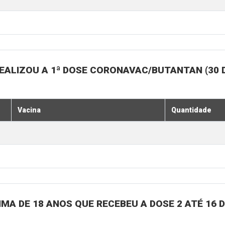
EALIZOU A 1ª DOSE CORONAVAC/BUTANTAN (30 
Vacina
Quantidade
MA DE 18 ANOS QUE RECEBEU A DOSE 2 ATÉ 16