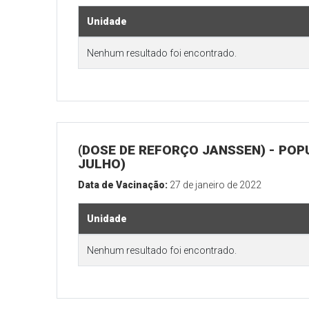
Unidade
Nenhum resultado foi encontrado.
(DOSE DE REFORÇO JANSSEN) - POP
JULHO)
Data de Vacinação:
27 de janeiro de 2022
Unidade
Nenhum resultado foi encontrado.