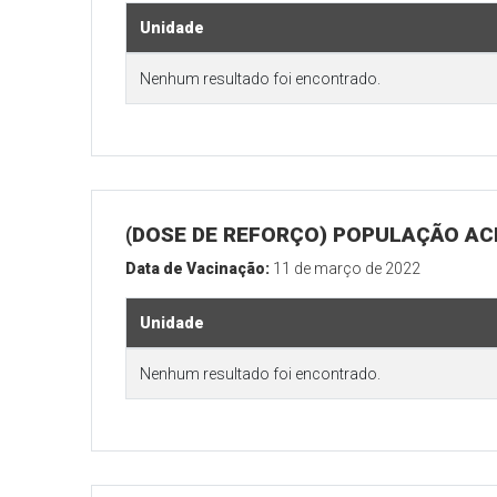
Unidade
Nenhum resultado foi encontrado.
(DOSE DE REFORÇO) POPULAÇÃO ACI
Data de Vacinação:
11 de março de 2022
Unidade
Nenhum resultado foi encontrado.