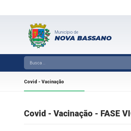
Município de
NOVA BASSANO
Covid - Vacinação
Covid - Vacinação - FASE 