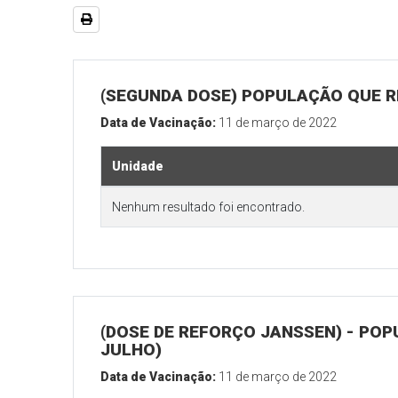
(SEGUNDA DOSE) POPULAÇÃO QUE RE
Data de Vacinação:
11 de março de 2022
Unidade
Nenhum resultado foi encontrado.
(DOSE DE REFORÇO JANSSEN) - POP
JULHO)
Data de Vacinação:
11 de março de 2022