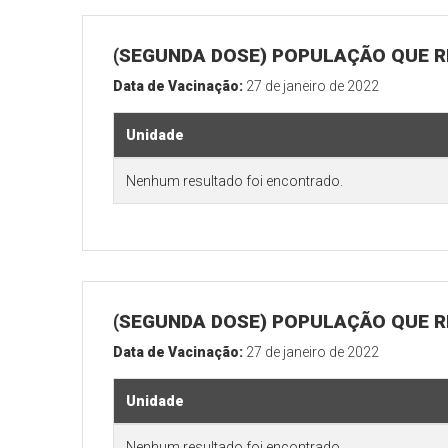
(SEGUNDA DOSE) POPULAÇÃO QUE R
Data de Vacinação:
27 de janeiro de 2022
Unidade
Nenhum resultado foi encontrado.
(SEGUNDA DOSE) POPULAÇÃO QUE RE
Data de Vacinação:
27 de janeiro de 2022
Unidade
Nenhum resultado foi encontrado.