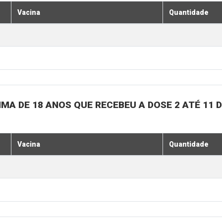
Vacina
Quantidade
MA DE 18 ANOS QUE RECEBEU A DOSE 2 ATÉ 11
Vacina
Quantidade