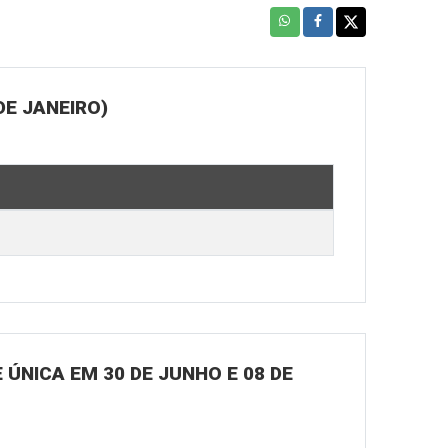
DE JANEIRO)
ÚNICA EM 30 DE JUNHO E 08 DE