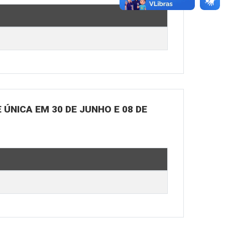
ÚNICA EM 30 DE JUNHO E 08 DE