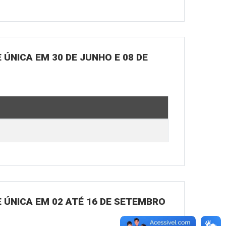
ÚNICA EM 30 DE JUNHO E 08 DE
 ÚNICA EM 02 ATÉ 16 DE SETEMBRO