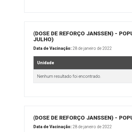
(DOSE DE REFORÇO JANSSEN) - POP
JULHO)
Data de Vacinação:
28 de janeiro de 2022
Unidade
Nenhum resultado foi encontrado.
(DOSE DE REFORÇO JANSSEN) - POP
Data de Vacinação:
28 de janeiro de 2022