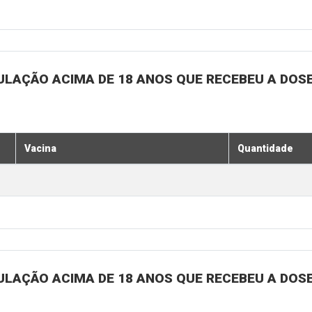
ULAÇÃO ACIMA DE 18 ANOS QUE RECEBEU A DOSE 
Vacina
Quantidade
ULAÇÃO ACIMA DE 18 ANOS QUE RECEBEU A DOSE