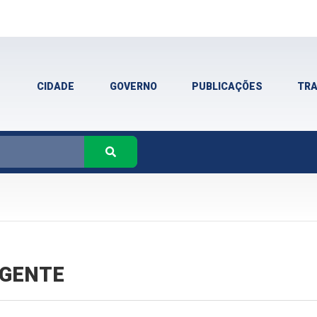
CIDADE
GOVERNO
PUBLICAÇÕES
TR
VIGENTE