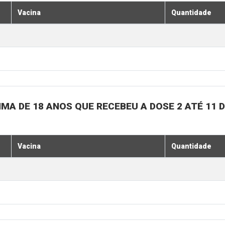
Vacina
Quantidade
MA DE 18 ANOS QUE RECEBEU A DOSE 2 ATÉ 11
Vacina
Quantidade