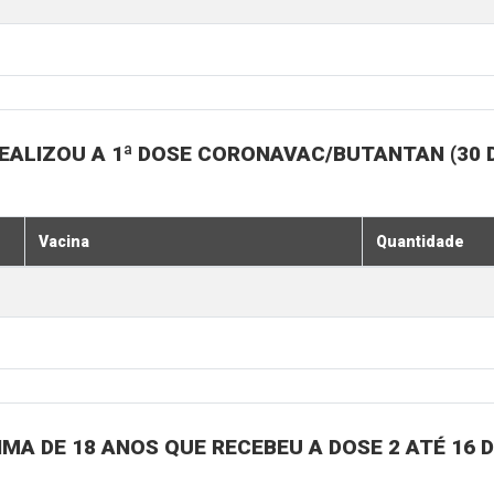
EALIZOU A 1ª DOSE CORONAVAC/BUTANTAN (30 
Vacina
Quantidade
MA DE 18 ANOS QUE RECEBEU A DOSE 2 ATÉ 16