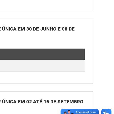
ÚNICA EM 30 DE JUNHO E 08 DE
 ÚNICA EM 02 ATÉ 16 DE SETEMBRO