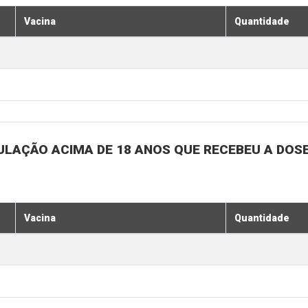
Vacina
Quantidade
ULAÇÃO ACIMA DE 18 ANOS QUE RECEBEU A DOSE 
Vacina
Quantidade