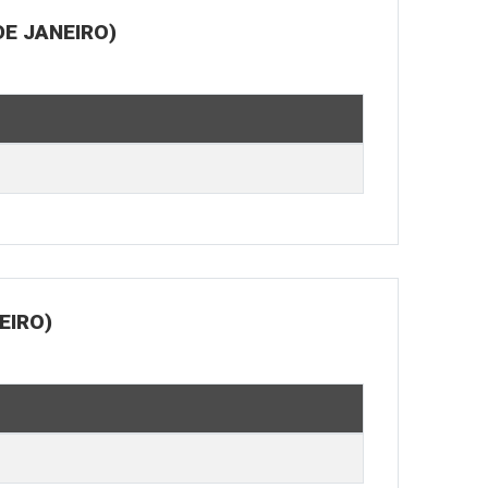
E JANEIRO)
EIRO)