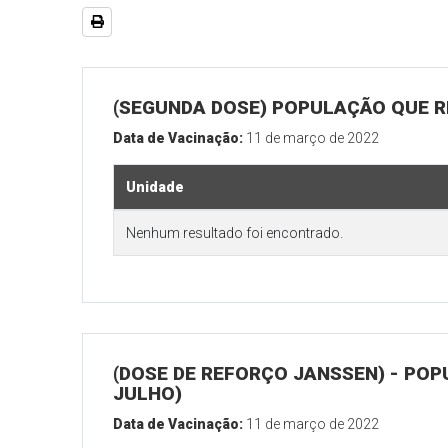
(SEGUNDA DOSE) POPULAÇÃO QUE RE
Data de Vacinação:
11 de março de 2022
Unidade
Nenhum resultado foi encontrado.
(DOSE DE REFORÇO JANSSEN) - POP
JULHO)
Data de Vacinação:
11 de março de 2022