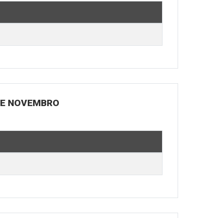
 DE NOVEMBRO