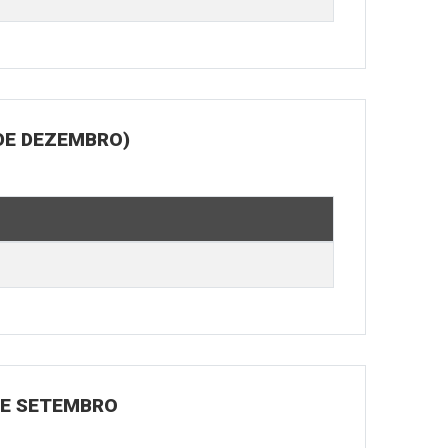
DE DEZEMBRO)
 DE SETEMBRO