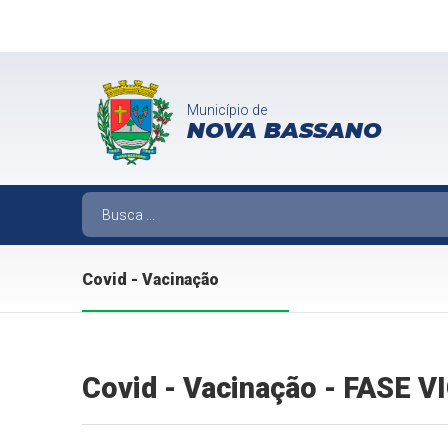
Município de
NOVA BASSANO
Covid - Vacinação
Covid - Vacinação - FASE 