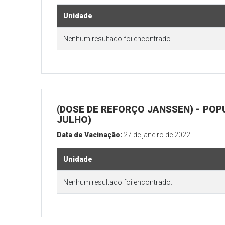
Unidade
Nenhum resultado foi encontrado.
(DOSE DE REFORÇO JANSSEN) - POP
JULHO)
Data de Vacinação:
27 de janeiro de 2022
Unidade
Nenhum resultado foi encontrado.