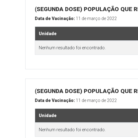
(SEGUNDA DOSE) POPULAÇÃO QUE R
Data de Vacinação:
11 de março de 2022
Unidade
Nenhum resultado foi encontrado.
(SEGUNDA DOSE) POPULAÇÃO QUE RE
Data de Vacinação:
11 de março de 2022
Unidade
Nenhum resultado foi encontrado.