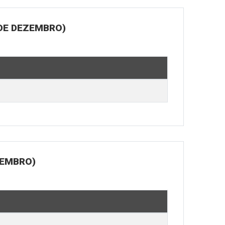
 DE DEZEMBRO)
ZEMBRO)