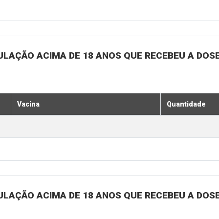
ULAÇÃO ACIMA DE 18 ANOS QUE RECEBEU A DOSE 
Vacina
Quantidade
ULAÇÃO ACIMA DE 18 ANOS QUE RECEBEU A DOSE