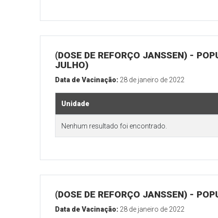
(DOSE DE REFORÇO JANSSEN) - POP
JULHO)
Data de Vacinação:
28 de janeiro de 2022
Unidade
Nenhum resultado foi encontrado.
(DOSE DE REFORÇO JANSSEN) - POP
Data de Vacinação:
28 de janeiro de 2022