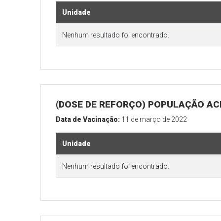
Unidade
Nenhum resultado foi encontrado.
(DOSE DE REFORÇO) POPULAÇÃO ACI
Data de Vacinação:
11 de março de 2022
Unidade
Nenhum resultado foi encontrado.