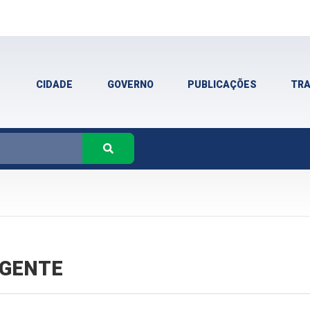
CIDADE
GOVERNO
PUBLICAÇÕES
TR
VIGENTE