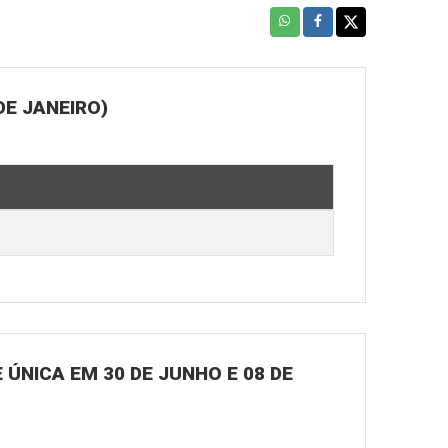
DE JANEIRO)
ÚNICA EM 30 DE JUNHO E 08 DE