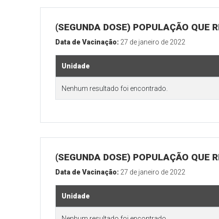
(SEGUNDA DOSE) POPULAÇÃO QUE R
Data de Vacinação:
27 de janeiro de 2022
Unidade
Nenhum resultado foi encontrado.
(SEGUNDA DOSE) POPULAÇÃO QUE RE
Data de Vacinação:
27 de janeiro de 2022
Unidade
Nenhum resultado foi encontrado.