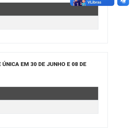
ÚNICA EM 30 DE JUNHO E 08 DE