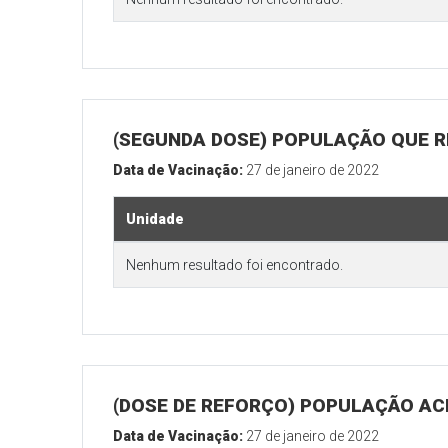
(SEGUNDA DOSE) POPULAÇÃO QUE R
Data de Vacinação:
27 de janeiro de 2022
Unidade
Nenhum resultado foi encontrado.
(DOSE DE REFORÇO) POPULAÇÃO ACI
Data de Vacinação:
27 de janeiro de 2022