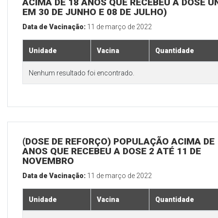
ACIMA DE 18 ANOS QUE RECEBEU A DOSE Ú
EM 30 DE JUNHO E 08 DE JULHO)
Data de Vacinação:
11 de março de 2022
Unidade
Vacina
Quantidade
Nenhum resultado foi encontrado.
(DOSE DE REFORÇO) POPULAÇÃO ACIMA DE 
ANOS QUE RECEBEU A DOSE 2 ATÉ 11 DE
NOVEMBRO
Data de Vacinação:
11 de março de 2022
Unidade
Vacina
Quantidade