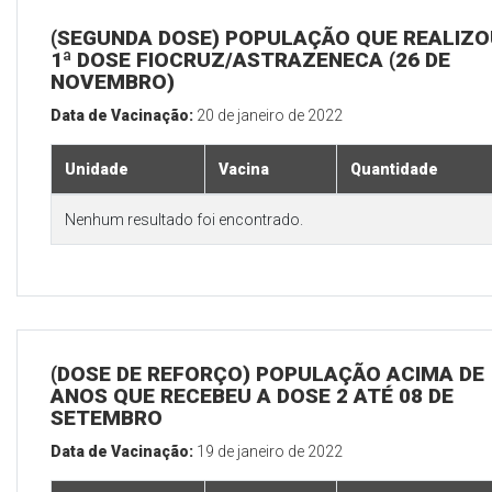
(SEGUNDA DOSE) POPULAÇÃO QUE REALIZO
1ª DOSE FIOCRUZ/ASTRAZENECA (26 DE
NOVEMBRO)
Data de Vacinação:
20 de janeiro de 2022
Unidade
Vacina
Quantidade
Nenhum resultado foi encontrado.
(DOSE DE REFORÇO) POPULAÇÃO ACIMA DE 
ANOS QUE RECEBEU A DOSE 2 ATÉ 08 DE
SETEMBRO
Data de Vacinação:
19 de janeiro de 2022