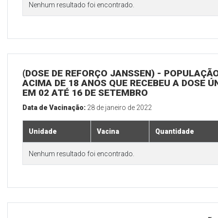
Nenhum resultado foi encontrado.
(DOSE DE REFORÇO JANSSEN) - POPULAÇÃ
ACIMA DE 18 ANOS QUE RECEBEU A DOSE Ú
EM 02 ATÉ 16 DE SETEMBRO
Data de Vacinação:
28 de janeiro de 2022
Unidade
Vacina
Quantidade
Nenhum resultado foi encontrado.