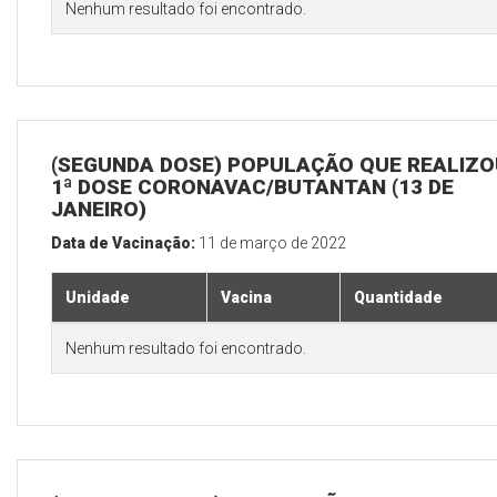
Nenhum resultado foi encontrado.
(SEGUNDA DOSE) POPULAÇÃO QUE REALIZO
1ª DOSE CORONAVAC/BUTANTAN (13 DE
JANEIRO)
Data de Vacinação:
11 de março de 2022
Unidade
Vacina
Quantidade
Nenhum resultado foi encontrado.