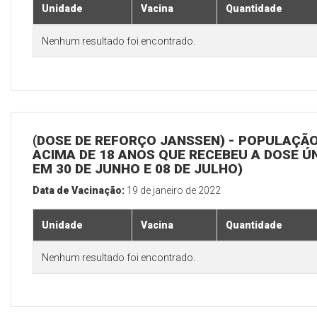
Unidade
Vacina
Quantidade
Nenhum resultado foi encontrado.
(DOSE DE REFORÇO JANSSEN) - POPULAÇÃ
ACIMA DE 18 ANOS QUE RECEBEU A DOSE Ú
EM 30 DE JUNHO E 08 DE JULHO)
Data de Vacinação:
19 de janeiro de 2022
Unidade
Vacina
Quantidade
Nenhum resultado foi encontrado.