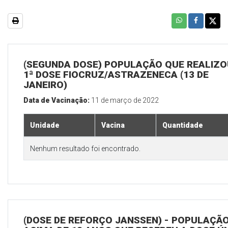
(SEGUNDA DOSE) POPULAÇÃO QUE REALIZO
1ª DOSE FIOCRUZ/ASTRAZENECA (13 DE
JANEIRO)
Data de Vacinação:
11 de março de 2022
Unidade
Vacina
Quantidade
Nenhum resultado foi encontrado.
(DOSE DE REFORÇO JANSSEN) - POPULAÇÃ