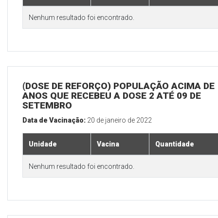
Nenhum resultado foi encontrado.
(DOSE DE REFORÇO) POPULAÇÃO ACIMA DE 
ANOS QUE RECEBEU A DOSE 2 ATÉ 09 DE
SETEMBRO
Data de Vacinação:
20 de janeiro de 2022
Unidade
Vacina
Quantidade
Nenhum resultado foi encontrado.