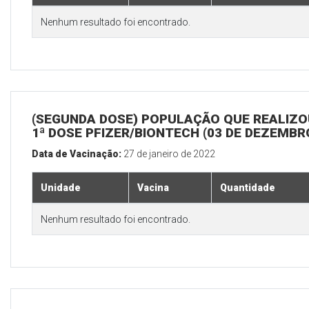
Nenhum resultado foi encontrado.
(SEGUNDA DOSE) POPULAÇÃO QUE REALIZO
1ª DOSE PFIZER/BIONTECH (03 DE DEZEMBR
Data de Vacinação:
27 de janeiro de 2022
Unidade
Vacina
Quantidade
Nenhum resultado foi encontrado.