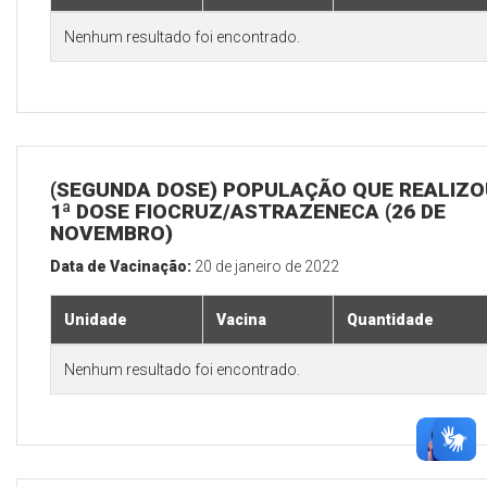
Nenhum resultado foi encontrado.
(SEGUNDA DOSE) POPULAÇÃO QUE REALIZO
1ª DOSE FIOCRUZ/ASTRAZENECA (26 DE
NOVEMBRO)
Data de Vacinação:
20 de janeiro de 2022
Unidade
Vacina
Quantidade
Nenhum resultado foi encontrado.