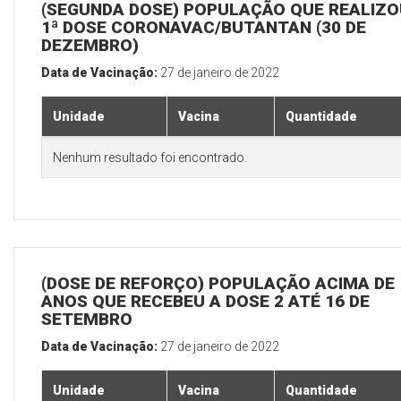
(SEGUNDA DOSE) POPULAÇÃO QUE REALIZO
1ª DOSE CORONAVAC/BUTANTAN (30 DE
DEZEMBRO)
Data de Vacinação:
27 de janeiro de 2022
Unidade
Vacina
Quantidade
Nenhum resultado foi encontrado.
(DOSE DE REFORÇO) POPULAÇÃO ACIMA DE 
ANOS QUE RECEBEU A DOSE 2 ATÉ 16 DE
SETEMBRO
Data de Vacinação:
27 de janeiro de 2022
Unidade
Vacina
Quantidade