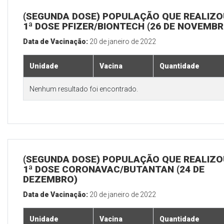
(SEGUNDA DOSE) POPULAÇÃO QUE REALIZO
1ª DOSE PFIZER/BIONTECH (26 DE NOVEMBR
Data de Vacinação:
20 de janeiro de 2022
Unidade
Vacina
Quantidade
Nenhum resultado foi encontrado.
(SEGUNDA DOSE) POPULAÇÃO QUE REALIZO
1ª DOSE CORONAVAC/BUTANTAN (24 DE
DEZEMBRO)
Data de Vacinação:
20 de janeiro de 2022
Unidade
Vacina
Quantidade