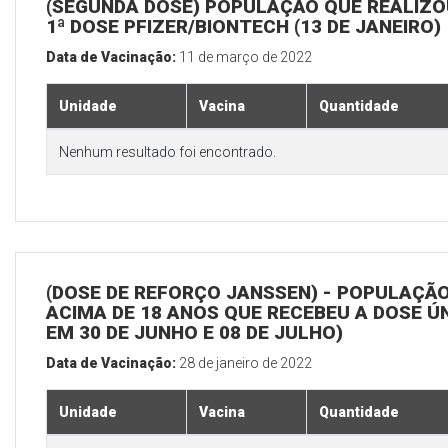
(SEGUNDA DOSE) POPULAÇÃO QUE REALIZO
1ª DOSE PFIZER/BIONTECH (13 DE JANEIRO)
Data de Vacinação:
11 de março de 2022
Unidade
Vacina
Quantidade
Nenhum resultado foi encontrado.
(DOSE DE REFORÇO JANSSEN) - POPULAÇÃ
ACIMA DE 18 ANOS QUE RECEBEU A DOSE Ú
EM 30 DE JUNHO E 08 DE JULHO)
Data de Vacinação:
28 de janeiro de 2022
Unidade
Vacina
Quantidade