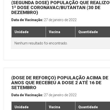
(SEGUNDA DOSE) POPULAÇÃO QUE REALIZO
1ª DOSE CORONAVAC/BUTANTAN (30 DE
DEZEMBRO)
Data de Vacinação:
27 de janeiro de 2022
Unidade
Vacina
Quantidade
Nenhum resultado foi encontrado.
(DOSE DE REFORÇO) POPULAÇÃO ACIMA DE 
ANOS QUE RECEBEU A DOSE 2 ATÉ 16 DE
SETEMBRO
Data de Vacinação:
27 de janeiro de 2022
Unidade
Vacina
Quantidade