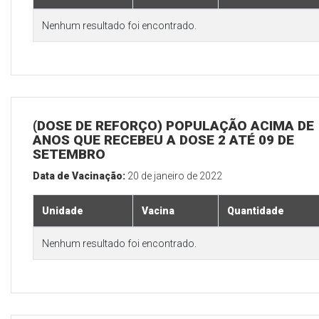
Nenhum resultado foi encontrado.
(DOSE DE REFORÇO) POPULAÇÃO ACIMA DE 
ANOS QUE RECEBEU A DOSE 2 ATÉ 09 DE
SETEMBRO
Data de Vacinação:
20 de janeiro de 2022
Unidade
Vacina
Quantidade
Nenhum resultado foi encontrado.