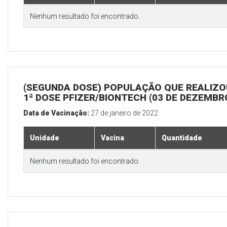
Nenhum resultado foi encontrado.
(SEGUNDA DOSE) POPULAÇÃO QUE REALIZO
1ª DOSE PFIZER/BIONTECH (03 DE DEZEMBR
Data de Vacinação:
27 de janeiro de 2022
Unidade
Vacina
Quantidade
Nenhum resultado foi encontrado.