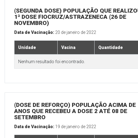
(SEGUNDA DOSE) POPULAÇÃO QUE REALIZO
1ª DOSE FIOCRUZ/ASTRAZENECA (26 DE
NOVEMBRO)
Data de Vacinação:
20 de janeiro de 2022
Unidade
Vacina
Quantidade
Nenhum resultado foi encontrado.
(DOSE DE REFORÇO) POPULAÇÃO ACIMA DE 
ANOS QUE RECEBEU A DOSE 2 ATÉ 08 DE
SETEMBRO
Data de Vacinação:
19 de janeiro de 2022