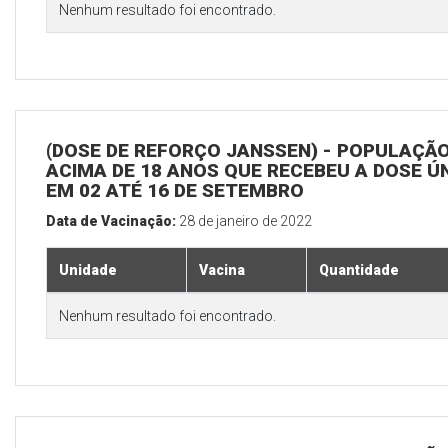
Nenhum resultado foi encontrado.
(DOSE DE REFORÇO JANSSEN) - POPULAÇÃ
ACIMA DE 18 ANOS QUE RECEBEU A DOSE Ú
EM 02 ATÉ 16 DE SETEMBRO
Data de Vacinação:
28 de janeiro de 2022
Unidade
Vacina
Quantidade
Nenhum resultado foi encontrado.