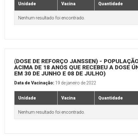
Unidade
Vacina
Quantidade
Nenhum resultado foi encontrado.
(DOSE DE REFORÇO JANSSEN) - POPULAÇÃ
ACIMA DE 18 ANOS QUE RECEBEU A DOSE Ú
EM 30 DE JUNHO E 08 DE JULHO)
Data de Vacinação:
19 de janeiro de 2022
Unidade
Vacina
Quantidade
Nenhum resultado foi encontrado.