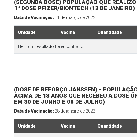
(SEGUNDA DOSE) POPULAÇÃO QUE REALIZO
1ª DOSE PFIZER/BIONTECH (13 DE JANEIRO)
Data de Vacinação:
11 de março de 2022
Unidade
Vacina
Quantidade
Nenhum resultado foi encontrado.
(DOSE DE REFORÇO JANSSEN) - POPULAÇÃ
ACIMA DE 18 ANOS QUE RECEBEU A DOSE Ú
EM 30 DE JUNHO E 08 DE JULHO)
Data de Vacinação:
28 de janeiro de 2022
Unidade
Vacina
Quantidade