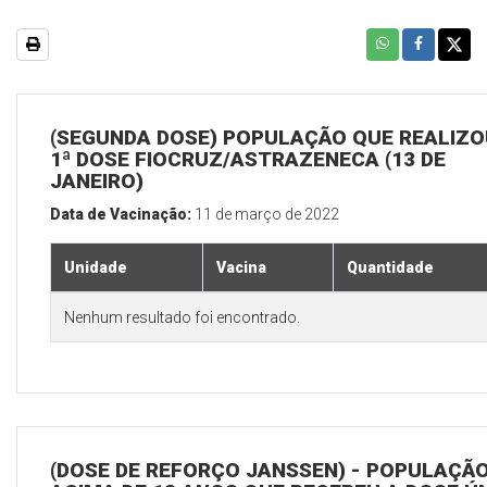
(SEGUNDA DOSE) POPULAÇÃO QUE REALIZO
1ª DOSE FIOCRUZ/ASTRAZENECA (13 DE
JANEIRO)
Data de Vacinação:
11 de março de 2022
Unidade
Vacina
Quantidade
Nenhum resultado foi encontrado.
(DOSE DE REFORÇO JANSSEN) - POPULAÇÃ