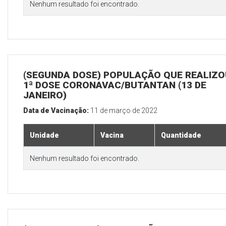
Nenhum resultado foi encontrado.
(SEGUNDA DOSE) POPULAÇÃO QUE REALIZO
1ª DOSE CORONAVAC/BUTANTAN (13 DE
JANEIRO)
Data de Vacinação:
11 de março de 2022
Unidade
Vacina
Quantidade
Nenhum resultado foi encontrado.