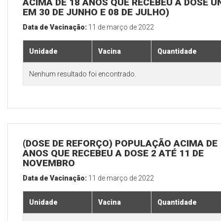
ACIMA DE 18 ANOS QUE RECEBEU A DOSE Ú
EM 30 DE JUNHO E 08 DE JULHO)
Data de Vacinação:
11 de março de 2022
Unidade
Vacina
Quantidade
Nenhum resultado foi encontrado.
(DOSE DE REFORÇO) POPULAÇÃO ACIMA DE 
ANOS QUE RECEBEU A DOSE 2 ATÉ 11 DE
NOVEMBRO
Data de Vacinação:
11 de março de 2022
Unidade
Vacina
Quantidade