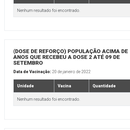
Nenhum resultado foi encontrado.
(DOSE DE REFORÇO) POPULAÇÃO ACIMA DE 
ANOS QUE RECEBEU A DOSE 2 ATÉ 09 DE
SETEMBRO
Data de Vacinação:
20 de janeiro de 2022
Unidade
Vacina
Quantidade
Nenhum resultado foi encontrado.