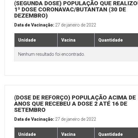
(SEGUNDA DOSE) POPULAÇÃO QUE REALIZO
1ª DOSE CORONAVAC/BUTANTAN (30 DE
DEZEMBRO)
Data de Vacinação:
27 de janeiro de 2022
Unidade
Vacina
Quantidade
Nenhum resultado foi encontrado.
(DOSE DE REFORÇO) POPULAÇÃO ACIMA DE 
ANOS QUE RECEBEU A DOSE 2 ATÉ 16 DE
SETEMBRO
Data de Vacinação:
27 de janeiro de 2022
Unidade
Vacina
Quantidade