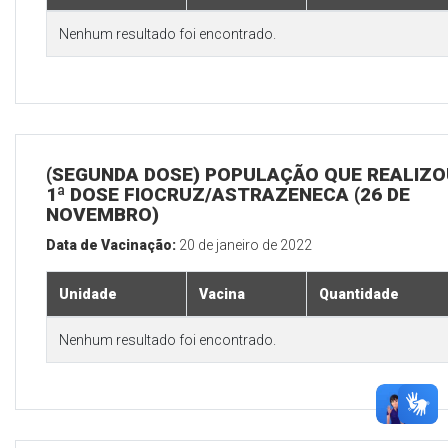
Nenhum resultado foi encontrado.
(SEGUNDA DOSE) POPULAÇÃO QUE REALIZO
1ª DOSE FIOCRUZ/ASTRAZENECA (26 DE
NOVEMBRO)
Data de Vacinação:
20 de janeiro de 2022
Unidade
Vacina
Quantidade
Nenhum resultado foi encontrado.