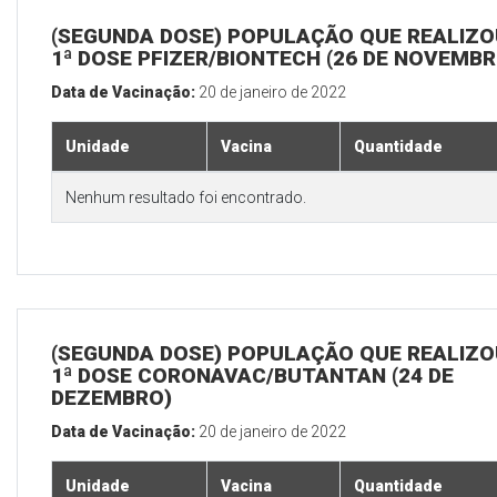
(SEGUNDA DOSE) POPULAÇÃO QUE REALIZO
1ª DOSE PFIZER/BIONTECH (26 DE NOVEMBR
Data de Vacinação:
20 de janeiro de 2022
Unidade
Vacina
Quantidade
Nenhum resultado foi encontrado.
(SEGUNDA DOSE) POPULAÇÃO QUE REALIZO
1ª DOSE CORONAVAC/BUTANTAN (24 DE
DEZEMBRO)
Data de Vacinação:
20 de janeiro de 2022
Unidade
Vacina
Quantidade