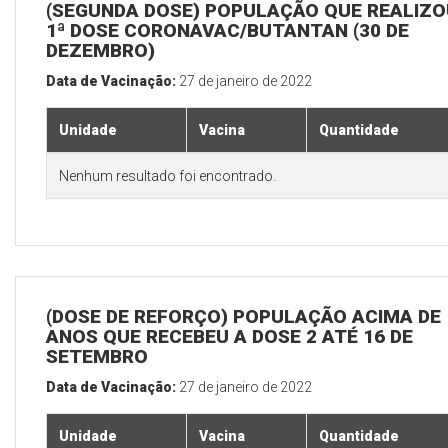
(SEGUNDA DOSE) POPULAÇÃO QUE REALIZO
1ª DOSE CORONAVAC/BUTANTAN (30 DE
DEZEMBRO)
Data de Vacinação:
27 de janeiro de 2022
Unidade
Vacina
Quantidade
Nenhum resultado foi encontrado.
(DOSE DE REFORÇO) POPULAÇÃO ACIMA DE 
ANOS QUE RECEBEU A DOSE 2 ATÉ 16 DE
SETEMBRO
Data de Vacinação:
27 de janeiro de 2022
Unidade
Vacina
Quantidade