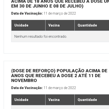
ACIMA DE 18 ANOS QUE RECEBEU A DOSE Ú
EM 30 DE JUNHO E 08 DE JULHO)
Data de Vacinação:
11 de março de 2022
Unidade
Vacina
Quantidade
Nenhum resultado foi encontrado.
(DOSE DE REFORÇO) POPULAÇÃO ACIMA DE 
ANOS QUE RECEBEU A DOSE 2 ATÉ 11 DE
NOVEMBRO
Data de Vacinação:
11 de março de 2022
Unidade
Vacina
Quantidade