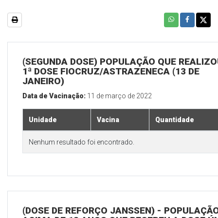
(SEGUNDA DOSE) POPULAÇÃO QUE REALIZO
1ª DOSE FIOCRUZ/ASTRAZENECA (13 DE
JANEIRO)
Data de Vacinação:
11 de março de 2022
Unidade
Vacina
Quantidade
Nenhum resultado foi encontrado.
(DOSE DE REFORÇO JANSSEN) - POPULAÇÃ