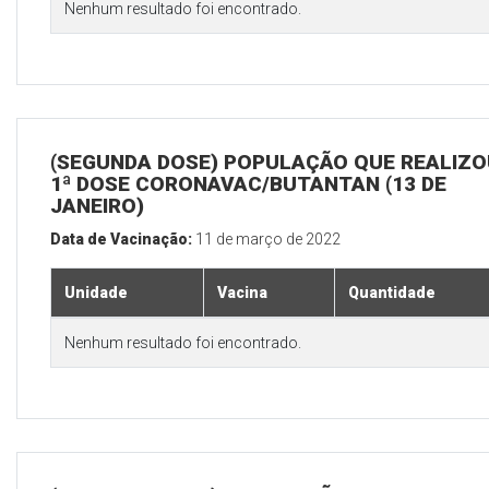
Nenhum resultado foi encontrado.
(SEGUNDA DOSE) POPULAÇÃO QUE REALIZO
1ª DOSE CORONAVAC/BUTANTAN (13 DE
JANEIRO)
Data de Vacinação:
11 de março de 2022
Unidade
Vacina
Quantidade
Nenhum resultado foi encontrado.