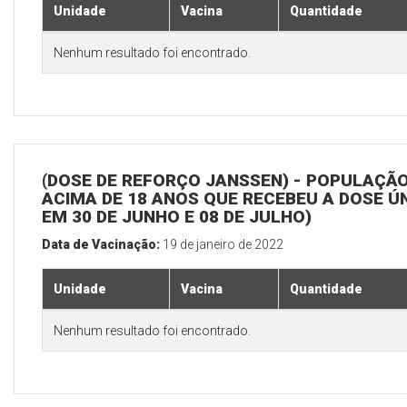
Unidade
Vacina
Quantidade
Nenhum resultado foi encontrado.
(DOSE DE REFORÇO JANSSEN) - POPULAÇÃ
ACIMA DE 18 ANOS QUE RECEBEU A DOSE Ú
EM 30 DE JUNHO E 08 DE JULHO)
Data de Vacinação:
19 de janeiro de 2022
Unidade
Vacina
Quantidade
Nenhum resultado foi encontrado.