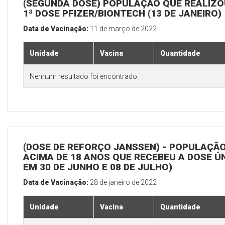
(SEGUNDA DOSE) POPULAÇÃO QUE REALIZO
1ª DOSE PFIZER/BIONTECH (13 DE JANEIRO)
Data de Vacinação:
11 de março de 2022
Unidade
Vacina
Quantidade
Nenhum resultado foi encontrado.
(DOSE DE REFORÇO JANSSEN) - POPULAÇÃ
ACIMA DE 18 ANOS QUE RECEBEU A DOSE Ú
EM 30 DE JUNHO E 08 DE JULHO)
Data de Vacinação:
28 de janeiro de 2022
Unidade
Vacina
Quantidade