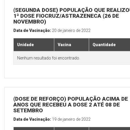
(SEGUNDA DOSE) POPULAÇÃO QUE REALIZO
1ª DOSE FIOCRUZ/ASTRAZENECA (26 DE
NOVEMBRO)
Data de Vacinação:
20 de janeiro de 2022
Unidade
Vacina
Quantidade
Nenhum resultado foi encontrado.
(DOSE DE REFORÇO) POPULAÇÃO ACIMA DE 
ANOS QUE RECEBEU A DOSE 2 ATÉ 08 DE
SETEMBRO
Data de Vacinação:
19 de janeiro de 2022