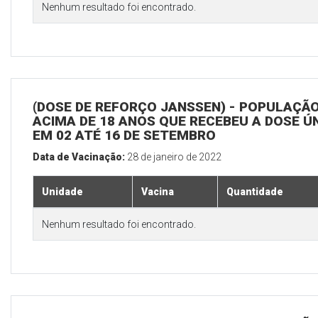
Nenhum resultado foi encontrado.
(DOSE DE REFORÇO JANSSEN) - POPULAÇÃ
ACIMA DE 18 ANOS QUE RECEBEU A DOSE Ú
EM 02 ATÉ 16 DE SETEMBRO
Data de Vacinação:
28 de janeiro de 2022
Unidade
Vacina
Quantidade
Nenhum resultado foi encontrado.