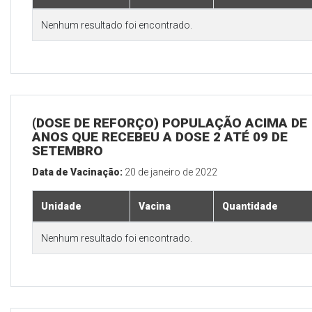
Nenhum resultado foi encontrado.
(DOSE DE REFORÇO) POPULAÇÃO ACIMA DE 
ANOS QUE RECEBEU A DOSE 2 ATÉ 09 DE
SETEMBRO
Data de Vacinação:
20 de janeiro de 2022
Unidade
Vacina
Quantidade
Nenhum resultado foi encontrado.