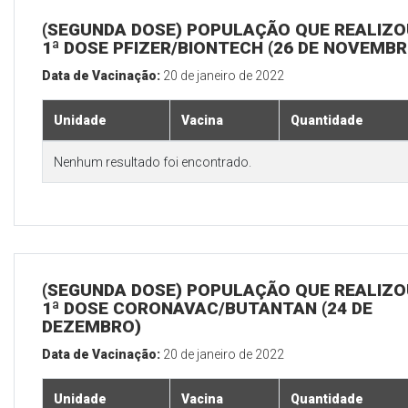
(SEGUNDA DOSE) POPULAÇÃO QUE REALIZO
1ª DOSE PFIZER/BIONTECH (26 DE NOVEMBR
Data de Vacinação:
20 de janeiro de 2022
Unidade
Vacina
Quantidade
Nenhum resultado foi encontrado.
(SEGUNDA DOSE) POPULAÇÃO QUE REALIZO
1ª DOSE CORONAVAC/BUTANTAN (24 DE
DEZEMBRO)
Data de Vacinação:
20 de janeiro de 2022
Unidade
Vacina
Quantidade