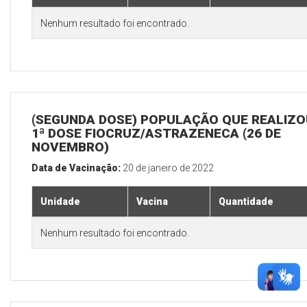
Nenhum resultado foi encontrado.
(SEGUNDA DOSE) POPULAÇÃO QUE REALIZO
1ª DOSE FIOCRUZ/ASTRAZENECA (26 DE
NOVEMBRO)
Data de Vacinação:
20 de janeiro de 2022
Unidade
Vacina
Quantidade
Nenhum resultado foi encontrado.