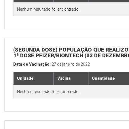
Nenhum resultado foi encontrado.
(SEGUNDA DOSE) POPULAÇÃO QUE REALIZO
1ª DOSE PFIZER/BIONTECH (03 DE DEZEMBR
Data de Vacinação:
27 de janeiro de 2022
Unidade
Vacina
Quantidade
Nenhum resultado foi encontrado.