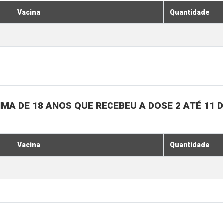
Vacina
Quantidade
MA DE 18 ANOS QUE RECEBEU A DOSE 2 ATÉ 11
Vacina
Quantidade