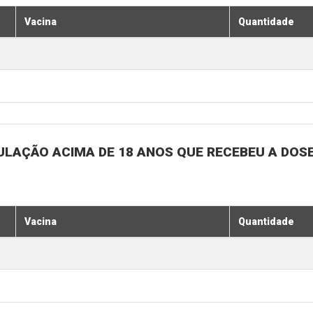
Vacina
Quantidade
ULAÇÃO ACIMA DE 18 ANOS QUE RECEBEU A DOSE 
Vacina
Quantidade