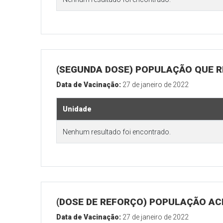
(SEGUNDA DOSE) POPULAÇÃO QUE R
Data de Vacinação:
27 de janeiro de 2022
Unidade
Nenhum resultado foi encontrado.
(DOSE DE REFORÇO) POPULAÇÃO ACI
Data de Vacinação:
27 de janeiro de 2022