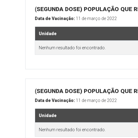
(SEGUNDA DOSE) POPULAÇÃO QUE R
Data de Vacinação:
11 de março de 2022
Unidade
Nenhum resultado foi encontrado.
(SEGUNDA DOSE) POPULAÇÃO QUE RE
Data de Vacinação:
11 de março de 2022
Unidade
Nenhum resultado foi encontrado.