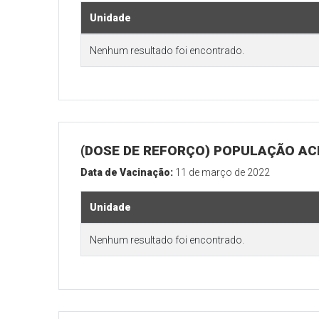
Unidade
Nenhum resultado foi encontrado.
(DOSE DE REFORÇO) POPULAÇÃO ACI
Data de Vacinação:
11 de março de 2022
Unidade
Nenhum resultado foi encontrado.