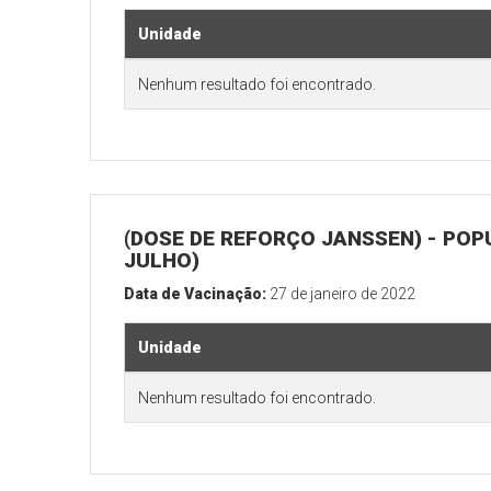
Unidade
Nenhum resultado foi encontrado.
(DOSE DE REFORÇO JANSSEN) - POP
JULHO)
Data de Vacinação:
27 de janeiro de 2022
Unidade
Nenhum resultado foi encontrado.