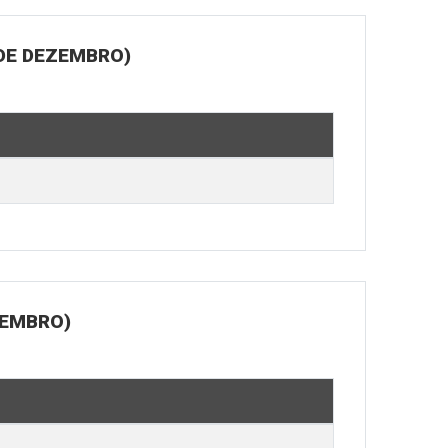
 DE DEZEMBRO)
ZEMBRO)