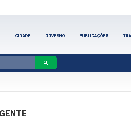
CIDADE
GOVERNO
PUBLICAÇÕES
TR
VIGENTE