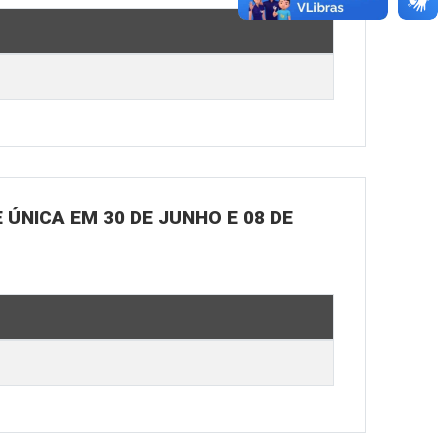
ÚNICA EM 30 DE JUNHO E 08 DE