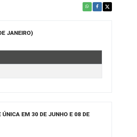
DE JANEIRO)
ÚNICA EM 30 DE JUNHO E 08 DE