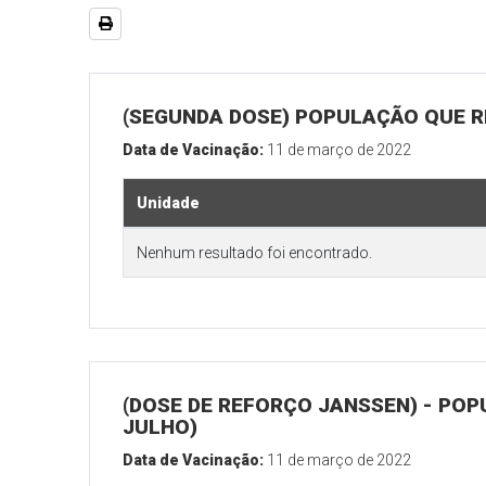
(SEGUNDA DOSE) POPULAÇÃO QUE RE
Data de Vacinação:
11 de março de 2022
Unidade
Nenhum resultado foi encontrado.
(DOSE DE REFORÇO JANSSEN) - POP
JULHO)
Data de Vacinação:
11 de março de 2022