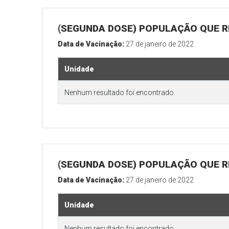
(SEGUNDA DOSE) POPULAÇÃO QUE R
Data de Vacinação:
27 de janeiro de 2022
Unidade
Nenhum resultado foi encontrado.
(SEGUNDA DOSE) POPULAÇÃO QUE RE
Data de Vacinação:
27 de janeiro de 2022
Unidade
Nenhum resultado foi encontrado.