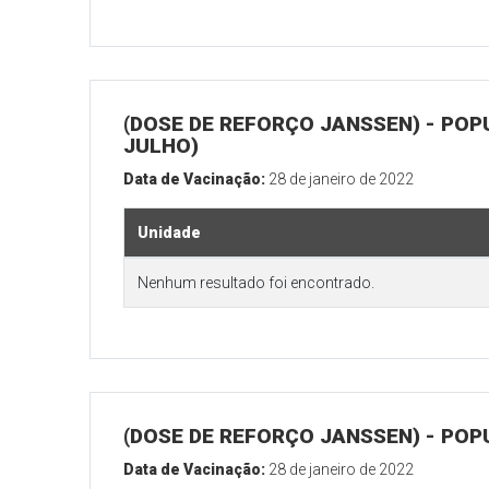
(DOSE DE REFORÇO JANSSEN) - POP
JULHO)
Data de Vacinação:
28 de janeiro de 2022
Unidade
Nenhum resultado foi encontrado.
(DOSE DE REFORÇO JANSSEN) - POP
Data de Vacinação:
28 de janeiro de 2022