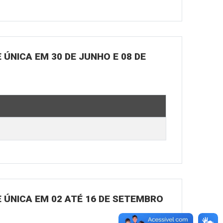
ÚNICA EM 30 DE JUNHO E 08 DE
 ÚNICA EM 02 ATÉ 16 DE SETEMBRO