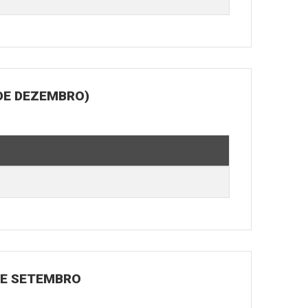
DE DEZEMBRO)
 DE SETEMBRO