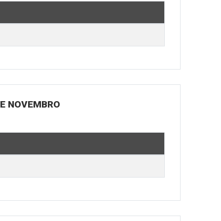
 DE NOVEMBRO