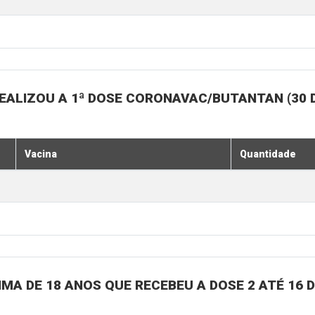
EALIZOU A 1ª DOSE CORONAVAC/BUTANTAN (30 
Vacina
Quantidade
MA DE 18 ANOS QUE RECEBEU A DOSE 2 ATÉ 16