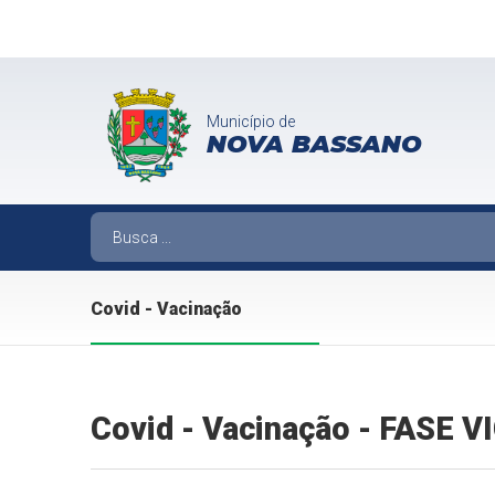
Município de
NOVA BASSANO
Covid - Vacinação
Covid - Vacinação - FASE 