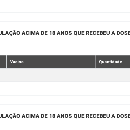
ULAÇÃO ACIMA DE 18 ANOS QUE RECEBEU A DOSE 
Vacina
Quantidade
ULAÇÃO ACIMA DE 18 ANOS QUE RECEBEU A DOSE