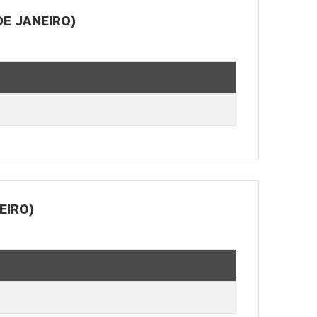
E JANEIRO)
EIRO)