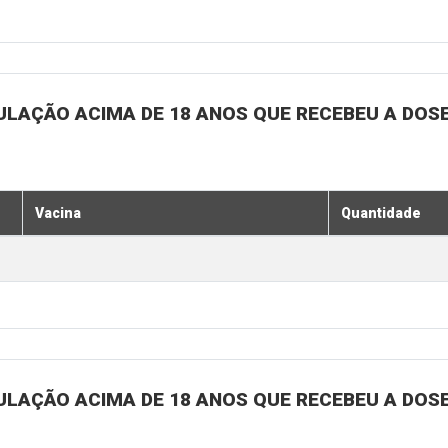
ULAÇÃO ACIMA DE 18 ANOS QUE RECEBEU A DOSE 
Vacina
Quantidade
ULAÇÃO ACIMA DE 18 ANOS QUE RECEBEU A DOSE