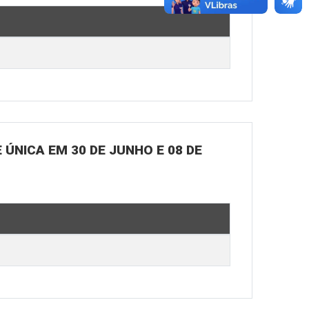
ÚNICA EM 30 DE JUNHO E 08 DE