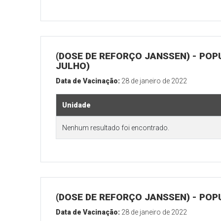
(DOSE DE REFORÇO JANSSEN) - POP
JULHO)
Data de Vacinação:
28 de janeiro de 2022
Unidade
Nenhum resultado foi encontrado.
(DOSE DE REFORÇO JANSSEN) - POP
Data de Vacinação:
28 de janeiro de 2022