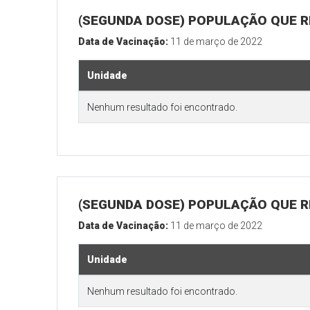
(SEGUNDA DOSE) POPULAÇÃO QUE R
Data de Vacinação:
11 de março de 2022
Unidade
Nenhum resultado foi encontrado.
(SEGUNDA DOSE) POPULAÇÃO QUE RE
Data de Vacinação:
11 de março de 2022
Unidade
Nenhum resultado foi encontrado.