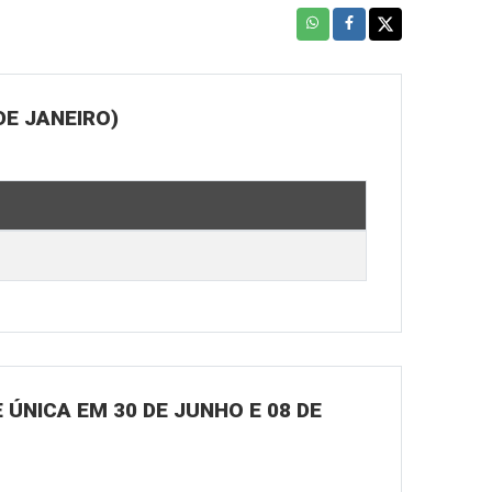
DE JANEIRO)
ÚNICA EM 30 DE JUNHO E 08 DE