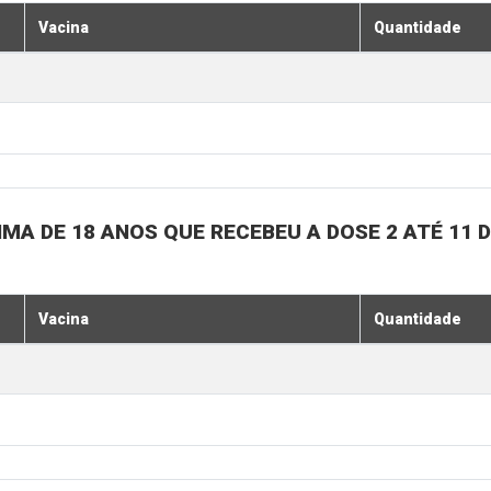
Vacina
Quantidade
MA DE 18 ANOS QUE RECEBEU A DOSE 2 ATÉ 11
Vacina
Quantidade