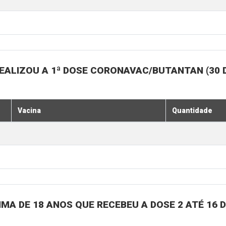
EALIZOU A 1ª DOSE CORONAVAC/BUTANTAN (30 
Vacina
Quantidade
MA DE 18 ANOS QUE RECEBEU A DOSE 2 ATÉ 16