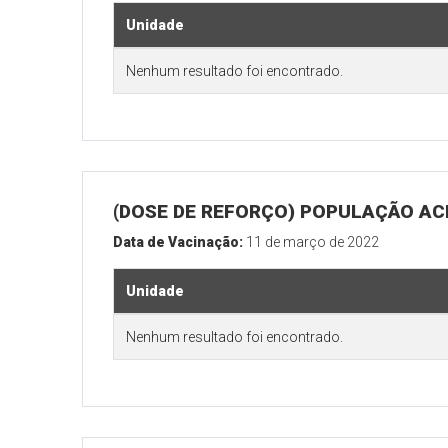
Unidade
Nenhum resultado foi encontrado.
(DOSE DE REFORÇO) POPULAÇÃO ACI
Data de Vacinação:
11 de março de 2022
Unidade
Nenhum resultado foi encontrado.