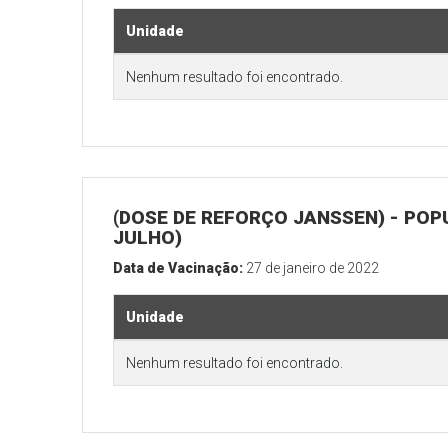
Unidade
Nenhum resultado foi encontrado.
(DOSE DE REFORÇO JANSSEN) - POP
JULHO)
Data de Vacinação:
27 de janeiro de 2022
Unidade
Nenhum resultado foi encontrado.