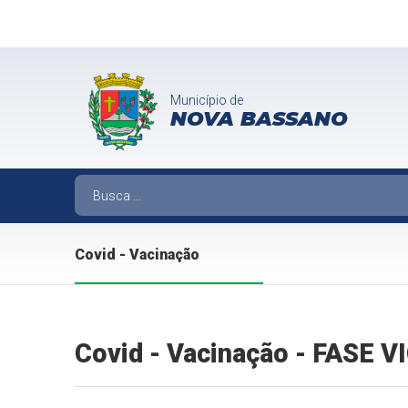
Município de
NOVA BASSANO
Covid - Vacinação
Covid - Vacinação - FASE 