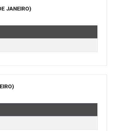
E JANEIRO)
EIRO)