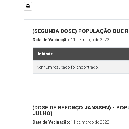
(SEGUNDA DOSE) POPULAÇÃO QUE RE
Data de Vacinação:
11 de março de 2022
Unidade
Nenhum resultado foi encontrado.
(DOSE DE REFORÇO JANSSEN) - POP
JULHO)
Data de Vacinação:
11 de março de 2022