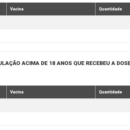
Vacina
Quantidade
ULAÇÃO ACIMA DE 18 ANOS QUE RECEBEU A DOSE 
Vacina
Quantidade