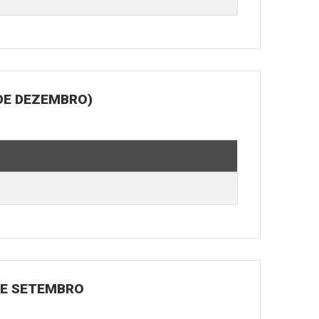
DE DEZEMBRO)
 DE SETEMBRO