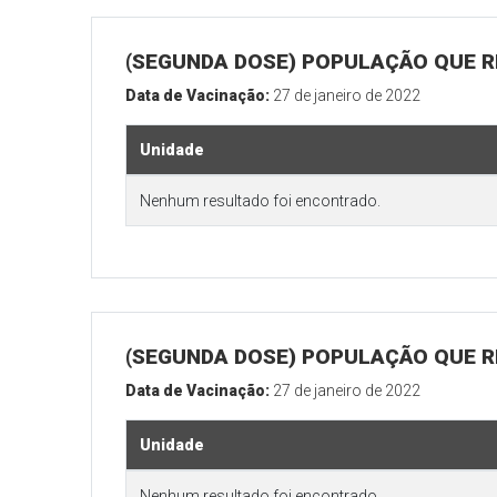
(SEGUNDA DOSE) POPULAÇÃO QUE R
Data de Vacinação:
27 de janeiro de 2022
Unidade
Nenhum resultado foi encontrado.
(SEGUNDA DOSE) POPULAÇÃO QUE RE
Data de Vacinação:
27 de janeiro de 2022
Unidade
Nenhum resultado foi encontrado.