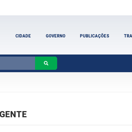
CIDADE
GOVERNO
PUBLICAÇÕES
TR
VIGENTE