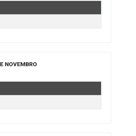
 DE NOVEMBRO