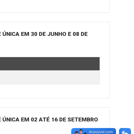
ÚNICA EM 30 DE JUNHO E 08 DE
 ÚNICA EM 02 ATÉ 16 DE SETEMBRO