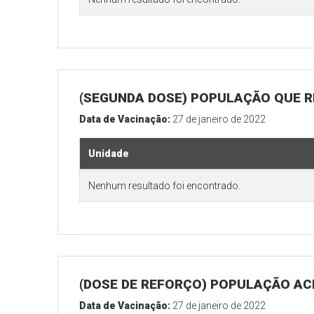
(SEGUNDA DOSE) POPULAÇÃO QUE R
Data de Vacinação:
27 de janeiro de 2022
Unidade
Nenhum resultado foi encontrado.
(DOSE DE REFORÇO) POPULAÇÃO ACI
Data de Vacinação:
27 de janeiro de 2022