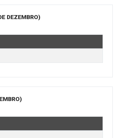
 DE DEZEMBRO)
ZEMBRO)