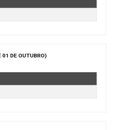
 01 DE OUTUBRO)