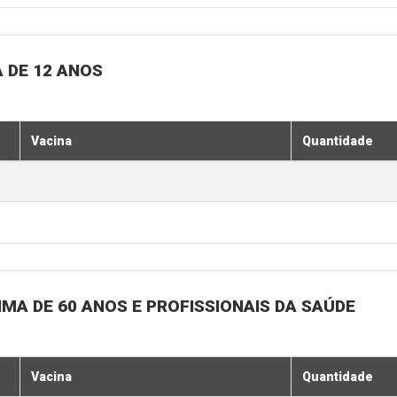
 DE 12 ANOS
Vacina
Quantidade
MA DE 60 ANOS E PROFISSIONAIS DA SAÚDE
Vacina
Quantidade