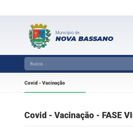
Município de
NOVA BASSANO
Covid - Vacinação
Covid - Vacinação - FASE 