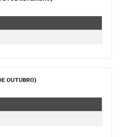
DE OUTUBRO)