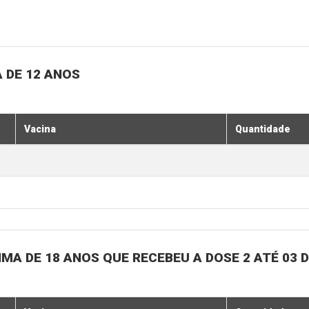
 DE 12 ANOS
Vacina
Quantidade
MA DE 18 ANOS QUE RECEBEU A DOSE 2 ATÉ 03 