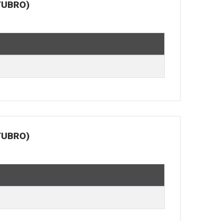
TUBRO)
TUBRO)