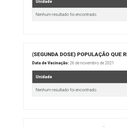
Unidade
Nenhum resultado foi encontrado.
(SEGUNDA DOSE) POPULAÇÃO QUE R
Data de Vacinação:
26 de novembro de 2021
Unidade
Nenhum resultado foi encontrado.