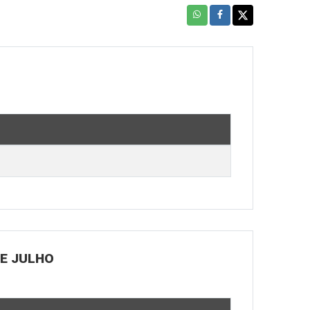
DE JULHO