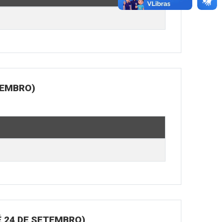
TEMBRO)
 24 DE SETEMBRO)