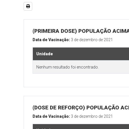
(PRIMEIRA DOSE) POPULAÇÃO ACIMA
Data de Vacinação:
3 de dezembro de 2021
Unidade
Nenhum resultado foi encontrado.
(DOSE DE REFORÇO) POPULAÇÃO ACI
Data de Vacinação:
3 de dezembro de 2021