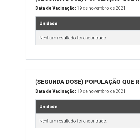
Data de Vacinação:
19 de novembro de 2021
Unidade
Nenhum resultado foi encontrado.
(SEGUNDA DOSE) POPULAÇÃO QUE R
Data de Vacinação:
19 de novembro de 2021
Unidade
Nenhum resultado foi encontrado.