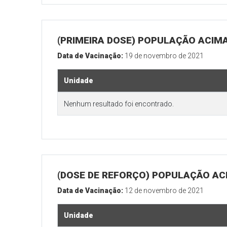
(PRIMEIRA DOSE) POPULAÇÃO ACIMA
Data de Vacinação:
19 de novembro de 2021
Unidade
Nenhum resultado foi encontrado.
(DOSE DE REFORÇO) POPULAÇÃO ACI
Data de Vacinação:
12 de novembro de 2021
Unidade