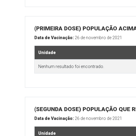
(PRIMEIRA DOSE) POPULAÇÃO ACIMA
Data de Vacinação:
26 de novembro de 2021
Unidade
Nenhum resultado foi encontrado.
(SEGUNDA DOSE) POPULAÇÃO QUE R
Data de Vacinação:
26 de novembro de 2021
Unidade