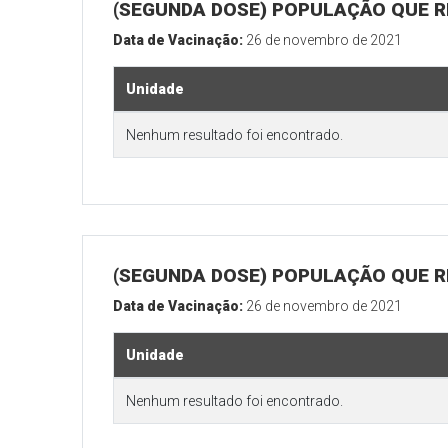
(SEGUNDA DOSE) POPULAÇÃO QUE RE
Data de Vacinação:
26 de novembro de 2021
Unidade
Nenhum resultado foi encontrado.
(SEGUNDA DOSE) POPULAÇÃO QUE RE
Data de Vacinação:
26 de novembro de 2021
Unidade
Nenhum resultado foi encontrado.