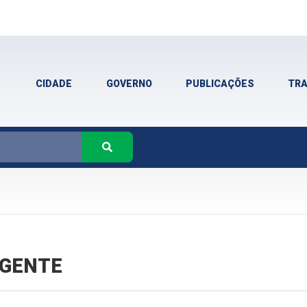
CIDADE
GOVERNO
PUBLICAÇÕES
TR
VIGENTE