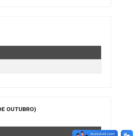
DE OUTUBRO)