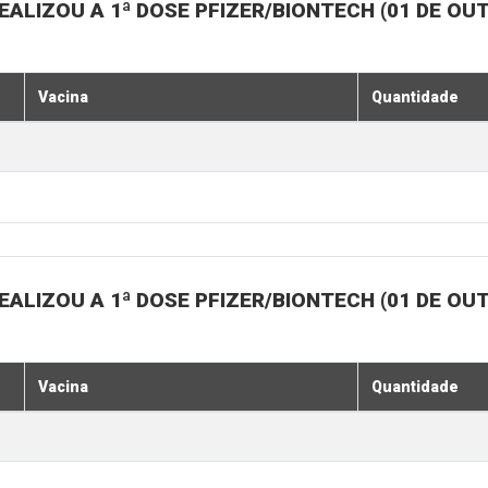
ALIZOU A 1ª DOSE PFIZER/BIONTECH (01 DE OU
Vacina
Quantidade
ALIZOU A 1ª DOSE PFIZER/BIONTECH (01 DE OU
Vacina
Quantidade