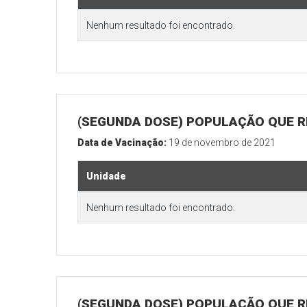
Nenhum resultado foi encontrado.
(SEGUNDA DOSE) POPULAÇÃO QUE RE
Data de Vacinação:
19 de novembro de 2021
Unidade
Nenhum resultado foi encontrado.
(SEGUNDA DOSE) POPULAÇÃO QUE R