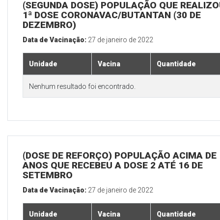
(SEGUNDA DOSE) POPULAÇÃO QUE REALIZO
1ª DOSE CORONAVAC/BUTANTAN (30 DE
DEZEMBRO)
Data de Vacinação:
27 de janeiro de 2022
Unidade
Vacina
Quantidade
Nenhum resultado foi encontrado.
(DOSE DE REFORÇO) POPULAÇÃO ACIMA DE 
ANOS QUE RECEBEU A DOSE 2 ATÉ 16 DE
SETEMBRO
Data de Vacinação:
27 de janeiro de 2022
Unidade
Vacina
Quantidade