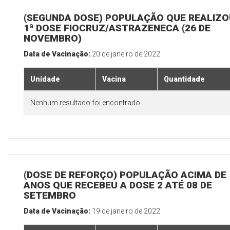
(SEGUNDA DOSE) POPULAÇÃO QUE REALIZO
1ª DOSE FIOCRUZ/ASTRAZENECA (26 DE
NOVEMBRO)
Data de Vacinação:
20 de janeiro de 2022
Unidade
Vacina
Quantidade
Nenhum resultado foi encontrado.
(DOSE DE REFORÇO) POPULAÇÃO ACIMA DE 
ANOS QUE RECEBEU A DOSE 2 ATÉ 08 DE
SETEMBRO
Data de Vacinação:
19 de janeiro de 2022