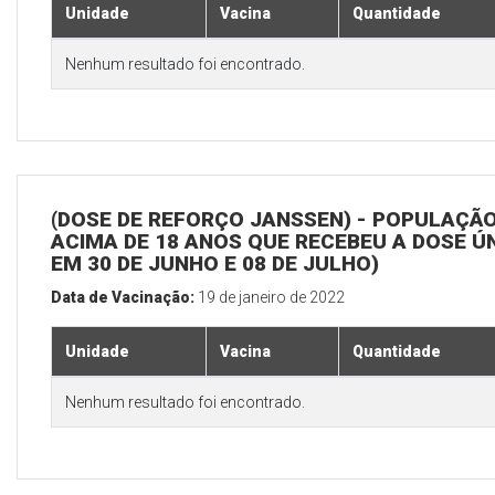
Unidade
Vacina
Quantidade
Nenhum resultado foi encontrado.
(DOSE DE REFORÇO JANSSEN) - POPULAÇÃ
ACIMA DE 18 ANOS QUE RECEBEU A DOSE Ú
EM 30 DE JUNHO E 08 DE JULHO)
Data de Vacinação:
19 de janeiro de 2022
Unidade
Vacina
Quantidade
Nenhum resultado foi encontrado.