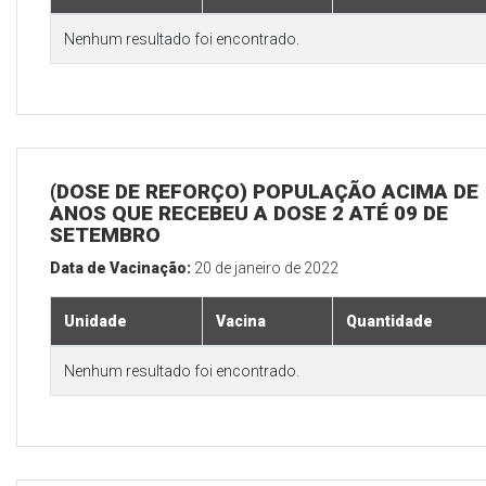
Nenhum resultado foi encontrado.
(DOSE DE REFORÇO) POPULAÇÃO ACIMA DE 
ANOS QUE RECEBEU A DOSE 2 ATÉ 09 DE
SETEMBRO
Data de Vacinação:
20 de janeiro de 2022
Unidade
Vacina
Quantidade
Nenhum resultado foi encontrado.