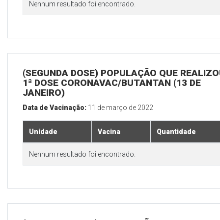
Nenhum resultado foi encontrado.
(SEGUNDA DOSE) POPULAÇÃO QUE REALIZO
1ª DOSE CORONAVAC/BUTANTAN (13 DE
JANEIRO)
Data de Vacinação:
11 de março de 2022
Unidade
Vacina
Quantidade
Nenhum resultado foi encontrado.