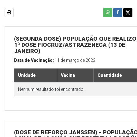
(SEGUNDA DOSE) POPULAÇÃO QUE REALIZO
1ª DOSE FIOCRUZ/ASTRAZENECA (13 DE
JANEIRO)
Data de Vacinação:
11 de março de 2022
Unidade
Vacina
Quantidade
Nenhum resultado foi encontrado.
(DOSE DE REFORÇO JANSSEN) - POPULAÇÃ