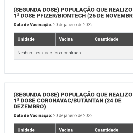
(SEGUNDA DOSE) POPULAÇÃO QUE REALIZO
1ª DOSE PFIZER/BIONTECH (26 DE NOVEMBR
Data de Vacinação:
20 de janeiro de 2022
Unidade
Vacina
Quantidade
Nenhum resultado foi encontrado.
(SEGUNDA DOSE) POPULAÇÃO QUE REALIZO
1ª DOSE CORONAVAC/BUTANTAN (24 DE
DEZEMBRO)
Data de Vacinação:
20 de janeiro de 2022
Unidade
Vacina
Quantidade