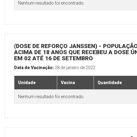
Nenhum resultado foi encontrado.
(DOSE DE REFORÇO JANSSEN) - POPULAÇÃ
ACIMA DE 18 ANOS QUE RECEBEU A DOSE Ú
EM 02 ATÉ 16 DE SETEMBRO
Data de Vacinação:
28 de janeiro de 2022
Unidade
Vacina
Quantidade
Nenhum resultado foi encontrado.