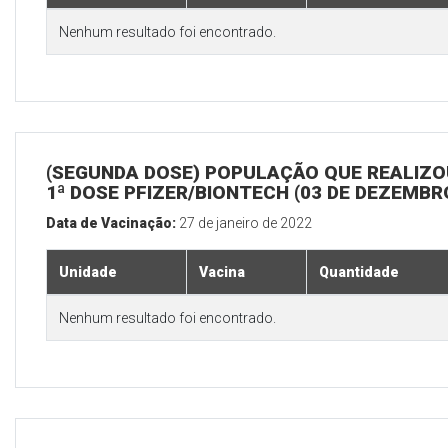
Nenhum resultado foi encontrado.
(SEGUNDA DOSE) POPULAÇÃO QUE REALIZO
1ª DOSE PFIZER/BIONTECH (03 DE DEZEMBR
Data de Vacinação:
27 de janeiro de 2022
Unidade
Vacina
Quantidade
Nenhum resultado foi encontrado.