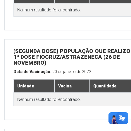
Nenhum resultado foi encontrado.
(SEGUNDA DOSE) POPULAÇÃO QUE REALIZO
1ª DOSE FIOCRUZ/ASTRAZENECA (26 DE
NOVEMBRO)
Data de Vacinação:
20 de janeiro de 2022
Unidade
Vacina
Quantidade
Nenhum resultado foi encontrado.