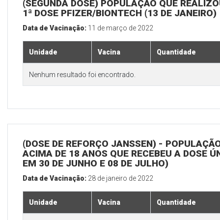
(SEGUNDA DOSE) POPULAÇÃO QUE REALIZO
1ª DOSE PFIZER/BIONTECH (13 DE JANEIRO)
Data de Vacinação:
11 de março de 2022
Unidade
Vacina
Quantidade
Nenhum resultado foi encontrado.
(DOSE DE REFORÇO JANSSEN) - POPULAÇÃ
ACIMA DE 18 ANOS QUE RECEBEU A DOSE Ú
EM 30 DE JUNHO E 08 DE JULHO)
Data de Vacinação:
28 de janeiro de 2022
Unidade
Vacina
Quantidade