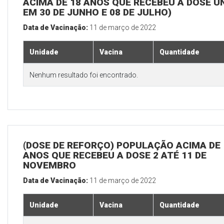
ACIMA DE 18 ANOS QUE RECEBEU A DOSE Ú
EM 30 DE JUNHO E 08 DE JULHO)
Data de Vacinação:
11 de março de 2022
Unidade
Vacina
Quantidade
Nenhum resultado foi encontrado.
(DOSE DE REFORÇO) POPULAÇÃO ACIMA DE 
ANOS QUE RECEBEU A DOSE 2 ATÉ 11 DE
NOVEMBRO
Data de Vacinação:
11 de março de 2022
Unidade
Vacina
Quantidade