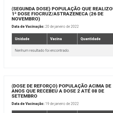
(SEGUNDA DOSE) POPULAÇÃO QUE REALIZO
1ª DOSE FIOCRUZ/ASTRAZENECA (26 DE
NOVEMBRO)
Data de Vacinação:
20 de janeiro de 2022
Unidade
Vacina
Quantidade
Nenhum resultado foi encontrado.
(DOSE DE REFORÇO) POPULAÇÃO ACIMA DE 
ANOS QUE RECEBEU A DOSE 2 ATÉ 08 DE
SETEMBRO
Data de Vacinação:
19 de janeiro de 2022