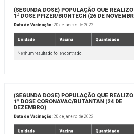
(SEGUNDA DOSE) POPULAÇÃO QUE REALIZO
1ª DOSE PFIZER/BIONTECH (26 DE NOVEMBR
Data de Vacinação:
20 de janeiro de 2022
Unidade
Vacina
Quantidade
Nenhum resultado foi encontrado.
(SEGUNDA DOSE) POPULAÇÃO QUE REALIZO
1ª DOSE CORONAVAC/BUTANTAN (24 DE
DEZEMBRO)
Data de Vacinação:
20 de janeiro de 2022
Unidade
Vacina
Quantidade