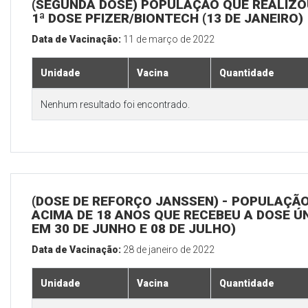
(SEGUNDA DOSE) POPULAÇÃO QUE REALIZO
1ª DOSE PFIZER/BIONTECH (13 DE JANEIRO)
Data de Vacinação:
11 de março de 2022
Unidade
Vacina
Quantidade
Nenhum resultado foi encontrado.
(DOSE DE REFORÇO JANSSEN) - POPULAÇÃ
ACIMA DE 18 ANOS QUE RECEBEU A DOSE Ú
EM 30 DE JUNHO E 08 DE JULHO)
Data de Vacinação:
28 de janeiro de 2022
Unidade
Vacina
Quantidade