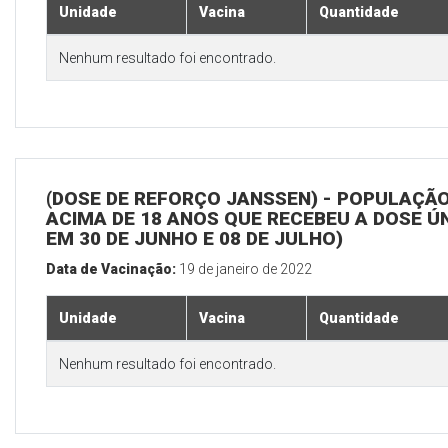
Unidade
Vacina
Quantidade
Nenhum resultado foi encontrado.
(DOSE DE REFORÇO JANSSEN) - POPULAÇÃ
ACIMA DE 18 ANOS QUE RECEBEU A DOSE Ú
EM 30 DE JUNHO E 08 DE JULHO)
Data de Vacinação:
19 de janeiro de 2022
Unidade
Vacina
Quantidade
Nenhum resultado foi encontrado.