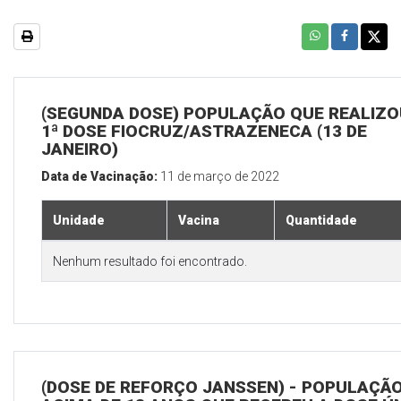
(SEGUNDA DOSE) POPULAÇÃO QUE REALIZO
1ª DOSE FIOCRUZ/ASTRAZENECA (13 DE
JANEIRO)
Data de Vacinação:
11 de março de 2022
Unidade
Vacina
Quantidade
Nenhum resultado foi encontrado.
(DOSE DE REFORÇO JANSSEN) - POPULAÇÃ