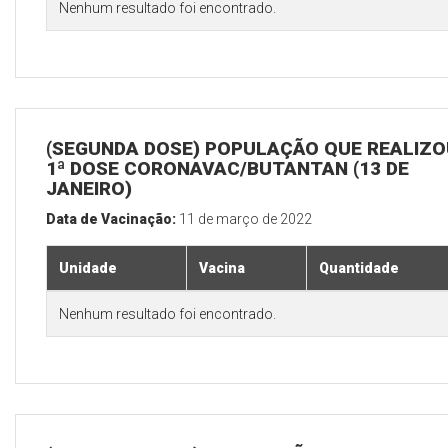
Nenhum resultado foi encontrado.
(SEGUNDA DOSE) POPULAÇÃO QUE REALIZO
1ª DOSE CORONAVAC/BUTANTAN (13 DE
JANEIRO)
Data de Vacinação:
11 de março de 2022
Unidade
Vacina
Quantidade
Nenhum resultado foi encontrado.