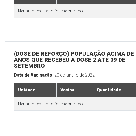
Nenhum resultado foi encontrado.
(DOSE DE REFORÇO) POPULAÇÃO ACIMA DE 
ANOS QUE RECEBEU A DOSE 2 ATÉ 09 DE
SETEMBRO
Data de Vacinação:
20 de janeiro de 2022
Unidade
Vacina
Quantidade
Nenhum resultado foi encontrado.