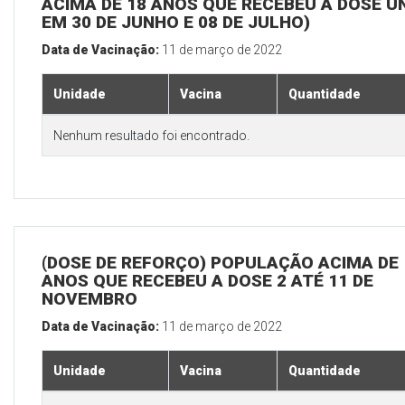
ACIMA DE 18 ANOS QUE RECEBEU A DOSE Ú
EM 30 DE JUNHO E 08 DE JULHO)
Data de Vacinação:
11 de março de 2022
Unidade
Vacina
Quantidade
Nenhum resultado foi encontrado.
(DOSE DE REFORÇO) POPULAÇÃO ACIMA DE 
ANOS QUE RECEBEU A DOSE 2 ATÉ 11 DE
NOVEMBRO
Data de Vacinação:
11 de março de 2022
Unidade
Vacina
Quantidade