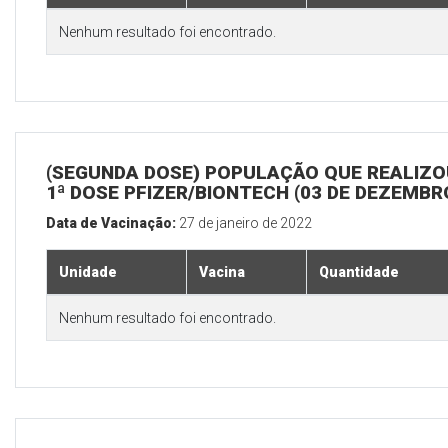
Nenhum resultado foi encontrado.
(SEGUNDA DOSE) POPULAÇÃO QUE REALIZO
1ª DOSE PFIZER/BIONTECH (03 DE DEZEMBR
Data de Vacinação:
27 de janeiro de 2022
Unidade
Vacina
Quantidade
Nenhum resultado foi encontrado.