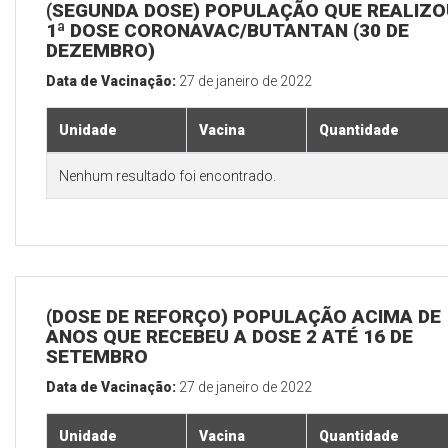
(SEGUNDA DOSE) POPULAÇÃO QUE REALIZO
1ª DOSE CORONAVAC/BUTANTAN (30 DE
DEZEMBRO)
Data de Vacinação:
27 de janeiro de 2022
Unidade
Vacina
Quantidade
Nenhum resultado foi encontrado.
(DOSE DE REFORÇO) POPULAÇÃO ACIMA DE 
ANOS QUE RECEBEU A DOSE 2 ATÉ 16 DE
SETEMBRO
Data de Vacinação:
27 de janeiro de 2022
Unidade
Vacina
Quantidade