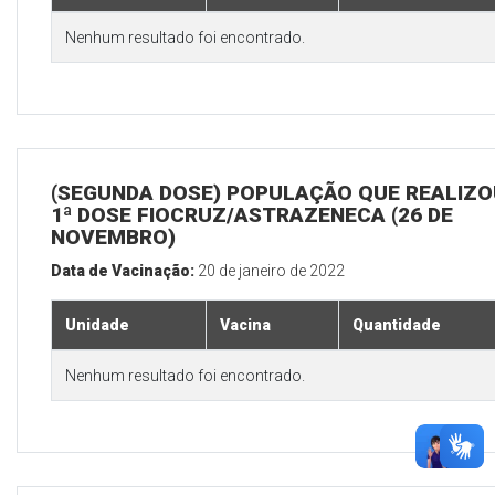
Nenhum resultado foi encontrado.
(SEGUNDA DOSE) POPULAÇÃO QUE REALIZO
1ª DOSE FIOCRUZ/ASTRAZENECA (26 DE
NOVEMBRO)
Data de Vacinação:
20 de janeiro de 2022
Unidade
Vacina
Quantidade
Nenhum resultado foi encontrado.