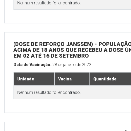
Nenhum resultado foi encontrado.
(DOSE DE REFORÇO JANSSEN) - POPULAÇÃ
ACIMA DE 18 ANOS QUE RECEBEU A DOSE Ú
EM 02 ATÉ 16 DE SETEMBRO
Data de Vacinação:
28 de janeiro de 2022
Unidade
Vacina
Quantidade
Nenhum resultado foi encontrado.