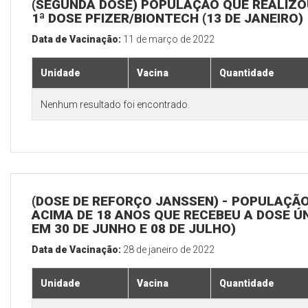
(SEGUNDA DOSE) POPULAÇÃO QUE REALIZO
1ª DOSE PFIZER/BIONTECH (13 DE JANEIRO)
Data de Vacinação:
11 de março de 2022
Unidade
Vacina
Quantidade
Nenhum resultado foi encontrado.
(DOSE DE REFORÇO JANSSEN) - POPULAÇÃ
ACIMA DE 18 ANOS QUE RECEBEU A DOSE Ú
EM 30 DE JUNHO E 08 DE JULHO)
Data de Vacinação:
28 de janeiro de 2022
Unidade
Vacina
Quantidade