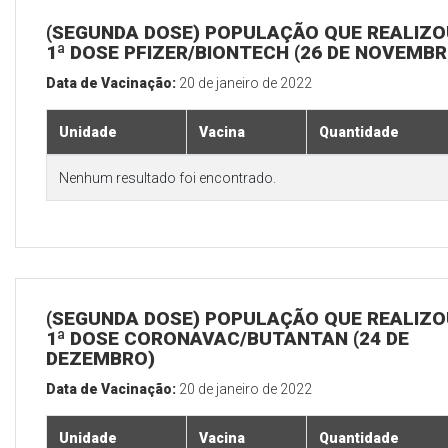
(SEGUNDA DOSE) POPULAÇÃO QUE REALIZO
1ª DOSE PFIZER/BIONTECH (26 DE NOVEMBR
Data de Vacinação:
20 de janeiro de 2022
Unidade
Vacina
Quantidade
Nenhum resultado foi encontrado.
(SEGUNDA DOSE) POPULAÇÃO QUE REALIZO
1ª DOSE CORONAVAC/BUTANTAN (24 DE
DEZEMBRO)
Data de Vacinação:
20 de janeiro de 2022
Unidade
Vacina
Quantidade