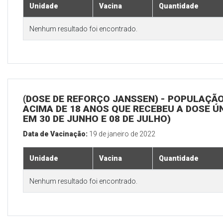
Unidade
Vacina
Quantidade
Nenhum resultado foi encontrado.
(DOSE DE REFORÇO JANSSEN) - POPULAÇÃ
ACIMA DE 18 ANOS QUE RECEBEU A DOSE Ú
EM 30 DE JUNHO E 08 DE JULHO)
Data de Vacinação:
19 de janeiro de 2022
Unidade
Vacina
Quantidade
Nenhum resultado foi encontrado.