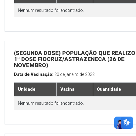
Nenhum resultado foi encontrado.
(SEGUNDA DOSE) POPULAÇÃO QUE REALIZO
1ª DOSE FIOCRUZ/ASTRAZENECA (26 DE
NOVEMBRO)
Data de Vacinação:
20 de janeiro de 2022
Unidade
Vacina
Quantidade
Nenhum resultado foi encontrado.