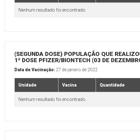
Nenhum resultado foi encontrado.
(SEGUNDA DOSE) POPULAÇÃO QUE REALIZO
1ª DOSE PFIZER/BIONTECH (03 DE DEZEMBR
Data de Vacinação:
27 de janeiro de 2022
Unidade
Vacina
Quantidade
Nenhum resultado foi encontrado.