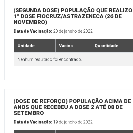
(SEGUNDA DOSE) POPULAÇÃO QUE REALIZO
1ª DOSE FIOCRUZ/ASTRAZENECA (26 DE
NOVEMBRO)
Data de Vacinação:
20 de janeiro de 2022
Unidade
Vacina
Quantidade
Nenhum resultado foi encontrado.
(DOSE DE REFORÇO) POPULAÇÃO ACIMA DE 
ANOS QUE RECEBEU A DOSE 2 ATÉ 08 DE
SETEMBRO
Data de Vacinação:
19 de janeiro de 2022