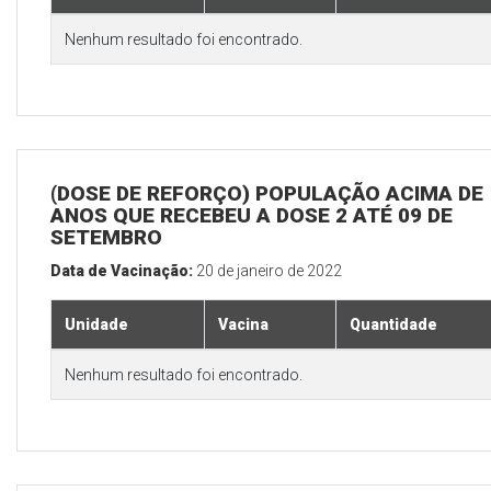
Nenhum resultado foi encontrado.
(DOSE DE REFORÇO) POPULAÇÃO ACIMA DE 
ANOS QUE RECEBEU A DOSE 2 ATÉ 09 DE
SETEMBRO
Data de Vacinação:
20 de janeiro de 2022
Unidade
Vacina
Quantidade
Nenhum resultado foi encontrado.