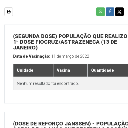
(SEGUNDA DOSE) POPULAÇÃO QUE REALIZO
1ª DOSE FIOCRUZ/ASTRAZENECA (13 DE
JANEIRO)
Data de Vacinação:
11 de março de 2022
Unidade
Vacina
Quantidade
Nenhum resultado foi encontrado.
(DOSE DE REFORÇO JANSSEN) - POPULAÇÃ