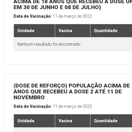
ACIMA DE 18 ANOS QUE RECEBEU A DOSE Ú
EM 30 DE JUNHO E 08 DE JULHO)
Data de Vacinação:
11 de março de 2022
Unidade
Vacina
Quantidade
Nenhum resultado foi encontrado.
(DOSE DE REFORÇO) POPULAÇÃO ACIMA DE 
ANOS QUE RECEBEU A DOSE 2 ATÉ 11 DE
NOVEMBRO
Data de Vacinação:
11 de março de 2022
Unidade
Vacina
Quantidade