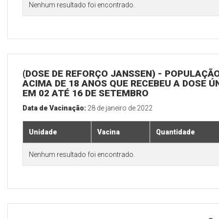
Nenhum resultado foi encontrado.
(DOSE DE REFORÇO JANSSEN) - POPULAÇÃ
ACIMA DE 18 ANOS QUE RECEBEU A DOSE Ú
EM 02 ATÉ 16 DE SETEMBRO
Data de Vacinação:
28 de janeiro de 2022
Unidade
Vacina
Quantidade
Nenhum resultado foi encontrado.