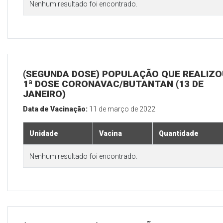
Nenhum resultado foi encontrado.
(SEGUNDA DOSE) POPULAÇÃO QUE REALIZO
1ª DOSE CORONAVAC/BUTANTAN (13 DE
JANEIRO)
Data de Vacinação:
11 de março de 2022
Unidade
Vacina
Quantidade
Nenhum resultado foi encontrado.