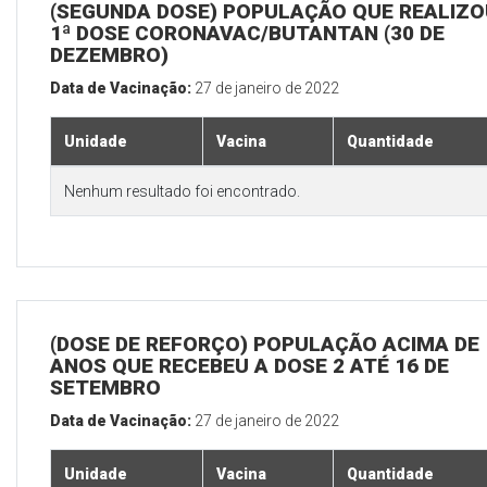
(SEGUNDA DOSE) POPULAÇÃO QUE REALIZO
1ª DOSE CORONAVAC/BUTANTAN (30 DE
DEZEMBRO)
Data de Vacinação:
27 de janeiro de 2022
Unidade
Vacina
Quantidade
Nenhum resultado foi encontrado.
(DOSE DE REFORÇO) POPULAÇÃO ACIMA DE 
ANOS QUE RECEBEU A DOSE 2 ATÉ 16 DE
SETEMBRO
Data de Vacinação:
27 de janeiro de 2022
Unidade
Vacina
Quantidade