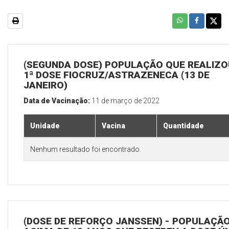
(SEGUNDA DOSE) POPULAÇÃO QUE REALIZO
1ª DOSE FIOCRUZ/ASTRAZENECA (13 DE
JANEIRO)
Data de Vacinação:
11 de março de 2022
Unidade
Vacina
Quantidade
Nenhum resultado foi encontrado.
(DOSE DE REFORÇO JANSSEN) - POPULAÇÃ