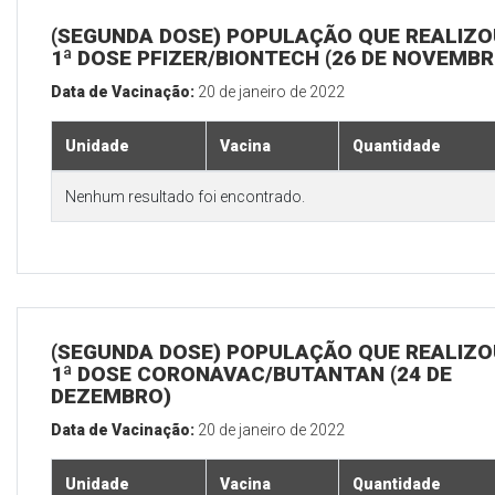
(SEGUNDA DOSE) POPULAÇÃO QUE REALIZO
1ª DOSE PFIZER/BIONTECH (26 DE NOVEMBR
Data de Vacinação:
20 de janeiro de 2022
Unidade
Vacina
Quantidade
Nenhum resultado foi encontrado.
(SEGUNDA DOSE) POPULAÇÃO QUE REALIZO
1ª DOSE CORONAVAC/BUTANTAN (24 DE
DEZEMBRO)
Data de Vacinação:
20 de janeiro de 2022
Unidade
Vacina
Quantidade