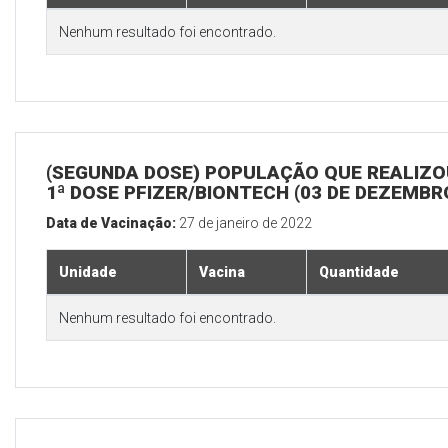
Nenhum resultado foi encontrado.
(SEGUNDA DOSE) POPULAÇÃO QUE REALIZO
1ª DOSE PFIZER/BIONTECH (03 DE DEZEMBR
Data de Vacinação:
27 de janeiro de 2022
Unidade
Vacina
Quantidade
Nenhum resultado foi encontrado.