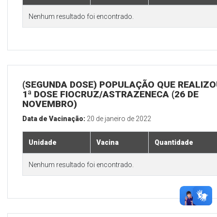
Nenhum resultado foi encontrado.
(SEGUNDA DOSE) POPULAÇÃO QUE REALIZO
1ª DOSE FIOCRUZ/ASTRAZENECA (26 DE
NOVEMBRO)
Data de Vacinação:
20 de janeiro de 2022
Unidade
Vacina
Quantidade
Nenhum resultado foi encontrado.