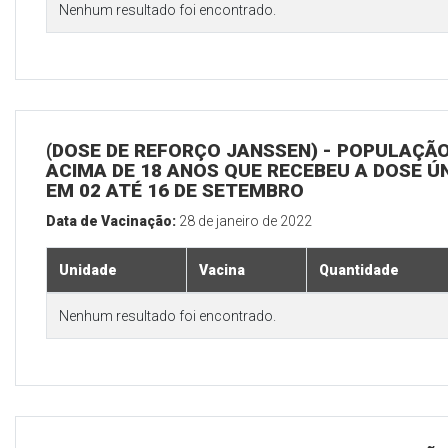
Nenhum resultado foi encontrado.
(DOSE DE REFORÇO JANSSEN) - POPULAÇÃ
ACIMA DE 18 ANOS QUE RECEBEU A DOSE Ú
EM 02 ATÉ 16 DE SETEMBRO
Data de Vacinação:
28 de janeiro de 2022
Unidade
Vacina
Quantidade
Nenhum resultado foi encontrado.