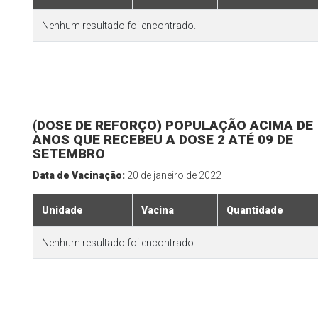
Nenhum resultado foi encontrado.
(DOSE DE REFORÇO) POPULAÇÃO ACIMA DE 
ANOS QUE RECEBEU A DOSE 2 ATÉ 09 DE
SETEMBRO
Data de Vacinação:
20 de janeiro de 2022
Unidade
Vacina
Quantidade
Nenhum resultado foi encontrado.