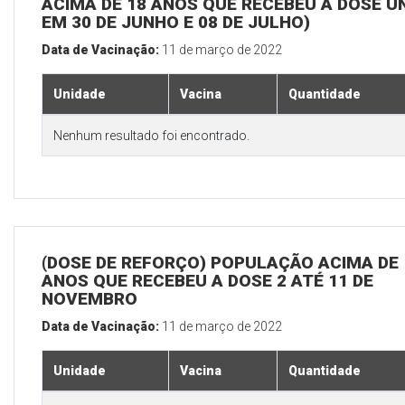
ACIMA DE 18 ANOS QUE RECEBEU A DOSE Ú
EM 30 DE JUNHO E 08 DE JULHO)
Data de Vacinação:
11 de março de 2022
Unidade
Vacina
Quantidade
Nenhum resultado foi encontrado.
(DOSE DE REFORÇO) POPULAÇÃO ACIMA DE 
ANOS QUE RECEBEU A DOSE 2 ATÉ 11 DE
NOVEMBRO
Data de Vacinação:
11 de março de 2022
Unidade
Vacina
Quantidade