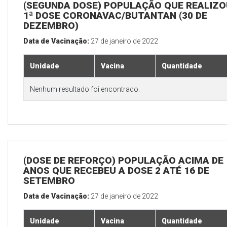
(SEGUNDA DOSE) POPULAÇÃO QUE REALIZO
1ª DOSE CORONAVAC/BUTANTAN (30 DE
DEZEMBRO)
Data de Vacinação:
27 de janeiro de 2022
Unidade
Vacina
Quantidade
Nenhum resultado foi encontrado.
(DOSE DE REFORÇO) POPULAÇÃO ACIMA DE 
ANOS QUE RECEBEU A DOSE 2 ATÉ 16 DE
SETEMBRO
Data de Vacinação:
27 de janeiro de 2022
Unidade
Vacina
Quantidade