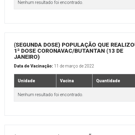
Nenhum resultado foi encontrado.
(SEGUNDA DOSE) POPULAÇÃO QUE REALIZO
1ª DOSE CORONAVAC/BUTANTAN (13 DE
JANEIRO)
Data de Vacinação:
11 de março de 2022
Unidade
Vacina
Quantidade
Nenhum resultado foi encontrado.