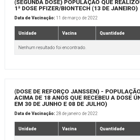
(SEGUNDA DOSE) POPULAÇÃO QUE REALIZO
1ª DOSE PFIZER/BIONTECH (13 DE JANEIRO)
Data de Vacinação:
11 de março de 2022
Unidade
Vacina
Quantidade
Nenhum resultado foi encontrado.
(DOSE DE REFORÇO JANSSEN) - POPULAÇÃ
ACIMA DE 18 ANOS QUE RECEBEU A DOSE Ú
EM 30 DE JUNHO E 08 DE JULHO)
Data de Vacinação:
28 de janeiro de 2022
Unidade
Vacina
Quantidade