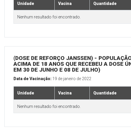
Unidade
Vacina
Quantidade
Nenhum resultado foi encontrado.
(DOSE DE REFORÇO JANSSEN) - POPULAÇÃ
ACIMA DE 18 ANOS QUE RECEBEU A DOSE Ú
EM 30 DE JUNHO E 08 DE JULHO)
Data de Vacinação:
19 de janeiro de 2022
Unidade
Vacina
Quantidade
Nenhum resultado foi encontrado.