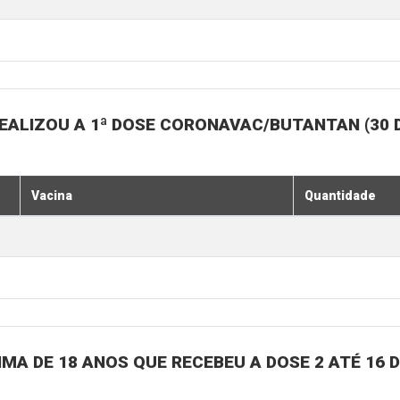
EALIZOU A 1ª DOSE CORONAVAC/BUTANTAN (30 
Vacina
Quantidade
MA DE 18 ANOS QUE RECEBEU A DOSE 2 ATÉ 16