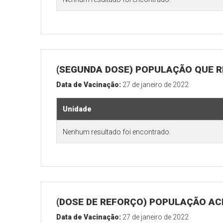
(SEGUNDA DOSE) POPULAÇÃO QUE R
Data de Vacinação:
27 de janeiro de 2022
Unidade
Nenhum resultado foi encontrado.
(DOSE DE REFORÇO) POPULAÇÃO ACI
Data de Vacinação:
27 de janeiro de 2022