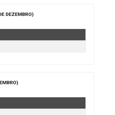
 DE DEZEMBRO)
ZEMBRO)