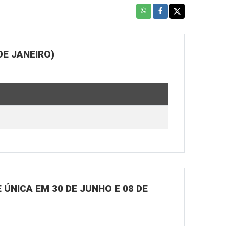
DE JANEIRO)
ÚNICA EM 30 DE JUNHO E 08 DE