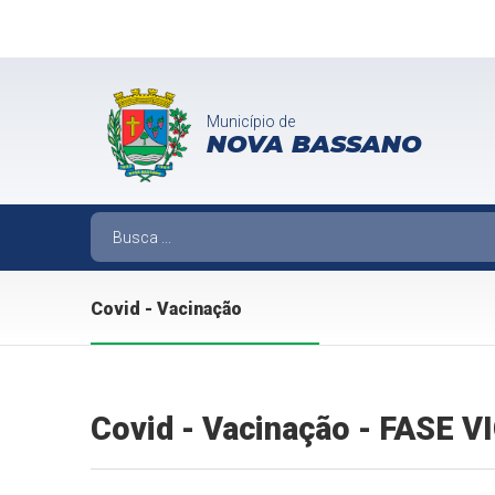
Município de
NOVA BASSANO
Covid - Vacinação
Covid - Vacinação - FASE 