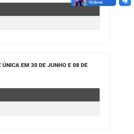
ÚNICA EM 30 DE JUNHO E 08 DE