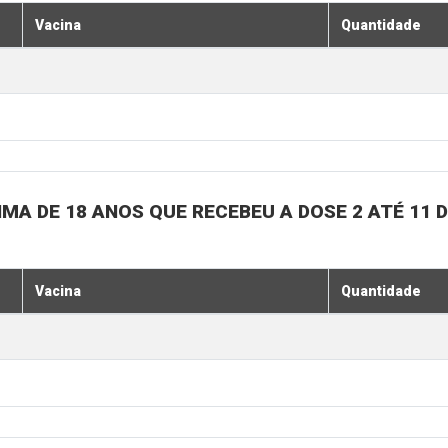
Vacina
Quantidade
MA DE 18 ANOS QUE RECEBEU A DOSE 2 ATÉ 11
Vacina
Quantidade