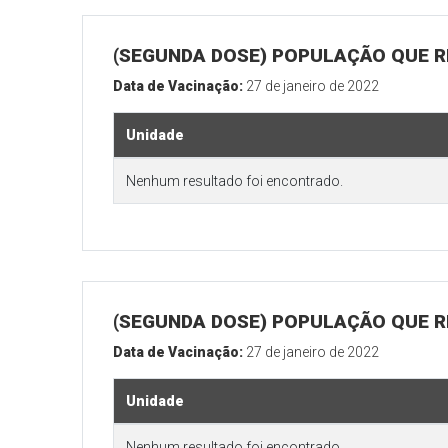
(SEGUNDA DOSE) POPULAÇÃO QUE R
Data de Vacinação:
27 de janeiro de 2022
Unidade
Nenhum resultado foi encontrado.
(SEGUNDA DOSE) POPULAÇÃO QUE RE
Data de Vacinação:
27 de janeiro de 2022
Unidade
Nenhum resultado foi encontrado.