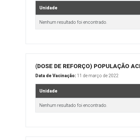
Unidade
Nenhum resultado foi encontrado.
(DOSE DE REFORÇO) POPULAÇÃO ACI
Data de Vacinação:
11 de março de 2022
Unidade
Nenhum resultado foi encontrado.