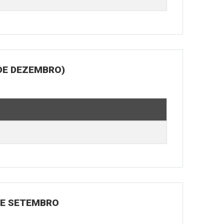
DE DEZEMBRO)
 DE SETEMBRO