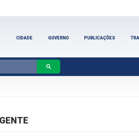
CIDADE
GOVERNO
PUBLICAÇÕES
TR
VIGENTE