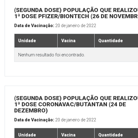
(SEGUNDA DOSE) POPULAÇÃO QUE REALIZO
1ª DOSE PFIZER/BIONTECH (26 DE NOVEMBR
Data de Vacinação:
20 de janeiro de 2022
Unidade
Vacina
Quantidade
Nenhum resultado foi encontrado.
(SEGUNDA DOSE) POPULAÇÃO QUE REALIZO
1ª DOSE CORONAVAC/BUTANTAN (24 DE
DEZEMBRO)
Data de Vacinação:
20 de janeiro de 2022
Unidade
Vacina
Quantidade