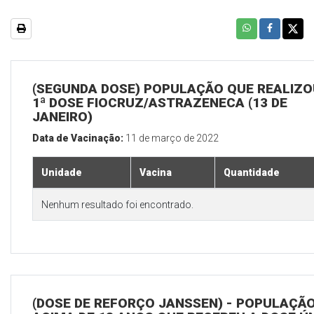
(SEGUNDA DOSE) POPULAÇÃO QUE REALIZO
1ª DOSE FIOCRUZ/ASTRAZENECA (13 DE
JANEIRO)
Data de Vacinação:
11 de março de 2022
Unidade
Vacina
Quantidade
Nenhum resultado foi encontrado.
(DOSE DE REFORÇO JANSSEN) - POPULAÇÃ