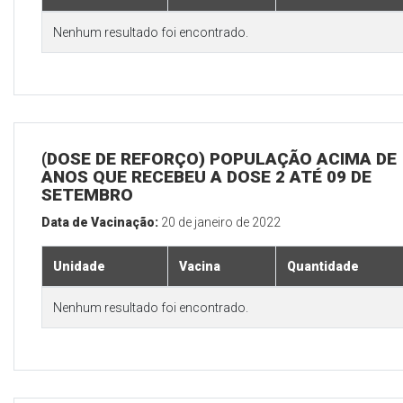
Nenhum resultado foi encontrado.
(DOSE DE REFORÇO) POPULAÇÃO ACIMA DE 
ANOS QUE RECEBEU A DOSE 2 ATÉ 09 DE
SETEMBRO
Data de Vacinação:
20 de janeiro de 2022
Unidade
Vacina
Quantidade
Nenhum resultado foi encontrado.