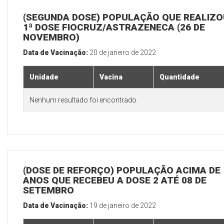
(SEGUNDA DOSE) POPULAÇÃO QUE REALIZO
1ª DOSE FIOCRUZ/ASTRAZENECA (26 DE
NOVEMBRO)
Data de Vacinação:
20 de janeiro de 2022
Unidade
Vacina
Quantidade
Nenhum resultado foi encontrado.
(DOSE DE REFORÇO) POPULAÇÃO ACIMA DE 
ANOS QUE RECEBEU A DOSE 2 ATÉ 08 DE
SETEMBRO
Data de Vacinação:
19 de janeiro de 2022