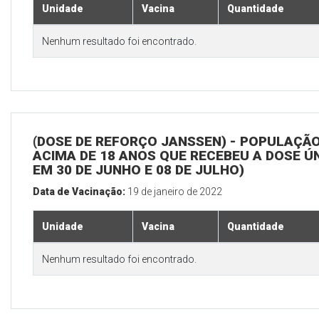
Unidade
Vacina
Quantidade
Nenhum resultado foi encontrado.
(DOSE DE REFORÇO JANSSEN) - POPULAÇÃ
ACIMA DE 18 ANOS QUE RECEBEU A DOSE Ú
EM 30 DE JUNHO E 08 DE JULHO)
Data de Vacinação:
19 de janeiro de 2022
Unidade
Vacina
Quantidade
Nenhum resultado foi encontrado.