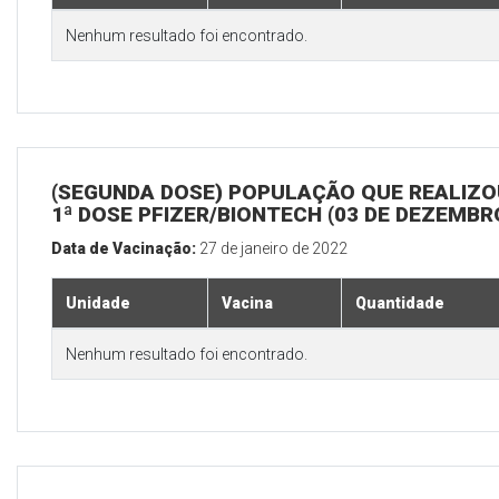
Nenhum resultado foi encontrado.
(SEGUNDA DOSE) POPULAÇÃO QUE REALIZO
1ª DOSE PFIZER/BIONTECH (03 DE DEZEMBR
Data de Vacinação:
27 de janeiro de 2022
Unidade
Vacina
Quantidade
Nenhum resultado foi encontrado.