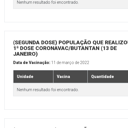
Nenhum resultado foi encontrado.
(SEGUNDA DOSE) POPULAÇÃO QUE REALIZO
1ª DOSE CORONAVAC/BUTANTAN (13 DE
JANEIRO)
Data de Vacinação:
11 de março de 2022
Unidade
Vacina
Quantidade
Nenhum resultado foi encontrado.