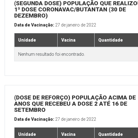
(SEGUNDA DOSE) POPULAÇÃO QUE REALIZO
1ª DOSE CORONAVAC/BUTANTAN (30 DE
DEZEMBRO)
Data de Vacinação:
27 de janeiro de 2022
Unidade
Vacina
Quantidade
Nenhum resultado foi encontrado.
(DOSE DE REFORÇO) POPULAÇÃO ACIMA DE 
ANOS QUE RECEBEU A DOSE 2 ATÉ 16 DE
SETEMBRO
Data de Vacinação:
27 de janeiro de 2022
Unidade
Vacina
Quantidade