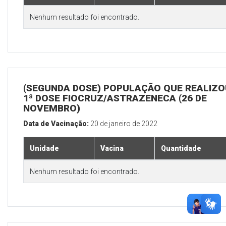
Nenhum resultado foi encontrado.
(SEGUNDA DOSE) POPULAÇÃO QUE REALIZO
1ª DOSE FIOCRUZ/ASTRAZENECA (26 DE
NOVEMBRO)
Data de Vacinação:
20 de janeiro de 2022
Unidade
Vacina
Quantidade
Nenhum resultado foi encontrado.