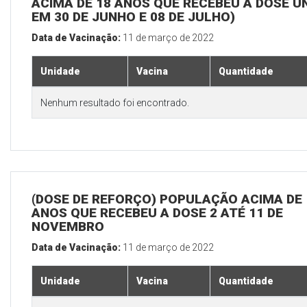
ACIMA DE 18 ANOS QUE RECEBEU A DOSE Ú
EM 30 DE JUNHO E 08 DE JULHO)
Data de Vacinação:
11 de março de 2022
Unidade
Vacina
Quantidade
Nenhum resultado foi encontrado.
(DOSE DE REFORÇO) POPULAÇÃO ACIMA DE 
ANOS QUE RECEBEU A DOSE 2 ATÉ 11 DE
NOVEMBRO
Data de Vacinação:
11 de março de 2022
Unidade
Vacina
Quantidade