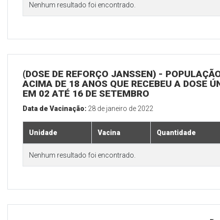
Nenhum resultado foi encontrado.
(DOSE DE REFORÇO JANSSEN) - POPULAÇÃ
ACIMA DE 18 ANOS QUE RECEBEU A DOSE Ú
EM 02 ATÉ 16 DE SETEMBRO
Data de Vacinação:
28 de janeiro de 2022
Unidade
Vacina
Quantidade
Nenhum resultado foi encontrado.