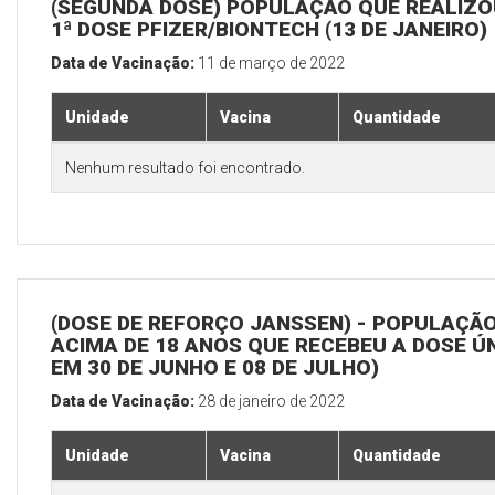
(SEGUNDA DOSE) POPULAÇÃO QUE REALIZO
1ª DOSE PFIZER/BIONTECH (13 DE JANEIRO)
Data de Vacinação:
11 de março de 2022
Unidade
Vacina
Quantidade
Nenhum resultado foi encontrado.
(DOSE DE REFORÇO JANSSEN) - POPULAÇÃ
ACIMA DE 18 ANOS QUE RECEBEU A DOSE Ú
EM 30 DE JUNHO E 08 DE JULHO)
Data de Vacinação:
28 de janeiro de 2022
Unidade
Vacina
Quantidade