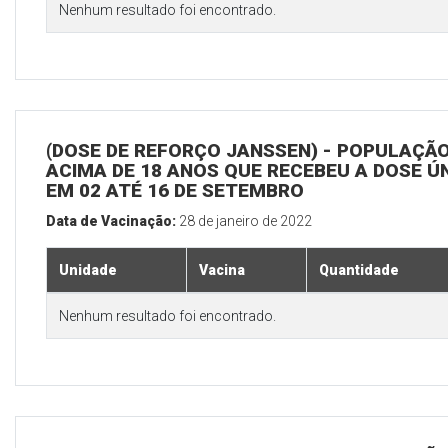
Nenhum resultado foi encontrado.
(DOSE DE REFORÇO JANSSEN) - POPULAÇÃ
ACIMA DE 18 ANOS QUE RECEBEU A DOSE Ú
EM 02 ATÉ 16 DE SETEMBRO
Data de Vacinação:
28 de janeiro de 2022
Unidade
Vacina
Quantidade
Nenhum resultado foi encontrado.