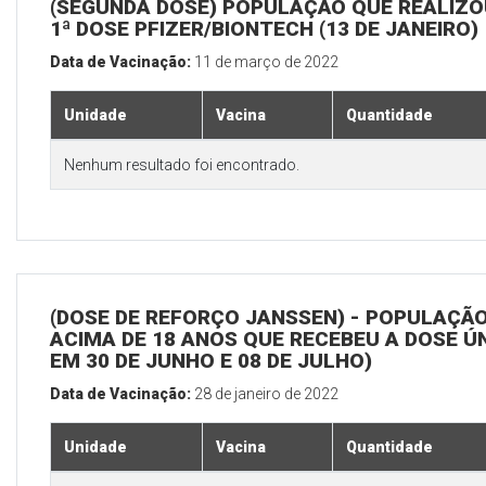
(SEGUNDA DOSE) POPULAÇÃO QUE REALIZO
1ª DOSE PFIZER/BIONTECH (13 DE JANEIRO)
Data de Vacinação:
11 de março de 2022
Unidade
Vacina
Quantidade
Nenhum resultado foi encontrado.
(DOSE DE REFORÇO JANSSEN) - POPULAÇÃ
ACIMA DE 18 ANOS QUE RECEBEU A DOSE Ú
EM 30 DE JUNHO E 08 DE JULHO)
Data de Vacinação:
28 de janeiro de 2022
Unidade
Vacina
Quantidade