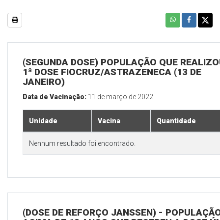
(SEGUNDA DOSE) POPULAÇÃO QUE REALIZO
1ª DOSE FIOCRUZ/ASTRAZENECA (13 DE
JANEIRO)
Data de Vacinação:
11 de março de 2022
Unidade
Vacina
Quantidade
Nenhum resultado foi encontrado.
(DOSE DE REFORÇO JANSSEN) - POPULAÇÃ