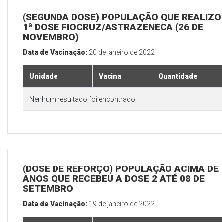
(SEGUNDA DOSE) POPULAÇÃO QUE REALIZO
1ª DOSE FIOCRUZ/ASTRAZENECA (26 DE
NOVEMBRO)
Data de Vacinação:
20 de janeiro de 2022
Unidade
Vacina
Quantidade
Nenhum resultado foi encontrado.
(DOSE DE REFORÇO) POPULAÇÃO ACIMA DE 
ANOS QUE RECEBEU A DOSE 2 ATÉ 08 DE
SETEMBRO
Data de Vacinação:
19 de janeiro de 2022