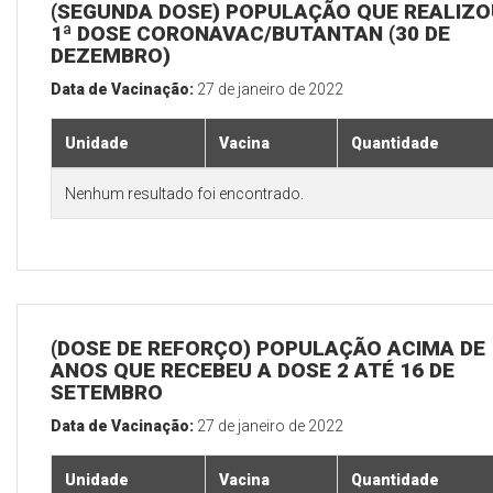
(SEGUNDA DOSE) POPULAÇÃO QUE REALIZO
1ª DOSE CORONAVAC/BUTANTAN (30 DE
DEZEMBRO)
Data de Vacinação:
27 de janeiro de 2022
Unidade
Vacina
Quantidade
Nenhum resultado foi encontrado.
(DOSE DE REFORÇO) POPULAÇÃO ACIMA DE 
ANOS QUE RECEBEU A DOSE 2 ATÉ 16 DE
SETEMBRO
Data de Vacinação:
27 de janeiro de 2022
Unidade
Vacina
Quantidade