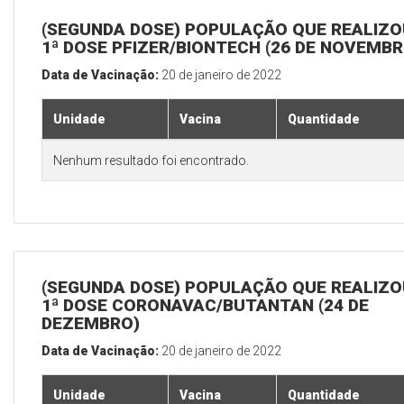
(SEGUNDA DOSE) POPULAÇÃO QUE REALIZO
1ª DOSE PFIZER/BIONTECH (26 DE NOVEMBR
Data de Vacinação:
20 de janeiro de 2022
Unidade
Vacina
Quantidade
Nenhum resultado foi encontrado.
(SEGUNDA DOSE) POPULAÇÃO QUE REALIZO
1ª DOSE CORONAVAC/BUTANTAN (24 DE
DEZEMBRO)
Data de Vacinação:
20 de janeiro de 2022
Unidade
Vacina
Quantidade