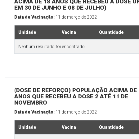
ACIMA DE 18 ANOS QUE RECEBEU A DOSE Ú
EM 30 DE JUNHO E 08 DE JULHO)
Data de Vacinação:
11 de março de 2022
Unidade
Vacina
Quantidade
Nenhum resultado foi encontrado.
(DOSE DE REFORÇO) POPULAÇÃO ACIMA DE 
ANOS QUE RECEBEU A DOSE 2 ATÉ 11 DE
NOVEMBRO
Data de Vacinação:
11 de março de 2022
Unidade
Vacina
Quantidade