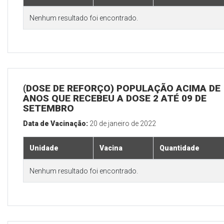
Nenhum resultado foi encontrado.
(DOSE DE REFORÇO) POPULAÇÃO ACIMA DE 
ANOS QUE RECEBEU A DOSE 2 ATÉ 09 DE
SETEMBRO
Data de Vacinação:
20 de janeiro de 2022
Unidade
Vacina
Quantidade
Nenhum resultado foi encontrado.