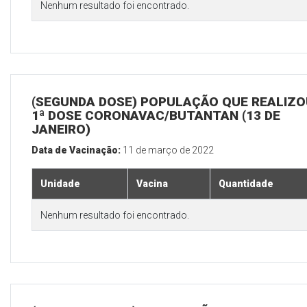
Nenhum resultado foi encontrado.
(SEGUNDA DOSE) POPULAÇÃO QUE REALIZO
1ª DOSE CORONAVAC/BUTANTAN (13 DE
JANEIRO)
Data de Vacinação:
11 de março de 2022
Unidade
Vacina
Quantidade
Nenhum resultado foi encontrado.