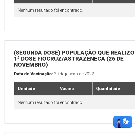
Nenhum resultado foi encontrado.
(SEGUNDA DOSE) POPULAÇÃO QUE REALIZO
1ª DOSE FIOCRUZ/ASTRAZENECA (26 DE
NOVEMBRO)
Data de Vacinação:
20 de janeiro de 2022
Unidade
Vacina
Quantidade
Nenhum resultado foi encontrado.