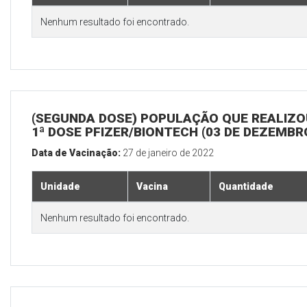
Nenhum resultado foi encontrado.
(SEGUNDA DOSE) POPULAÇÃO QUE REALIZO
1ª DOSE PFIZER/BIONTECH (03 DE DEZEMBR
Data de Vacinação:
27 de janeiro de 2022
Unidade
Vacina
Quantidade
Nenhum resultado foi encontrado.