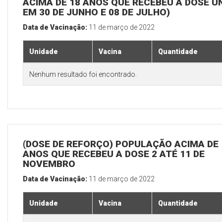
ACIMA DE 18 ANOS QUE RECEBEU A DOSE Ú
EM 30 DE JUNHO E 08 DE JULHO)
Data de Vacinação:
11 de março de 2022
Unidade
Vacina
Quantidade
Nenhum resultado foi encontrado.
(DOSE DE REFORÇO) POPULAÇÃO ACIMA DE 
ANOS QUE RECEBEU A DOSE 2 ATÉ 11 DE
NOVEMBRO
Data de Vacinação:
11 de março de 2022
Unidade
Vacina
Quantidade