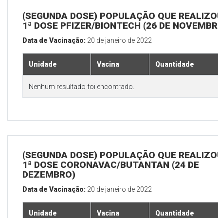
(SEGUNDA DOSE) POPULAÇÃO QUE REALIZO
1ª DOSE PFIZER/BIONTECH (26 DE NOVEMBR
Data de Vacinação:
20 de janeiro de 2022
Unidade
Vacina
Quantidade
Nenhum resultado foi encontrado.
(SEGUNDA DOSE) POPULAÇÃO QUE REALIZO
1ª DOSE CORONAVAC/BUTANTAN (24 DE
DEZEMBRO)
Data de Vacinação:
20 de janeiro de 2022
Unidade
Vacina
Quantidade