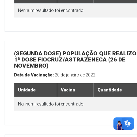
Nenhum resultado foi encontrado.
(SEGUNDA DOSE) POPULAÇÃO QUE REALIZO
1ª DOSE FIOCRUZ/ASTRAZENECA (26 DE
NOVEMBRO)
Data de Vacinação:
20 de janeiro de 2022
Unidade
Vacina
Quantidade
Nenhum resultado foi encontrado.