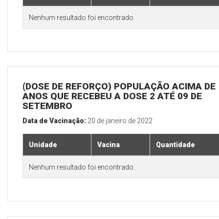
Nenhum resultado foi encontrado.
(DOSE DE REFORÇO) POPULAÇÃO ACIMA DE 
ANOS QUE RECEBEU A DOSE 2 ATÉ 09 DE
SETEMBRO
Data de Vacinação:
20 de janeiro de 2022
Unidade
Vacina
Quantidade
Nenhum resultado foi encontrado.