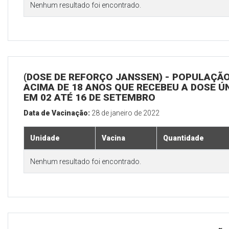
Nenhum resultado foi encontrado.
(DOSE DE REFORÇO JANSSEN) - POPULAÇÃ
ACIMA DE 18 ANOS QUE RECEBEU A DOSE Ú
EM 02 ATÉ 16 DE SETEMBRO
Data de Vacinação:
28 de janeiro de 2022
Unidade
Vacina
Quantidade
Nenhum resultado foi encontrado.