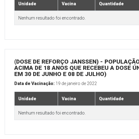
Unidade
Vacina
Quantidade
Nenhum resultado foi encontrado.
(DOSE DE REFORÇO JANSSEN) - POPULAÇÃ
ACIMA DE 18 ANOS QUE RECEBEU A DOSE Ú
EM 30 DE JUNHO E 08 DE JULHO)
Data de Vacinação:
19 de janeiro de 2022
Unidade
Vacina
Quantidade
Nenhum resultado foi encontrado.