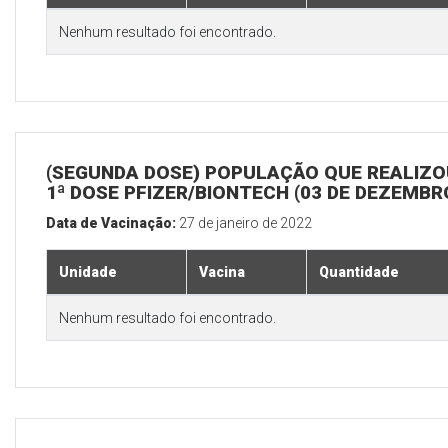
Nenhum resultado foi encontrado.
(SEGUNDA DOSE) POPULAÇÃO QUE REALIZO
1ª DOSE PFIZER/BIONTECH (03 DE DEZEMBR
Data de Vacinação:
27 de janeiro de 2022
Unidade
Vacina
Quantidade
Nenhum resultado foi encontrado.