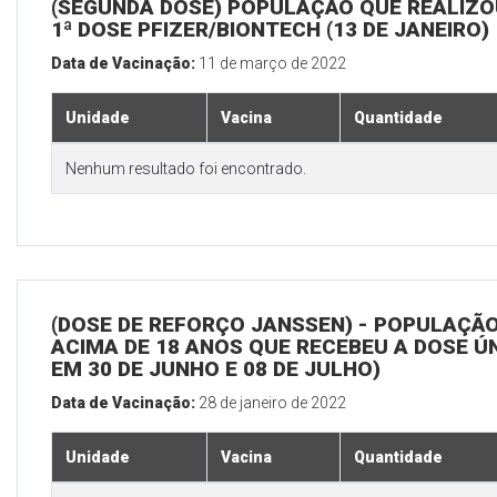
(SEGUNDA DOSE) POPULAÇÃO QUE REALIZO
1ª DOSE PFIZER/BIONTECH (13 DE JANEIRO)
Data de Vacinação:
11 de março de 2022
Unidade
Vacina
Quantidade
Nenhum resultado foi encontrado.
(DOSE DE REFORÇO JANSSEN) - POPULAÇÃ
ACIMA DE 18 ANOS QUE RECEBEU A DOSE Ú
EM 30 DE JUNHO E 08 DE JULHO)
Data de Vacinação:
28 de janeiro de 2022
Unidade
Vacina
Quantidade