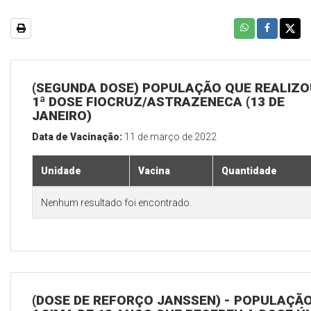
(SEGUNDA DOSE) POPULAÇÃO QUE REALIZO
1ª DOSE FIOCRUZ/ASTRAZENECA (13 DE
JANEIRO)
Data de Vacinação:
11 de março de 2022
Unidade
Vacina
Quantidade
Nenhum resultado foi encontrado.
(DOSE DE REFORÇO JANSSEN) - POPULAÇÃ