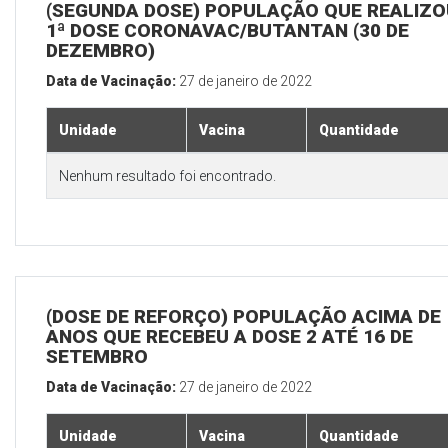
(SEGUNDA DOSE) POPULAÇÃO QUE REALIZO
1ª DOSE CORONAVAC/BUTANTAN (30 DE
DEZEMBRO)
Data de Vacinação:
27 de janeiro de 2022
Unidade
Vacina
Quantidade
Nenhum resultado foi encontrado.
(DOSE DE REFORÇO) POPULAÇÃO ACIMA DE 
ANOS QUE RECEBEU A DOSE 2 ATÉ 16 DE
SETEMBRO
Data de Vacinação:
27 de janeiro de 2022
Unidade
Vacina
Quantidade