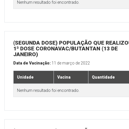
Nenhum resultado foi encontrado.
(SEGUNDA DOSE) POPULAÇÃO QUE REALIZO
1ª DOSE CORONAVAC/BUTANTAN (13 DE
JANEIRO)
Data de Vacinação:
11 de março de 2022
Unidade
Vacina
Quantidade
Nenhum resultado foi encontrado.