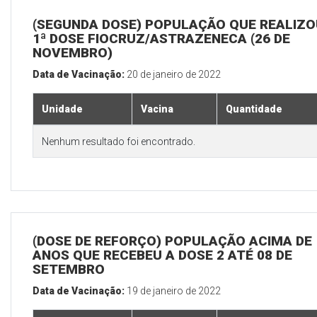
(SEGUNDA DOSE) POPULAÇÃO QUE REALIZO
1ª DOSE FIOCRUZ/ASTRAZENECA (26 DE
NOVEMBRO)
Data de Vacinação:
20 de janeiro de 2022
Unidade
Vacina
Quantidade
Nenhum resultado foi encontrado.
(DOSE DE REFORÇO) POPULAÇÃO ACIMA DE 
ANOS QUE RECEBEU A DOSE 2 ATÉ 08 DE
SETEMBRO
Data de Vacinação:
19 de janeiro de 2022