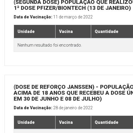
(SEGUNDA DOSE) POPULAÇÃO QUE REALIZO
1ª DOSE PFIZER/BIONTECH (13 DE JANEIRO)
Data de Vacinação:
11 de março de 2022
Unidade
Vacina
Quantidade
Nenhum resultado foi encontrado.
(DOSE DE REFORÇO JANSSEN) - POPULAÇÃ
ACIMA DE 18 ANOS QUE RECEBEU A DOSE Ú
EM 30 DE JUNHO E 08 DE JULHO)
Data de Vacinação:
28 de janeiro de 2022
Unidade
Vacina
Quantidade