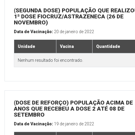
(SEGUNDA DOSE) POPULAÇÃO QUE REALIZO
1ª DOSE FIOCRUZ/ASTRAZENECA (26 DE
NOVEMBRO)
Data de Vacinação:
20 de janeiro de 2022
Unidade
Vacina
Quantidade
Nenhum resultado foi encontrado.
(DOSE DE REFORÇO) POPULAÇÃO ACIMA DE 
ANOS QUE RECEBEU A DOSE 2 ATÉ 08 DE
SETEMBRO
Data de Vacinação:
19 de janeiro de 2022