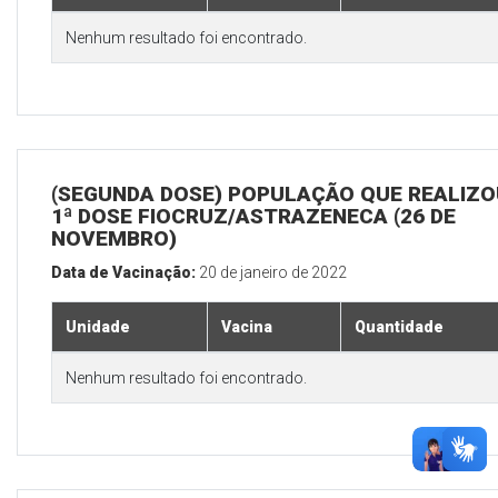
Nenhum resultado foi encontrado.
(SEGUNDA DOSE) POPULAÇÃO QUE REALIZO
1ª DOSE FIOCRUZ/ASTRAZENECA (26 DE
NOVEMBRO)
Data de Vacinação:
20 de janeiro de 2022
Unidade
Vacina
Quantidade
Nenhum resultado foi encontrado.