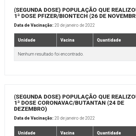
(SEGUNDA DOSE) POPULAÇÃO QUE REALIZO
1ª DOSE PFIZER/BIONTECH (26 DE NOVEMBR
Data de Vacinação:
20 de janeiro de 2022
Unidade
Vacina
Quantidade
Nenhum resultado foi encontrado.
(SEGUNDA DOSE) POPULAÇÃO QUE REALIZO
1ª DOSE CORONAVAC/BUTANTAN (24 DE
DEZEMBRO)
Data de Vacinação:
20 de janeiro de 2022
Unidade
Vacina
Quantidade