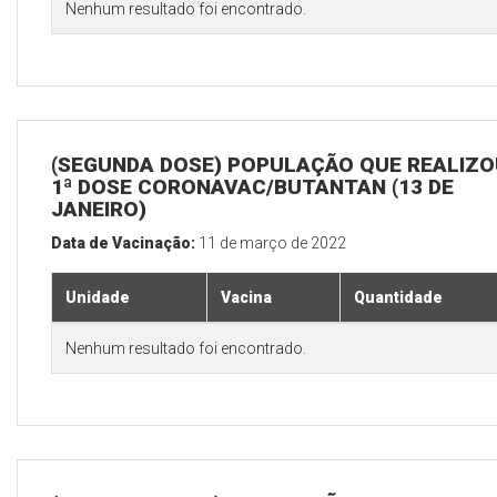
Nenhum resultado foi encontrado.
(SEGUNDA DOSE) POPULAÇÃO QUE REALIZO
1ª DOSE CORONAVAC/BUTANTAN (13 DE
JANEIRO)
Data de Vacinação:
11 de março de 2022
Unidade
Vacina
Quantidade
Nenhum resultado foi encontrado.