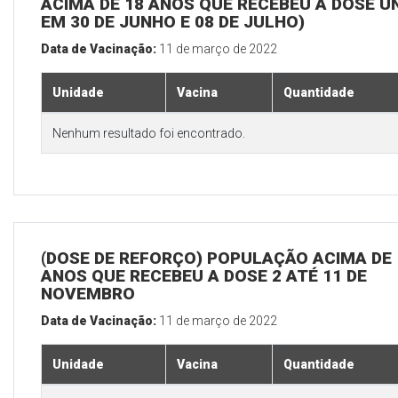
ACIMA DE 18 ANOS QUE RECEBEU A DOSE Ú
EM 30 DE JUNHO E 08 DE JULHO)
Data de Vacinação:
11 de março de 2022
Unidade
Vacina
Quantidade
Nenhum resultado foi encontrado.
(DOSE DE REFORÇO) POPULAÇÃO ACIMA DE 
ANOS QUE RECEBEU A DOSE 2 ATÉ 11 DE
NOVEMBRO
Data de Vacinação:
11 de março de 2022
Unidade
Vacina
Quantidade