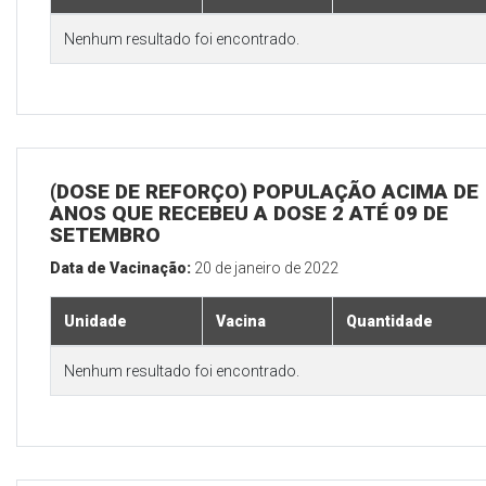
Nenhum resultado foi encontrado.
(DOSE DE REFORÇO) POPULAÇÃO ACIMA DE 
ANOS QUE RECEBEU A DOSE 2 ATÉ 09 DE
SETEMBRO
Data de Vacinação:
20 de janeiro de 2022
Unidade
Vacina
Quantidade
Nenhum resultado foi encontrado.