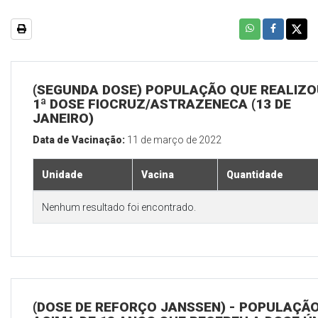
(SEGUNDA DOSE) POPULAÇÃO QUE REALIZO
1ª DOSE FIOCRUZ/ASTRAZENECA (13 DE
JANEIRO)
Data de Vacinação:
11 de março de 2022
Unidade
Vacina
Quantidade
Nenhum resultado foi encontrado.
(DOSE DE REFORÇO JANSSEN) - POPULAÇÃ