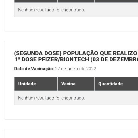
Nenhum resultado foi encontrado.
(SEGUNDA DOSE) POPULAÇÃO QUE REALIZO
1ª DOSE PFIZER/BIONTECH (03 DE DEZEMBR
Data de Vacinação:
27 de janeiro de 2022
Unidade
Vacina
Quantidade
Nenhum resultado foi encontrado.