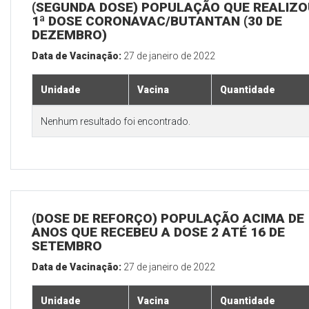
(SEGUNDA DOSE) POPULAÇÃO QUE REALIZO
1ª DOSE CORONAVAC/BUTANTAN (30 DE
DEZEMBRO)
Data de Vacinação:
27 de janeiro de 2022
Unidade
Vacina
Quantidade
Nenhum resultado foi encontrado.
(DOSE DE REFORÇO) POPULAÇÃO ACIMA DE 
ANOS QUE RECEBEU A DOSE 2 ATÉ 16 DE
SETEMBRO
Data de Vacinação:
27 de janeiro de 2022
Unidade
Vacina
Quantidade