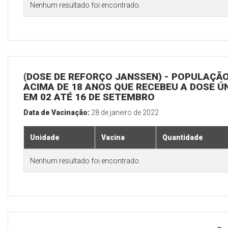
Nenhum resultado foi encontrado.
(DOSE DE REFORÇO JANSSEN) - POPULAÇÃ
ACIMA DE 18 ANOS QUE RECEBEU A DOSE Ú
EM 02 ATÉ 16 DE SETEMBRO
Data de Vacinação:
28 de janeiro de 2022
Unidade
Vacina
Quantidade
Nenhum resultado foi encontrado.