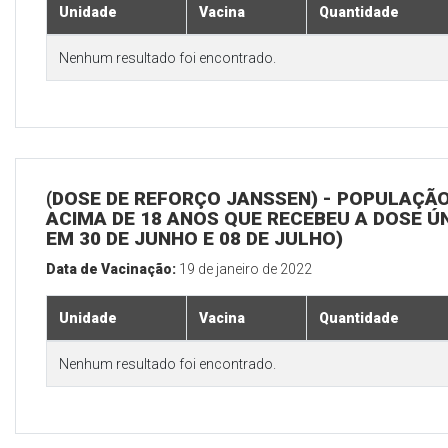
Unidade
Vacina
Quantidade
Nenhum resultado foi encontrado.
(DOSE DE REFORÇO JANSSEN) - POPULAÇÃ
ACIMA DE 18 ANOS QUE RECEBEU A DOSE Ú
EM 30 DE JUNHO E 08 DE JULHO)
Data de Vacinação:
19 de janeiro de 2022
Unidade
Vacina
Quantidade
Nenhum resultado foi encontrado.