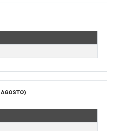
E AGOSTO)