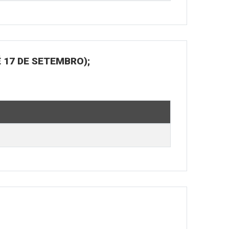
 17 DE SETEMBRO);