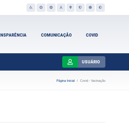
ANSPARÊNCIA
COMUNICAÇÃO
COVID
USUÁRIO
Página Inicial
Covid - Vacinação