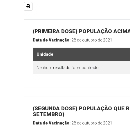
(PRIMEIRA DOSE) POPULAÇÃO ACIMA
Data de Vacinação:
28 de outubro de 2021
Unidade
Nenhum resultado foi encontrado.
(SEGUNDA DOSE) POPULAÇÃO QUE RE
SETEMBRO)
Data de Vacinação:
28 de outubro de 2021