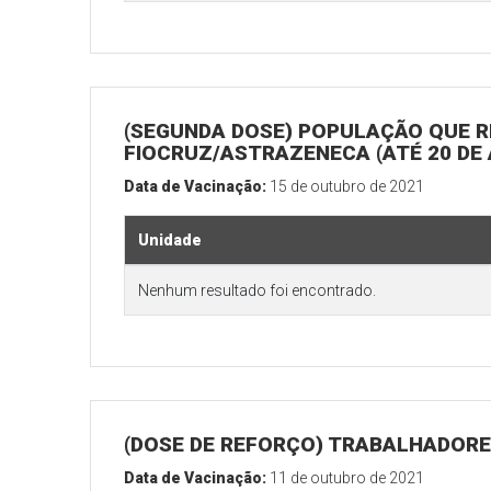
(SEGUNDA DOSE) POPULAÇÃO QUE R
FIOCRUZ/ASTRAZENECA (ATÉ 20 DE
Data de Vacinação:
15 de outubro de 2021
Unidade
Nenhum resultado foi encontrado.
(DOSE DE REFORÇO) TRABALHADORE
Data de Vacinação:
11 de outubro de 2021