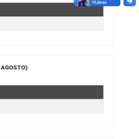
E AGOSTO)