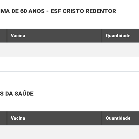
MA DE 60 ANOS - ESF CRISTO REDENTOR
Vacina
Quantidade
S DA SAÚDE
Vacina
Quantidade