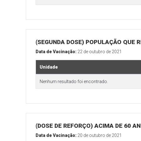
(SEGUNDA DOSE) POPULAÇÃO QUE R
Data de Vacinação:
22 de outubro de 2021
Unidade
Nenhum resultado foi encontrado.
(DOSE DE REFORÇO) ACIMA DE 60 A
Data de Vacinação:
20 de outubro de 2021