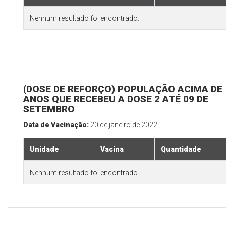
Nenhum resultado foi encontrado.
(DOSE DE REFORÇO) POPULAÇÃO ACIMA DE 
ANOS QUE RECEBEU A DOSE 2 ATÉ 09 DE
SETEMBRO
Data de Vacinação:
20 de janeiro de 2022
Unidade
Vacina
Quantidade
Nenhum resultado foi encontrado.