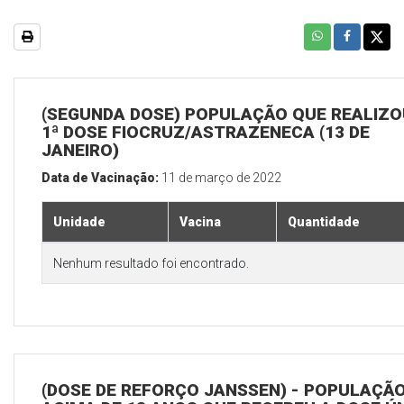
(SEGUNDA DOSE) POPULAÇÃO QUE REALIZO
1ª DOSE FIOCRUZ/ASTRAZENECA (13 DE
JANEIRO)
Data de Vacinação:
11 de março de 2022
Unidade
Vacina
Quantidade
Nenhum resultado foi encontrado.
(DOSE DE REFORÇO JANSSEN) - POPULAÇÃ