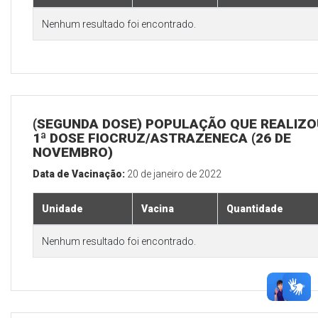
Nenhum resultado foi encontrado.
(SEGUNDA DOSE) POPULAÇÃO QUE REALIZO
1ª DOSE FIOCRUZ/ASTRAZENECA (26 DE
NOVEMBRO)
Data de Vacinação:
20 de janeiro de 2022
Unidade
Vacina
Quantidade
Nenhum resultado foi encontrado.