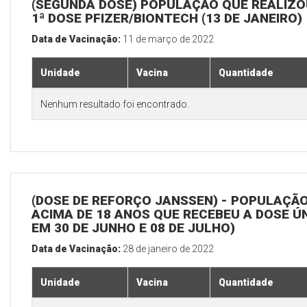
(SEGUNDA DOSE) POPULAÇÃO QUE REALIZO
1ª DOSE PFIZER/BIONTECH (13 DE JANEIRO)
Data de Vacinação:
11 de março de 2022
Unidade
Vacina
Quantidade
Nenhum resultado foi encontrado.
(DOSE DE REFORÇO JANSSEN) - POPULAÇÃ
ACIMA DE 18 ANOS QUE RECEBEU A DOSE Ú
EM 30 DE JUNHO E 08 DE JULHO)
Data de Vacinação:
28 de janeiro de 2022
Unidade
Vacina
Quantidade