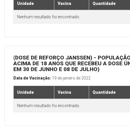
Unidade
Vacina
Quantidade
Nenhum resultado foi encontrado.
(DOSE DE REFORÇO JANSSEN) - POPULAÇÃ
ACIMA DE 18 ANOS QUE RECEBEU A DOSE Ú
EM 30 DE JUNHO E 08 DE JULHO)
Data de Vacinação:
19 de janeiro de 2022
Unidade
Vacina
Quantidade
Nenhum resultado foi encontrado.