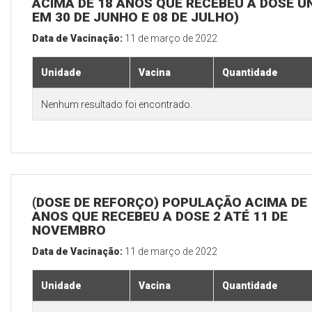
ACIMA DE 18 ANOS QUE RECEBEU A DOSE Ú
EM 30 DE JUNHO E 08 DE JULHO)
Data de Vacinação:
11 de março de 2022
Unidade
Vacina
Quantidade
Nenhum resultado foi encontrado.
(DOSE DE REFORÇO) POPULAÇÃO ACIMA DE 
ANOS QUE RECEBEU A DOSE 2 ATÉ 11 DE
NOVEMBRO
Data de Vacinação:
11 de março de 2022
Unidade
Vacina
Quantidade