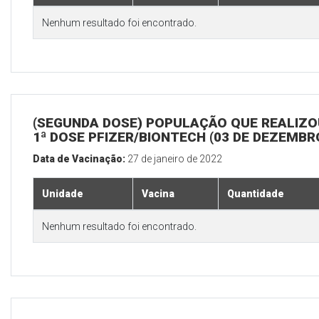
Nenhum resultado foi encontrado.
(SEGUNDA DOSE) POPULAÇÃO QUE REALIZO
1ª DOSE PFIZER/BIONTECH (03 DE DEZEMBR
Data de Vacinação:
27 de janeiro de 2022
Unidade
Vacina
Quantidade
Nenhum resultado foi encontrado.