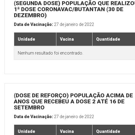
(SEGUNDA DOSE) POPULAÇÃO QUE REALIZO
1ª DOSE CORONAVAC/BUTANTAN (30 DE
DEZEMBRO)
Data de Vacinação:
27 de janeiro de 2022
Unidade
Vacina
Quantidade
Nenhum resultado foi encontrado.
(DOSE DE REFORÇO) POPULAÇÃO ACIMA DE 
ANOS QUE RECEBEU A DOSE 2 ATÉ 16 DE
SETEMBRO
Data de Vacinação:
27 de janeiro de 2022
Unidade
Vacina
Quantidade