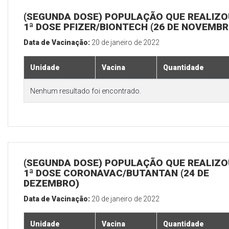
(SEGUNDA DOSE) POPULAÇÃO QUE REALIZO
1ª DOSE PFIZER/BIONTECH (26 DE NOVEMBR
Data de Vacinação:
20 de janeiro de 2022
Unidade
Vacina
Quantidade
Nenhum resultado foi encontrado.
(SEGUNDA DOSE) POPULAÇÃO QUE REALIZO
1ª DOSE CORONAVAC/BUTANTAN (24 DE
DEZEMBRO)
Data de Vacinação:
20 de janeiro de 2022
Unidade
Vacina
Quantidade