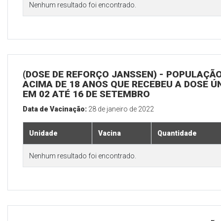
Nenhum resultado foi encontrado.
(DOSE DE REFORÇO JANSSEN) - POPULAÇÃ
ACIMA DE 18 ANOS QUE RECEBEU A DOSE Ú
EM 02 ATÉ 16 DE SETEMBRO
Data de Vacinação:
28 de janeiro de 2022
Unidade
Vacina
Quantidade
Nenhum resultado foi encontrado.