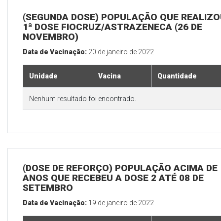
(SEGUNDA DOSE) POPULAÇÃO QUE REALIZO
1ª DOSE FIOCRUZ/ASTRAZENECA (26 DE
NOVEMBRO)
Data de Vacinação:
20 de janeiro de 2022
Unidade
Vacina
Quantidade
Nenhum resultado foi encontrado.
(DOSE DE REFORÇO) POPULAÇÃO ACIMA DE 
ANOS QUE RECEBEU A DOSE 2 ATÉ 08 DE
SETEMBRO
Data de Vacinação:
19 de janeiro de 2022