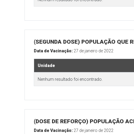
(SEGUNDA DOSE) POPULAÇÃO QUE R
Data de Vacinação:
27 de janeiro de 2022
Unidade
Nenhum resultado foi encontrado.
(DOSE DE REFORÇO) POPULAÇÃO ACI
Data de Vacinação:
27 de janeiro de 2022