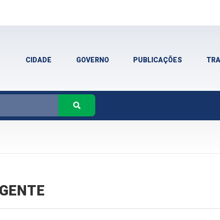
CIDADE
GOVERNO
PUBLICAÇÕES
TR
VIGENTE