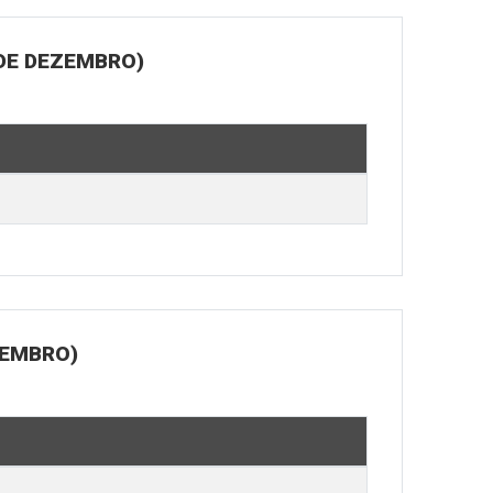
 DE DEZEMBRO)
ZEMBRO)