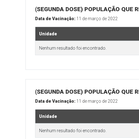
(SEGUNDA DOSE) POPULAÇÃO QUE R
Data de Vacinação:
11 de março de 2022
Unidade
Nenhum resultado foi encontrado.
(SEGUNDA DOSE) POPULAÇÃO QUE RE
Data de Vacinação:
11 de março de 2022
Unidade
Nenhum resultado foi encontrado.