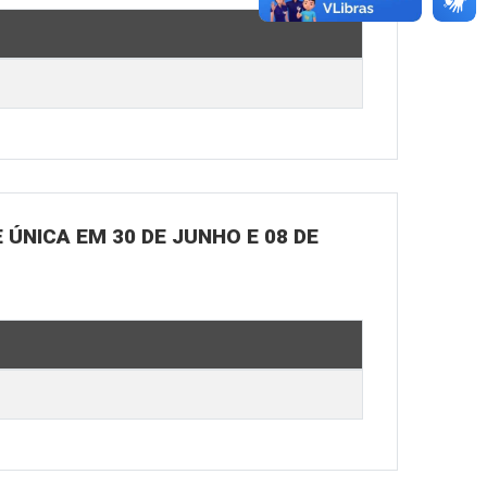
ÚNICA EM 30 DE JUNHO E 08 DE