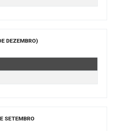
DE DEZEMBRO)
 DE SETEMBRO