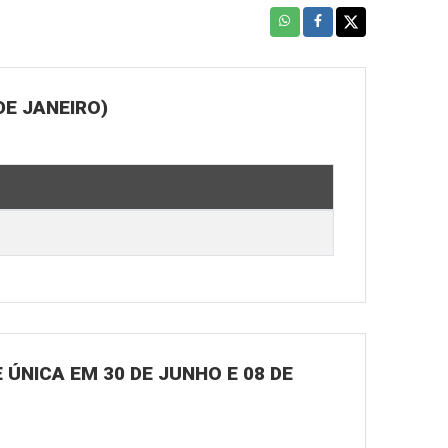
DE JANEIRO)
ÚNICA EM 30 DE JUNHO E 08 DE