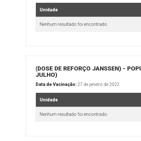
Unidade
Nenhum resultado foi encontrado.
(DOSE DE REFORÇO JANSSEN) - POP
JULHO)
Data de Vacinação:
27 de janeiro de 2022
Unidade
Nenhum resultado foi encontrado.