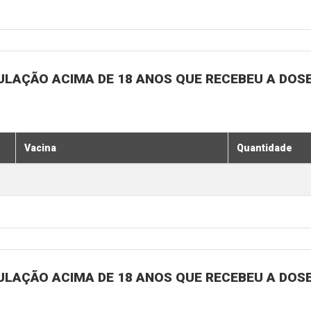
ULAÇÃO ACIMA DE 18 ANOS QUE RECEBEU A DOSE 
Vacina
Quantidade
ULAÇÃO ACIMA DE 18 ANOS QUE RECEBEU A DOSE