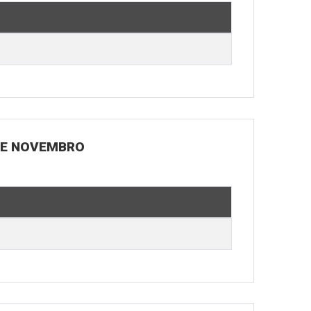
 DE NOVEMBRO