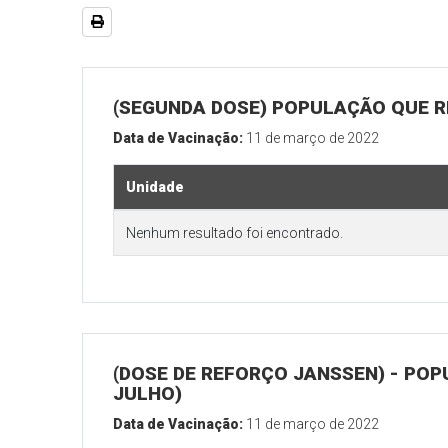
(SEGUNDA DOSE) POPULAÇÃO QUE RE
Data de Vacinação:
11 de março de 2022
Unidade
Nenhum resultado foi encontrado.
(DOSE DE REFORÇO JANSSEN) - POP
JULHO)
Data de Vacinação:
11 de março de 2022