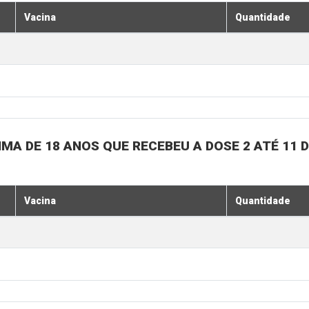
Vacina
Quantidade
MA DE 18 ANOS QUE RECEBEU A DOSE 2 ATÉ 11
Vacina
Quantidade