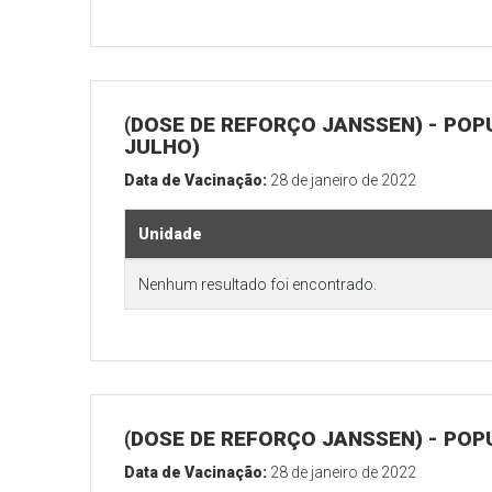
(DOSE DE REFORÇO JANSSEN) - POP
JULHO)
Data de Vacinação:
28 de janeiro de 2022
Unidade
Nenhum resultado foi encontrado.
(DOSE DE REFORÇO JANSSEN) - POP
Data de Vacinação:
28 de janeiro de 2022