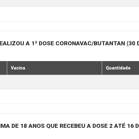
EALIZOU A 1ª DOSE CORONAVAC/BUTANTAN (30 
Vacina
Quantidade
MA DE 18 ANOS QUE RECEBEU A DOSE 2 ATÉ 16