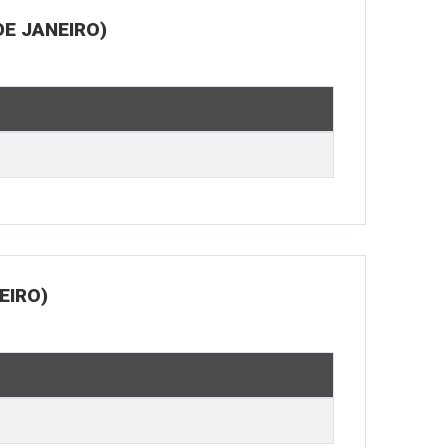
E JANEIRO)
EIRO)