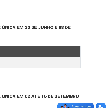
ÚNICA EM 30 DE JUNHO E 08 DE
 ÚNICA EM 02 ATÉ 16 DE SETEMBRO