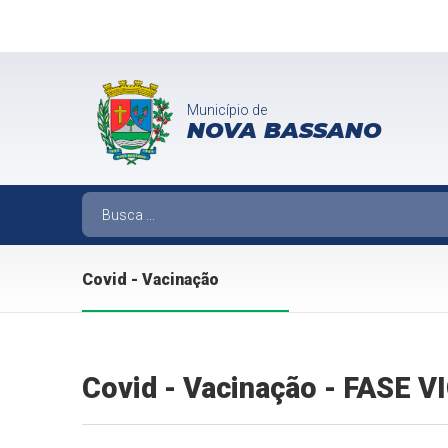
Município de
NOVA BASSANO
Covid - Vacinação
Covid - Vacinação - FASE 