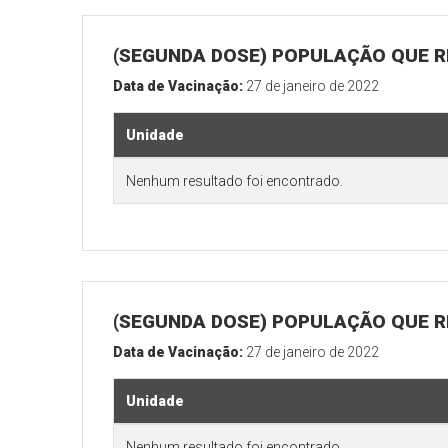
(SEGUNDA DOSE) POPULAÇÃO QUE R
Data de Vacinação:
27 de janeiro de 2022
Unidade
Nenhum resultado foi encontrado.
(SEGUNDA DOSE) POPULAÇÃO QUE RE
Data de Vacinação:
27 de janeiro de 2022
Unidade
Nenhum resultado foi encontrado.