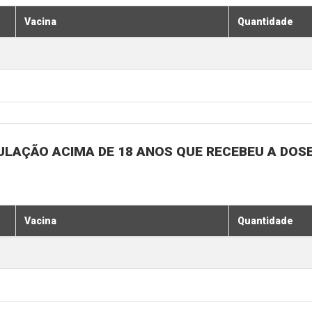
Vacina
Quantidade
ULAÇÃO ACIMA DE 18 ANOS QUE RECEBEU A DOSE 
Vacina
Quantidade