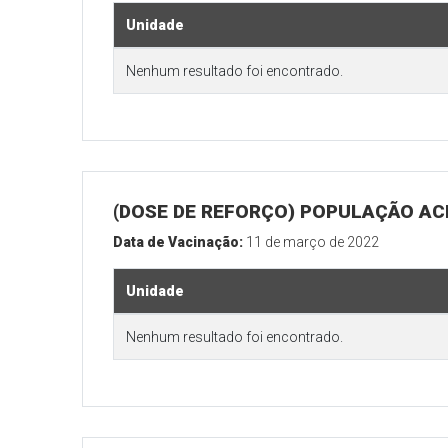
Unidade
Nenhum resultado foi encontrado.
(DOSE DE REFORÇO) POPULAÇÃO ACI
Data de Vacinação:
11 de março de 2022
Unidade
Nenhum resultado foi encontrado.