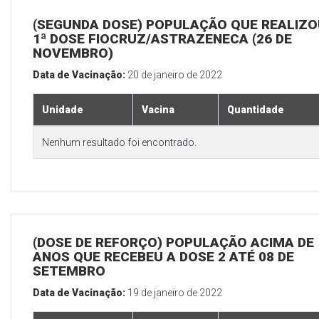
(SEGUNDA DOSE) POPULAÇÃO QUE REALIZO
1ª DOSE FIOCRUZ/ASTRAZENECA (26 DE
NOVEMBRO)
Data de Vacinação:
20 de janeiro de 2022
Unidade
Vacina
Quantidade
Nenhum resultado foi encontrado.
(DOSE DE REFORÇO) POPULAÇÃO ACIMA DE 
ANOS QUE RECEBEU A DOSE 2 ATÉ 08 DE
SETEMBRO
Data de Vacinação:
19 de janeiro de 2022