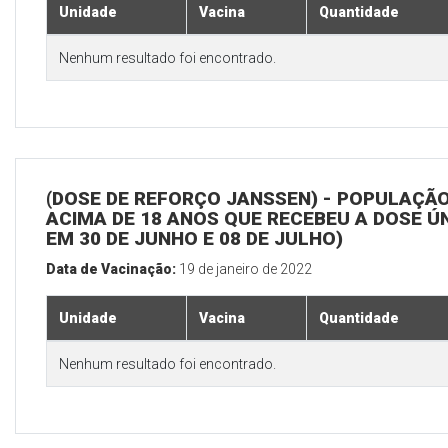
Unidade
Vacina
Quantidade
Nenhum resultado foi encontrado.
(DOSE DE REFORÇO JANSSEN) - POPULAÇÃ
ACIMA DE 18 ANOS QUE RECEBEU A DOSE Ú
EM 30 DE JUNHO E 08 DE JULHO)
Data de Vacinação:
19 de janeiro de 2022
Unidade
Vacina
Quantidade
Nenhum resultado foi encontrado.