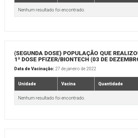
Nenhum resultado foi encontrado.
(SEGUNDA DOSE) POPULAÇÃO QUE REALIZO
1ª DOSE PFIZER/BIONTECH (03 DE DEZEMBR
Data de Vacinação:
27 de janeiro de 2022
Unidade
Vacina
Quantidade
Nenhum resultado foi encontrado.