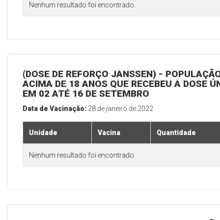
Nenhum resultado foi encontrado.
(DOSE DE REFORÇO JANSSEN) - POPULAÇÃ
ACIMA DE 18 ANOS QUE RECEBEU A DOSE Ú
EM 02 ATÉ 16 DE SETEMBRO
Data de Vacinação:
28 de janeiro de 2022
Unidade
Vacina
Quantidade
Nenhum resultado foi encontrado.