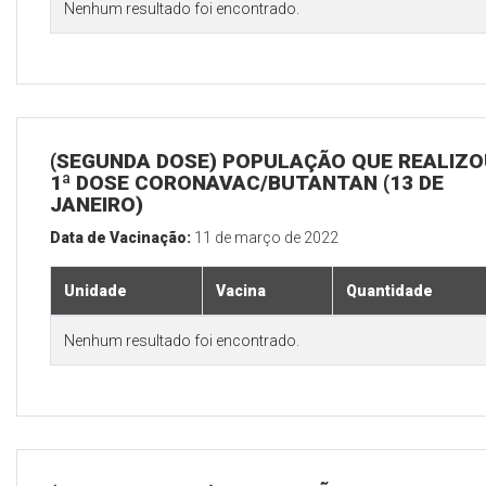
Nenhum resultado foi encontrado.
(SEGUNDA DOSE) POPULAÇÃO QUE REALIZO
1ª DOSE CORONAVAC/BUTANTAN (13 DE
JANEIRO)
Data de Vacinação:
11 de março de 2022
Unidade
Vacina
Quantidade
Nenhum resultado foi encontrado.