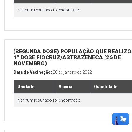
Nenhum resultado foi encontrado.
(SEGUNDA DOSE) POPULAÇÃO QUE REALIZO
1ª DOSE FIOCRUZ/ASTRAZENECA (26 DE
NOVEMBRO)
Data de Vacinação:
20 de janeiro de 2022
Unidade
Vacina
Quantidade
Nenhum resultado foi encontrado.