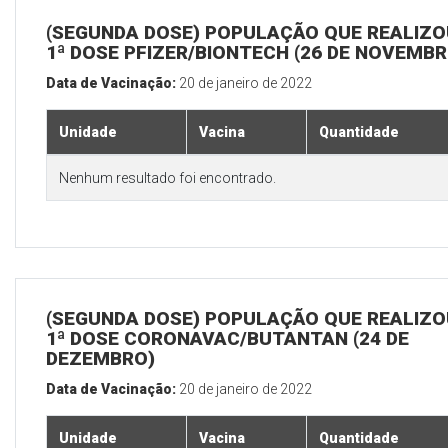
(SEGUNDA DOSE) POPULAÇÃO QUE REALIZO
1ª DOSE PFIZER/BIONTECH (26 DE NOVEMBR
Data de Vacinação:
20 de janeiro de 2022
Unidade
Vacina
Quantidade
Nenhum resultado foi encontrado.
(SEGUNDA DOSE) POPULAÇÃO QUE REALIZO
1ª DOSE CORONAVAC/BUTANTAN (24 DE
DEZEMBRO)
Data de Vacinação:
20 de janeiro de 2022
Unidade
Vacina
Quantidade