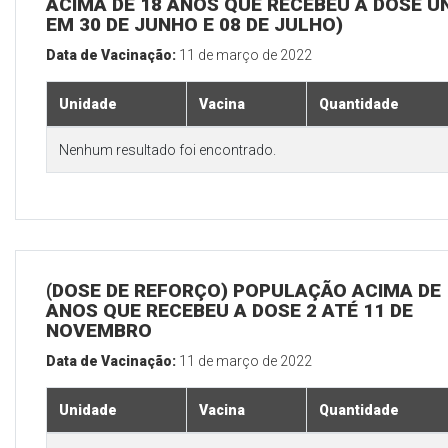
ACIMA DE 18 ANOS QUE RECEBEU A DOSE Ú
EM 30 DE JUNHO E 08 DE JULHO)
Data de Vacinação:
11 de março de 2022
Unidade
Vacina
Quantidade
Nenhum resultado foi encontrado.
(DOSE DE REFORÇO) POPULAÇÃO ACIMA DE 
ANOS QUE RECEBEU A DOSE 2 ATÉ 11 DE
NOVEMBRO
Data de Vacinação:
11 de março de 2022
Unidade
Vacina
Quantidade