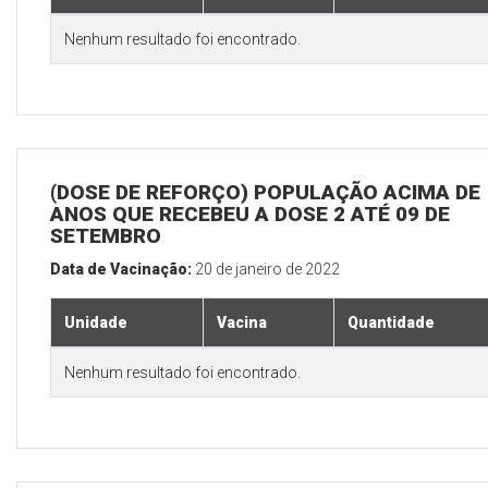
Nenhum resultado foi encontrado.
(DOSE DE REFORÇO) POPULAÇÃO ACIMA DE 
ANOS QUE RECEBEU A DOSE 2 ATÉ 09 DE
SETEMBRO
Data de Vacinação:
20 de janeiro de 2022
Unidade
Vacina
Quantidade
Nenhum resultado foi encontrado.