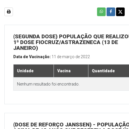
(SEGUNDA DOSE) POPULAÇÃO QUE REALIZO
1ª DOSE FIOCRUZ/ASTRAZENECA (13 DE
JANEIRO)
Data de Vacinação:
11 de março de 2022
Unidade
Vacina
Quantidade
Nenhum resultado foi encontrado.
(DOSE DE REFORÇO JANSSEN) - POPULAÇÃ