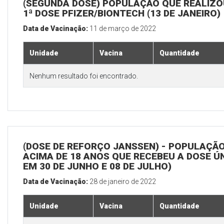
(SEGUNDA DOSE) POPULAÇÃO QUE REALIZO
1ª DOSE PFIZER/BIONTECH (13 DE JANEIRO)
Data de Vacinação:
11 de março de 2022
Unidade
Vacina
Quantidade
Nenhum resultado foi encontrado.
(DOSE DE REFORÇO JANSSEN) - POPULAÇÃ
ACIMA DE 18 ANOS QUE RECEBEU A DOSE Ú
EM 30 DE JUNHO E 08 DE JULHO)
Data de Vacinação:
28 de janeiro de 2022
Unidade
Vacina
Quantidade