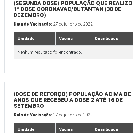
(SEGUNDA DOSE) POPULAÇÃO QUE REALIZO
1ª DOSE CORONAVAC/BUTANTAN (30 DE
DEZEMBRO)
Data de Vacinação:
27 de janeiro de 2022
Unidade
Vacina
Quantidade
Nenhum resultado foi encontrado.
(DOSE DE REFORÇO) POPULAÇÃO ACIMA DE 
ANOS QUE RECEBEU A DOSE 2 ATÉ 16 DE
SETEMBRO
Data de Vacinação:
27 de janeiro de 2022
Unidade
Vacina
Quantidade