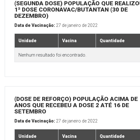
(SEGUNDA DOSE) POPULAÇÃO QUE REALIZO
1ª DOSE CORONAVAC/BUTANTAN (30 DE
DEZEMBRO)
Data de Vacinação:
27 de janeiro de 2022
Unidade
Vacina
Quantidade
Nenhum resultado foi encontrado.
(DOSE DE REFORÇO) POPULAÇÃO ACIMA DE 
ANOS QUE RECEBEU A DOSE 2 ATÉ 16 DE
SETEMBRO
Data de Vacinação:
27 de janeiro de 2022
Unidade
Vacina
Quantidade