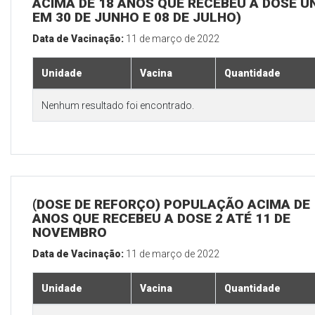
ACIMA DE 18 ANOS QUE RECEBEU A DOSE Ú
EM 30 DE JUNHO E 08 DE JULHO)
Data de Vacinação:
11 de março de 2022
Unidade
Vacina
Quantidade
Nenhum resultado foi encontrado.
(DOSE DE REFORÇO) POPULAÇÃO ACIMA DE 
ANOS QUE RECEBEU A DOSE 2 ATÉ 11 DE
NOVEMBRO
Data de Vacinação:
11 de março de 2022
Unidade
Vacina
Quantidade