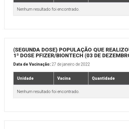
Nenhum resultado foi encontrado.
(SEGUNDA DOSE) POPULAÇÃO QUE REALIZO
1ª DOSE PFIZER/BIONTECH (03 DE DEZEMBR
Data de Vacinação:
27 de janeiro de 2022
Unidade
Vacina
Quantidade
Nenhum resultado foi encontrado.