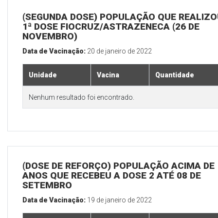
(SEGUNDA DOSE) POPULAÇÃO QUE REALIZO
1ª DOSE FIOCRUZ/ASTRAZENECA (26 DE
NOVEMBRO)
Data de Vacinação:
20 de janeiro de 2022
Unidade
Vacina
Quantidade
Nenhum resultado foi encontrado.
(DOSE DE REFORÇO) POPULAÇÃO ACIMA DE 
ANOS QUE RECEBEU A DOSE 2 ATÉ 08 DE
SETEMBRO
Data de Vacinação:
19 de janeiro de 2022