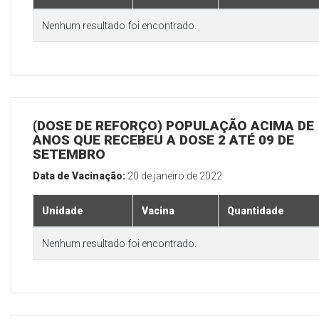
Nenhum resultado foi encontrado.
(DOSE DE REFORÇO) POPULAÇÃO ACIMA DE 
ANOS QUE RECEBEU A DOSE 2 ATÉ 09 DE
SETEMBRO
Data de Vacinação:
20 de janeiro de 2022
Unidade
Vacina
Quantidade
Nenhum resultado foi encontrado.