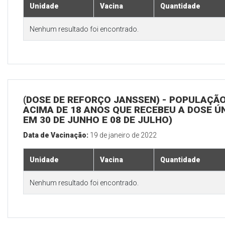
Unidade
Vacina
Quantidade
Nenhum resultado foi encontrado.
(DOSE DE REFORÇO JANSSEN) - POPULAÇÃ
ACIMA DE 18 ANOS QUE RECEBEU A DOSE Ú
EM 30 DE JUNHO E 08 DE JULHO)
Data de Vacinação:
19 de janeiro de 2022
Unidade
Vacina
Quantidade
Nenhum resultado foi encontrado.