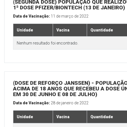
(SEGUNDA DOSE) POPULAÇÃO QUE REALIZO
1ª DOSE PFIZER/BIONTECH (13 DE JANEIRO)
Data de Vacinação:
11 de março de 2022
Unidade
Vacina
Quantidade
Nenhum resultado foi encontrado.
(DOSE DE REFORÇO JANSSEN) - POPULAÇÃ
ACIMA DE 18 ANOS QUE RECEBEU A DOSE Ú
EM 30 DE JUNHO E 08 DE JULHO)
Data de Vacinação:
28 de janeiro de 2022
Unidade
Vacina
Quantidade