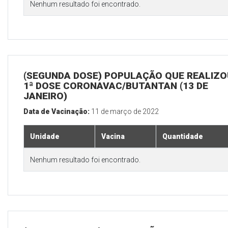
Nenhum resultado foi encontrado.
(SEGUNDA DOSE) POPULAÇÃO QUE REALIZO
1ª DOSE CORONAVAC/BUTANTAN (13 DE
JANEIRO)
Data de Vacinação:
11 de março de 2022
Unidade
Vacina
Quantidade
Nenhum resultado foi encontrado.