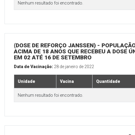
Nenhum resultado foi encontrado.
(DOSE DE REFORÇO JANSSEN) - POPULAÇÃ
ACIMA DE 18 ANOS QUE RECEBEU A DOSE Ú
EM 02 ATÉ 16 DE SETEMBRO
Data de Vacinação:
28 de janeiro de 2022
Unidade
Vacina
Quantidade
Nenhum resultado foi encontrado.