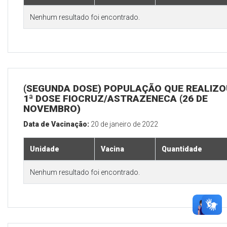
Nenhum resultado foi encontrado.
(SEGUNDA DOSE) POPULAÇÃO QUE REALIZO
1ª DOSE FIOCRUZ/ASTRAZENECA (26 DE
NOVEMBRO)
Data de Vacinação:
20 de janeiro de 2022
Unidade
Vacina
Quantidade
Nenhum resultado foi encontrado.