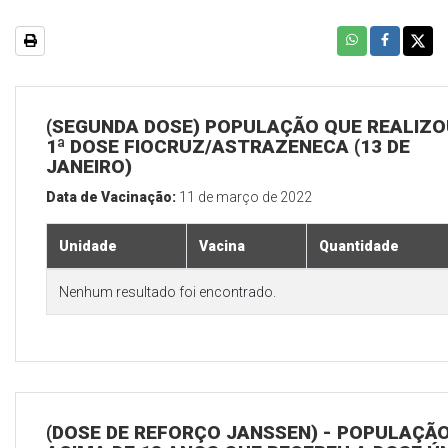
(SEGUNDA DOSE) POPULAÇÃO QUE REALIZO
1ª DOSE FIOCRUZ/ASTRAZENECA (13 DE
JANEIRO)
Data de Vacinação:
11 de março de 2022
Unidade
Vacina
Quantidade
Nenhum resultado foi encontrado.
(DOSE DE REFORÇO JANSSEN) - POPULAÇÃ