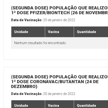
(SEGUNDA DOSE) POPULAÇÃO QUE REALIZO
1ª DOSE PFIZER/BIONTECH (26 DE NOVEMBR
Data de Vacinação:
20 de janeiro de 2022
Unidade
Vacina
Quantidade
Nenhum resultado foi encontrado.
(SEGUNDA DOSE) POPULAÇÃO QUE REALIZO
1ª DOSE CORONAVAC/BUTANTAN (24 DE
DEZEMBRO)
Data de Vacinação:
20 de janeiro de 2022
Unidade
Vacina
Quantidade