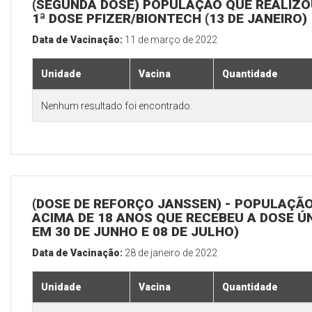
(SEGUNDA DOSE) POPULAÇÃO QUE REALIZO
1ª DOSE PFIZER/BIONTECH (13 DE JANEIRO)
Data de Vacinação:
11 de março de 2022
Unidade
Vacina
Quantidade
Nenhum resultado foi encontrado.
(DOSE DE REFORÇO JANSSEN) - POPULAÇÃ
ACIMA DE 18 ANOS QUE RECEBEU A DOSE Ú
EM 30 DE JUNHO E 08 DE JULHO)
Data de Vacinação:
28 de janeiro de 2022
Unidade
Vacina
Quantidade