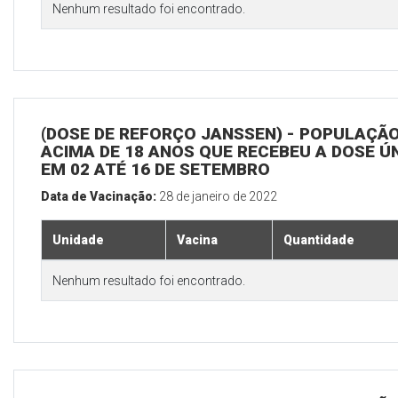
Nenhum resultado foi encontrado.
(DOSE DE REFORÇO JANSSEN) - POPULAÇÃ
ACIMA DE 18 ANOS QUE RECEBEU A DOSE Ú
EM 02 ATÉ 16 DE SETEMBRO
Data de Vacinação:
28 de janeiro de 2022
Unidade
Vacina
Quantidade
Nenhum resultado foi encontrado.