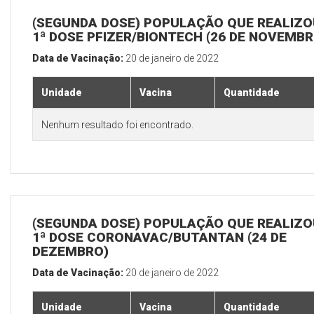
(SEGUNDA DOSE) POPULAÇÃO QUE REALIZO
1ª DOSE PFIZER/BIONTECH (26 DE NOVEMBR
Data de Vacinação:
20 de janeiro de 2022
Unidade
Vacina
Quantidade
Nenhum resultado foi encontrado.
(SEGUNDA DOSE) POPULAÇÃO QUE REALIZO
1ª DOSE CORONAVAC/BUTANTAN (24 DE
DEZEMBRO)
Data de Vacinação:
20 de janeiro de 2022
Unidade
Vacina
Quantidade