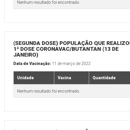
Nenhum resultado foi encontrado.
(SEGUNDA DOSE) POPULAÇÃO QUE REALIZO
1ª DOSE CORONAVAC/BUTANTAN (13 DE
JANEIRO)
Data de Vacinação:
11 de março de 2022
Unidade
Vacina
Quantidade
Nenhum resultado foi encontrado.