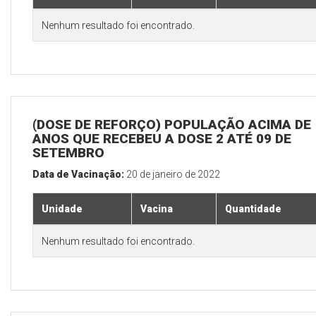
Nenhum resultado foi encontrado.
(DOSE DE REFORÇO) POPULAÇÃO ACIMA DE 
ANOS QUE RECEBEU A DOSE 2 ATÉ 09 DE
SETEMBRO
Data de Vacinação:
20 de janeiro de 2022
Unidade
Vacina
Quantidade
Nenhum resultado foi encontrado.