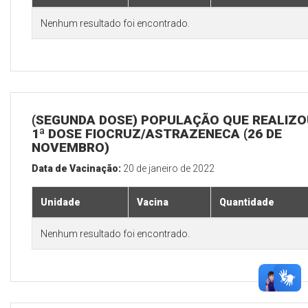
Nenhum resultado foi encontrado.
(SEGUNDA DOSE) POPULAÇÃO QUE REALIZO
1ª DOSE FIOCRUZ/ASTRAZENECA (26 DE
NOVEMBRO)
Data de Vacinação:
20 de janeiro de 2022
Unidade
Vacina
Quantidade
Nenhum resultado foi encontrado.