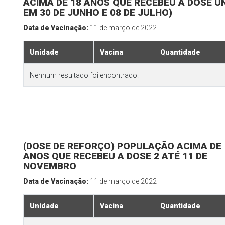
ACIMA DE 18 ANOS QUE RECEBEU A DOSE Ú
EM 30 DE JUNHO E 08 DE JULHO)
Data de Vacinação:
11 de março de 2022
Unidade
Vacina
Quantidade
Nenhum resultado foi encontrado.
(DOSE DE REFORÇO) POPULAÇÃO ACIMA DE 
ANOS QUE RECEBEU A DOSE 2 ATÉ 11 DE
NOVEMBRO
Data de Vacinação:
11 de março de 2022
Unidade
Vacina
Quantidade