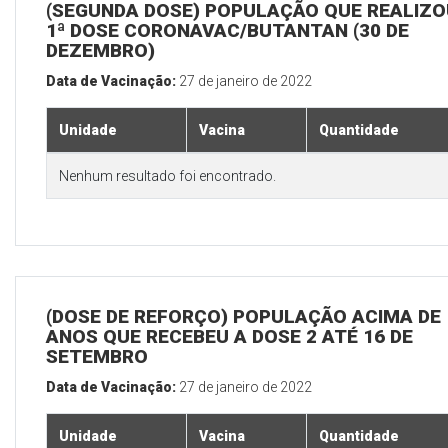
(SEGUNDA DOSE) POPULAÇÃO QUE REALIZO
1ª DOSE CORONAVAC/BUTANTAN (30 DE
DEZEMBRO)
Data de Vacinação:
27 de janeiro de 2022
Unidade
Vacina
Quantidade
Nenhum resultado foi encontrado.
(DOSE DE REFORÇO) POPULAÇÃO ACIMA DE 
ANOS QUE RECEBEU A DOSE 2 ATÉ 16 DE
SETEMBRO
Data de Vacinação:
27 de janeiro de 2022
Unidade
Vacina
Quantidade