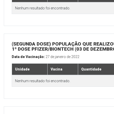
Nenhum resultado foi encontrado.
(SEGUNDA DOSE) POPULAÇÃO QUE REALIZO
1ª DOSE PFIZER/BIONTECH (03 DE DEZEMBR
Data de Vacinação:
27 de janeiro de 2022
Unidade
Vacina
Quantidade
Nenhum resultado foi encontrado.