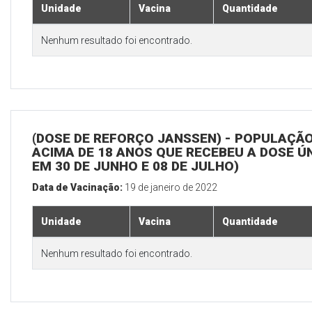
Unidade
Vacina
Quantidade
Nenhum resultado foi encontrado.
(DOSE DE REFORÇO JANSSEN) - POPULAÇÃ
ACIMA DE 18 ANOS QUE RECEBEU A DOSE Ú
EM 30 DE JUNHO E 08 DE JULHO)
Data de Vacinação:
19 de janeiro de 2022
Unidade
Vacina
Quantidade
Nenhum resultado foi encontrado.