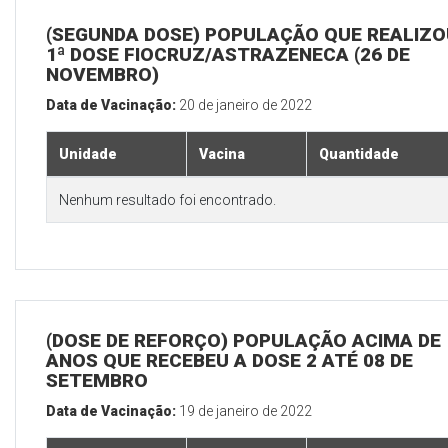
(SEGUNDA DOSE) POPULAÇÃO QUE REALIZO
1ª DOSE FIOCRUZ/ASTRAZENECA (26 DE
NOVEMBRO)
Data de Vacinação:
20 de janeiro de 2022
Unidade
Vacina
Quantidade
Nenhum resultado foi encontrado.
(DOSE DE REFORÇO) POPULAÇÃO ACIMA DE 
ANOS QUE RECEBEU A DOSE 2 ATÉ 08 DE
SETEMBRO
Data de Vacinação:
19 de janeiro de 2022