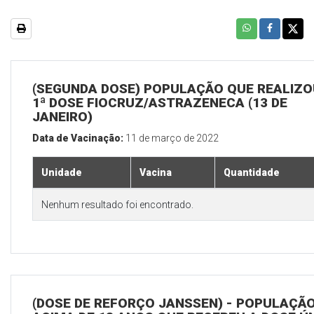
(SEGUNDA DOSE) POPULAÇÃO QUE REALIZO
1ª DOSE FIOCRUZ/ASTRAZENECA (13 DE
JANEIRO)
Data de Vacinação:
11 de março de 2022
Unidade
Vacina
Quantidade
Nenhum resultado foi encontrado.
(DOSE DE REFORÇO JANSSEN) - POPULAÇÃ