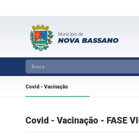
Município de
NOVA BASSANO
Covid - Vacinação
Covid - Vacinação - FASE 