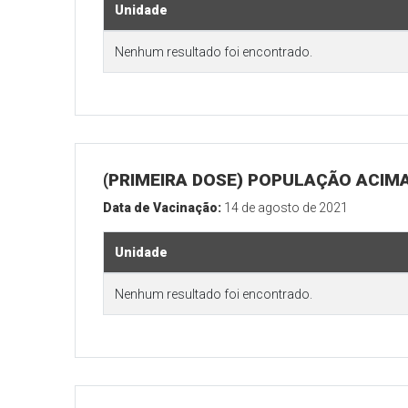
Unidade
Nenhum resultado foi encontrado.
(PRIMEIRA DOSE) POPULAÇÃO ACIMA
Data de Vacinação:
14 de agosto de 2021
Unidade
Nenhum resultado foi encontrado.