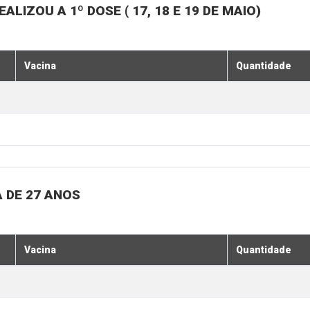
LIZOU A 1º DOSE ( 17, 18 E 19 DE MAIO)
Vacina
Quantidade
 DE 27 ANOS
Vacina
Quantidade