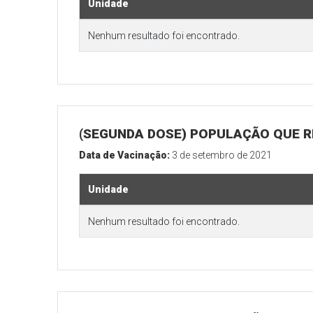
Unidade
Nenhum resultado foi encontrado.
(SEGUNDA DOSE) POPULAÇÃO QUE REA
Data de Vacinação:
3 de setembro de 2021
Unidade
Nenhum resultado foi encontrado.