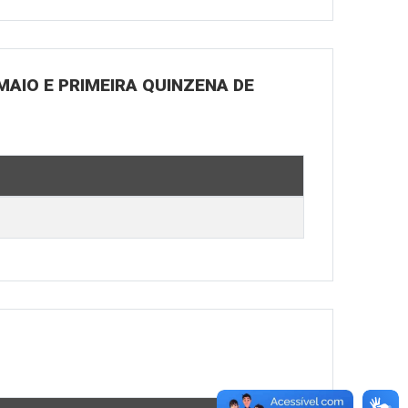
MAIO E PRIMEIRA QUINZENA DE