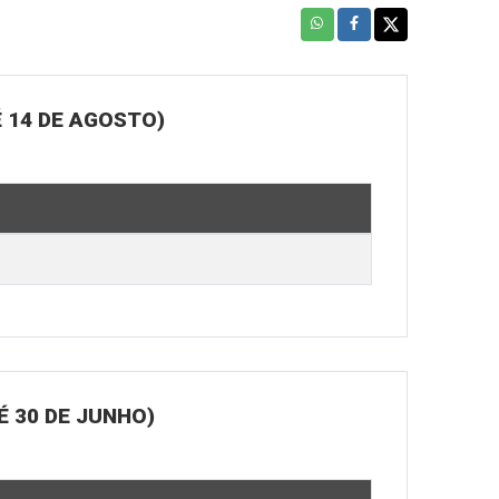
 14 DE AGOSTO)
 30 DE JUNHO)