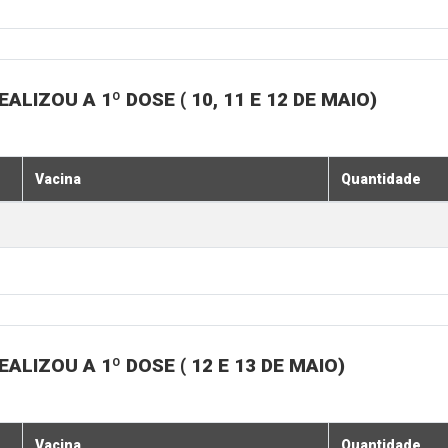
LIZOU A 1º DOSE ( 10, 11 E 12 DE MAIO)
Vacina
Quantidade
LIZOU A 1º DOSE ( 12 E 13 DE MAIO)
Vacina
Quantidade