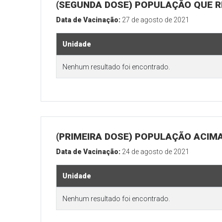
(SEGUNDA DOSE) POPULAÇÃO QUE RE
Data de Vacinação:
27 de agosto de 2021
Unidade
Nenhum resultado foi encontrado.
(PRIMEIRA DOSE) POPULAÇÃO ACIMA
Data de Vacinação:
24 de agosto de 2021
Unidade
Nenhum resultado foi encontrado.