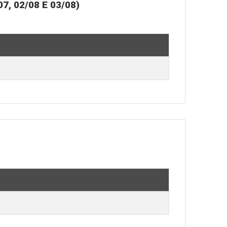
 02/08 E 03/08)