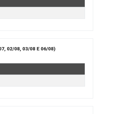
02/08, 03/08 E 06/08)