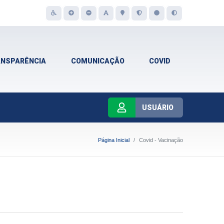
ANSPARÊNCIA
COMUNICAÇÃO
COVID
USUÁRIO
Página Inicial
Covid - Vacinação