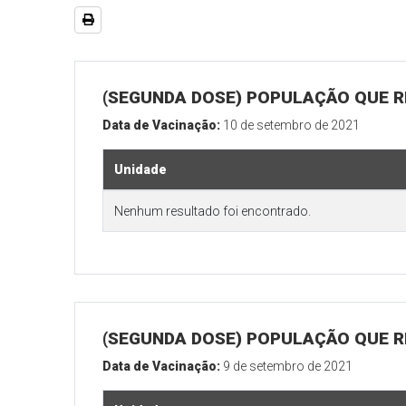
(SEGUNDA DOSE) POPULAÇÃO QUE R
Data de Vacinação:
10 de setembro de 2021
Unidade
Nenhum resultado foi encontrado.
(SEGUNDA DOSE) POPULAÇÃO QUE RE
Data de Vacinação:
9 de setembro de 2021