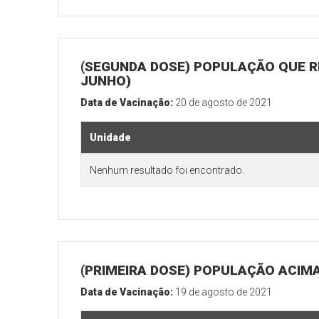
(SEGUNDA DOSE) POPULAÇÃO QUE RE
JUNHO)
Data de Vacinação:
20 de agosto de 2021
Unidade
Nenhum resultado foi encontrado.
(PRIMEIRA DOSE) POPULAÇÃO ACIMA
Data de Vacinação:
19 de agosto de 2021