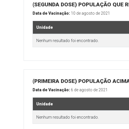
(SEGUNDA DOSE) POPULAÇÃO QUE REA
Data de Vacinação:
10 de agosto de 2021
Unidade
Nenhum resultado foi encontrado.
(PRIMEIRA DOSE) POPULAÇÃO ACIMA
Data de Vacinação:
6 de agosto de 2021
Unidade
Nenhum resultado foi encontrado.