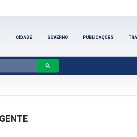
CIDADE
GOVERNO
PUBLICAÇÕES
TR
VIGENTE