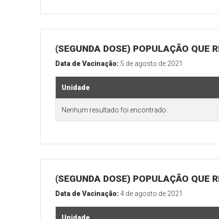
(SEGUNDA DOSE) POPULAÇÃO QUE REA
Data de Vacinação:
5 de agosto de 2021
Unidade
Nenhum resultado foi encontrado.
(SEGUNDA DOSE) POPULAÇÃO QUE REA
Data de Vacinação:
4 de agosto de 2021
Unidade