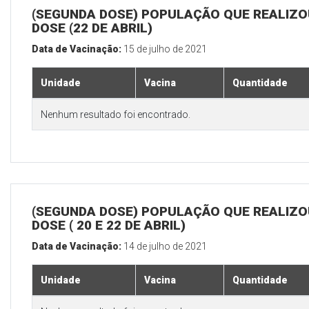
(SEGUNDA DOSE) POPULAÇÃO QUE REALIZOU
DOSE (22 DE ABRIL)
Data de Vacinação:
15 de julho de 2021
Unidade
Vacina
Quantidade
Nenhum resultado foi encontrado.
(SEGUNDA DOSE) POPULAÇÃO QUE REALIZOU
DOSE ( 20 E 22 DE ABRIL)
Data de Vacinação:
14 de julho de 2021
Unidade
Vacina
Quantidade