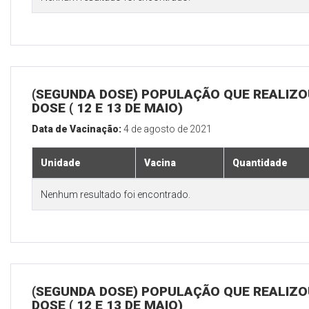
(SEGUNDA DOSE) POPULAÇÃO QUE REALIZOU
DOSE ( 12 E 13 DE MAIO)
Data de Vacinação:
4 de agosto de 2021
Unidade
Vacina
Quantidade
Nenhum resultado foi encontrado.
(SEGUNDA DOSE) POPULAÇÃO QUE REALIZOU
DOSE ( 12 E 13 DE MAIO)