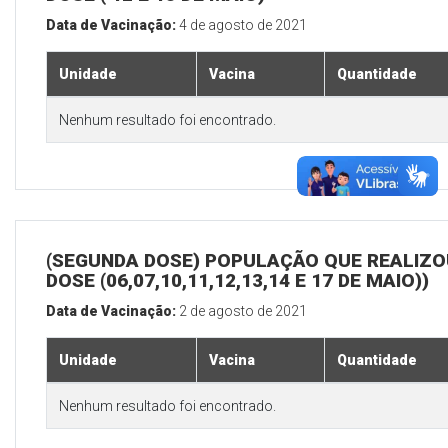
Data de Vacinação:
4 de agosto de 2021
Unidade
Vacina
Quantidade
Nenhum resultado foi encontrado.
(SEGUNDA DOSE) POPULAÇÃO QUE REALIZOU
DOSE (06,07,10,11,12,13,14 E 17 DE MAIO))
Data de Vacinação:
2 de agosto de 2021
Unidade
Vacina
Quantidade
Nenhum resultado foi encontrado.