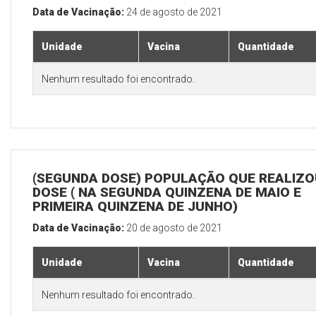
Data de Vacinação:
24 de agosto de 2021
Unidade
Vacina
Quantidade
Nenhum resultado foi encontrado.
(SEGUNDA DOSE) POPULAÇÃO QUE REALIZOU
DOSE ( NA SEGUNDA QUINZENA DE MAIO E
PRIMEIRA QUINZENA DE JUNHO)
Data de Vacinação:
20 de agosto de 2021
Unidade
Vacina
Quantidade
Nenhum resultado foi encontrado.