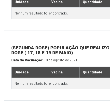
Unidade
Vacina
Quantidade
Nenhum resultado foi encontrado.
(SEGUNDA DOSE) POPULAÇÃO QUE REALIZOU
DOSE ( 17, 18 E 19 DE MAIO)
Data de Vacinação:
10 de agosto de 2021
Unidade
Vacina
Quantidade
Nenhum resultado foi encontrado.