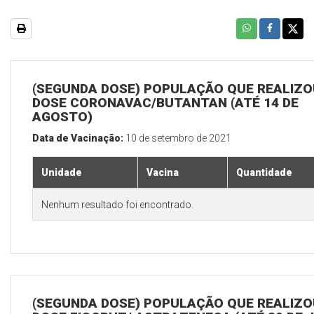
(SEGUNDA DOSE) POPULAÇÃO QUE REALIZOU
DOSE CORONAVAC/BUTANTAN (ATÉ 14 DE
AGOSTO)
Data de Vacinação:
10 de setembro de 2021
Unidade
Vacina
Quantidade
Nenhum resultado foi encontrado.
(SEGUNDA DOSE) POPULAÇÃO QUE REALIZOU