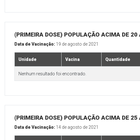
(PRIMEIRA DOSE) POPULAÇÃO ACIMA DE 20
Data de Vacinação:
19 de agosto de 2021
Unidade
Vacina
Quantidade
Nenhum resultado foi encontrado.
(PRIMEIRA DOSE) POPULAÇÃO ACIMA DE 25
Data de Vacinação:
14 de agosto de 2021