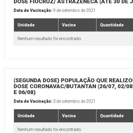
DOSE FIOCRUZ/ ASTRAZENECA (ATÉ 30 DE 
Data de Vacinação:
9 de setembro de 2021
Unidade
Vacina
Quantidade
Nenhum resultado foi encontrado.
(SEGUNDA DOSE) POPULAÇÃO QUE REALIZOU
DOSE CORONAVAC/BUTANTAN (26/07, 02/08,
E 06/08)
Data de Vacinação:
3 de setembro de 2021
Unidade
Vacina
Quantidade
Nenhum resultado foi encontrado.