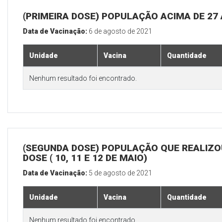
(PRIMEIRA DOSE) POPULAÇÃO ACIMA DE 27
Data de Vacinação:
6 de agosto de 2021
Unidade
Vacina
Quantidade
Nenhum resultado foi encontrado.
(SEGUNDA DOSE) POPULAÇÃO QUE REALIZOU
DOSE ( 10, 11 E 12 DE MAIO)
Data de Vacinação:
5 de agosto de 2021
Unidade
Vacina
Quantidade
Nenhum resultado foi encontrado.