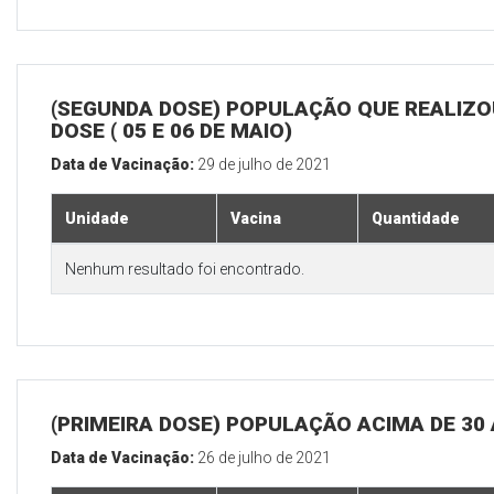
(SEGUNDA DOSE) POPULAÇÃO QUE REALIZOU
DOSE ( 05 E 06 DE MAIO)
Data de Vacinação:
29 de julho de 2021
Unidade
Vacina
Quantidade
Nenhum resultado foi encontrado.
(PRIMEIRA DOSE) POPULAÇÃO ACIMA DE 30
Data de Vacinação:
26 de julho de 2021