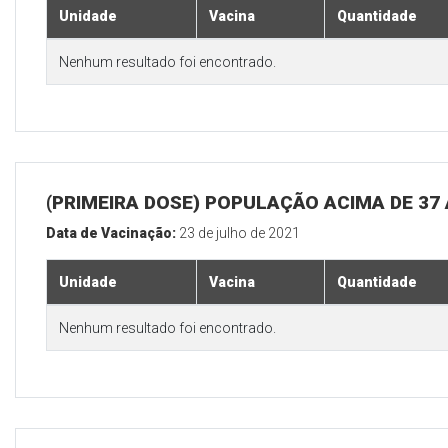
Unidade
Vacina
Quantidade
Nenhum resultado foi encontrado.
(PRIMEIRA DOSE) POPULAÇÃO ACIMA DE 37
Data de Vacinação:
23 de julho de 2021
Unidade
Vacina
Quantidade
Nenhum resultado foi encontrado.