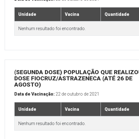
Unidade
Vacina
Quantidade
Nenhum resultado foi encontrado.
(SEGUNDA DOSE) POPULAÇÃO QUE REALIZOU
DOSE FIOCRUZ/ASTRAZENECA (ATÉ 26 DE
AGOSTO)
Data de Vacinação:
22 de outubro de 2021
Unidade
Vacina
Quantidade
Nenhum resultado foi encontrado.