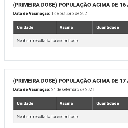
(PRIMEIRA DOSE) POPULAÇÃO ACIMA DE 16
Data de Vacinação:
1 de outubro de 2021
Unidade
Vacina
Quantidade
Nenhum resultado foi encontrado.
(PRIMEIRA DOSE) POPULAÇÃO ACIMA DE 17
Data de Vacinação:
24 de setembro de 2021
Unidade
Vacina
Quantidade
Nenhum resultado foi encontrado.