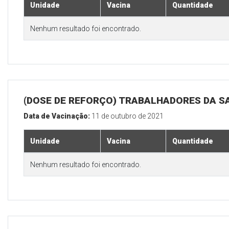
Unidade
Vacina
Quantidade
Nenhum resultado foi encontrado.
(DOSE DE REFORÇO) TRABALHADORES DA S
Data de Vacinação:
11 de outubro de 2021
Unidade
Vacina
Quantidade
Nenhum resultado foi encontrado.