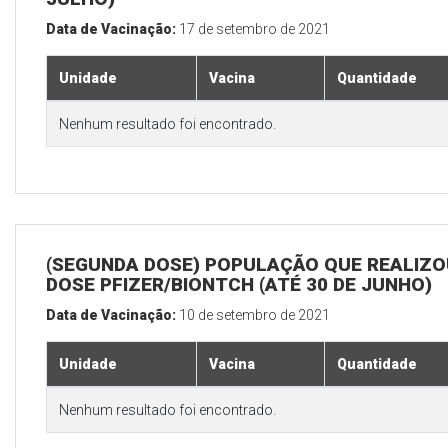
Data de Vacinação:
17 de setembro de 2021
Unidade
Vacina
Quantidade
Nenhum resultado foi encontrado.
(SEGUNDA DOSE) POPULAÇÃO QUE REALIZOU
DOSE PFIZER/BIONTCH (ATÉ 30 DE JUNHO)
Data de Vacinação:
10 de setembro de 2021
Unidade
Vacina
Quantidade
Nenhum resultado foi encontrado.