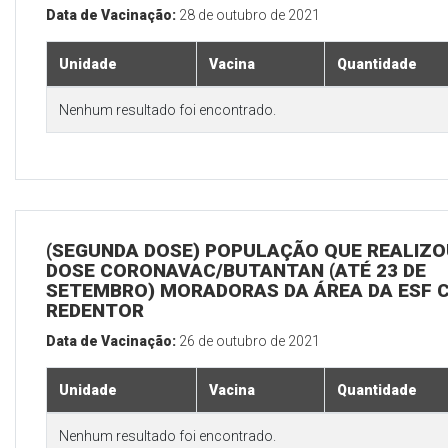
Data de Vacinação:
28 de outubro de 2021
Unidade
Vacina
Quantidade
Nenhum resultado foi encontrado.
(SEGUNDA DOSE) POPULAÇÃO QUE REALIZOU
DOSE CORONAVAC/BUTANTAN (ATÉ 23 DE
SETEMBRO) MORADORAS DA ÁREA DA ESF 
REDENTOR
Data de Vacinação:
26 de outubro de 2021
Unidade
Vacina
Quantidade
Nenhum resultado foi encontrado.