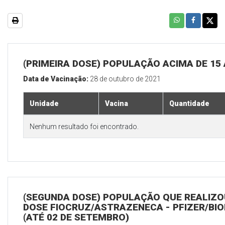
(PRIMEIRA DOSE) POPULAÇÃO ACIMA DE 15
Data de Vacinação:
28 de outubro de 2021
Unidade
Vacina
Quantidade
Nenhum resultado foi encontrado.
(SEGUNDA DOSE) POPULAÇÃO QUE REALIZOU
DOSE FIOCRUZ/ASTRAZENECA - PFIZER/BI
(ATÉ 02 DE SETEMBRO)