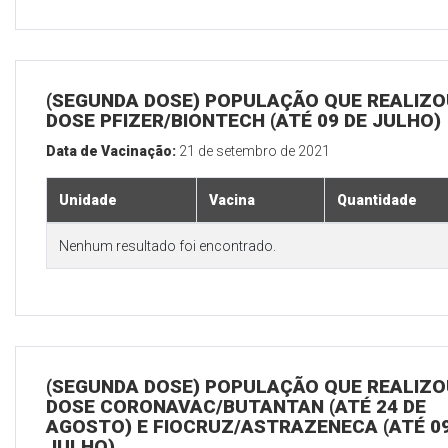
(SEGUNDA DOSE) POPULAÇÃO QUE REALIZOU
DOSE PFIZER/BIONTECH (ATÉ 09 DE JULHO)
Data de Vacinação:
21 de setembro de 2021
Unidade
Vacina
Quantidade
Nenhum resultado foi encontrado.
(SEGUNDA DOSE) POPULAÇÃO QUE REALIZOU
DOSE CORONAVAC/BUTANTAN (ATÉ 24 DE
AGOSTO) E FIOCRUZ/ASTRAZENECA (ATÉ 09
JULHO)