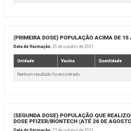
(PRIMEIRA DOSE) POPULAÇÃO ACIMA DE 15
Data de Vacinação:
25 de outubro de 2021
Unidade
Vacina
Quantidade
Nenhum resultado foi encontrado.
(SEGUNDA DOSE) POPULAÇÃO QUE REALIZOU
DOSE PFIZER/BIONTECH (ATÉ 26 DE AGOSTO
Data de Vacinação:
22 de outubro de 2021