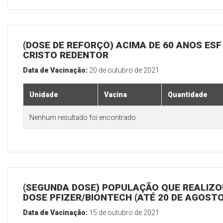
(DOSE DE REFORÇO) ACIMA DE 60 ANOS ESF
CRISTO REDENTOR
Data de Vacinação:
20 de outubro de 2021
Unidade
Vacina
Quantidade
Nenhum resultado foi encontrado.
(SEGUNDA DOSE) POPULAÇÃO QUE REALIZOU
DOSE PFIZER/BIONTECH (ATÉ 20 DE AGOSTO
Data de Vacinação:
15 de outubro de 2021