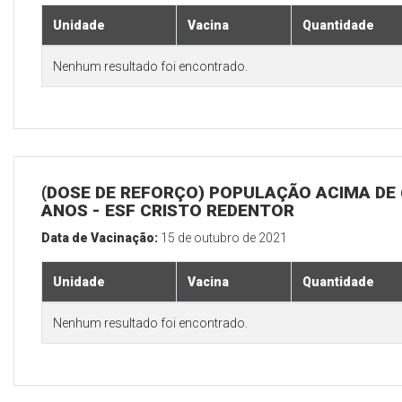
Unidade
Vacina
Quantidade
Nenhum resultado foi encontrado.
(DOSE DE REFORÇO) POPULAÇÃO ACIMA DE 
ANOS - ESF CRISTO REDENTOR
Data de Vacinação:
15 de outubro de 2021
Unidade
Vacina
Quantidade
Nenhum resultado foi encontrado.