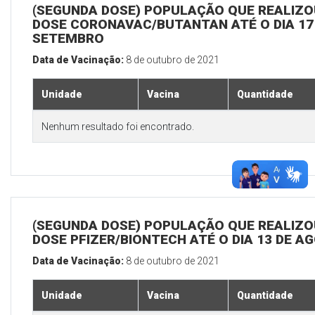
(SEGUNDA DOSE) POPULAÇÃO QUE REALIZOU
DOSE CORONAVAC/BUTANTAN ATÉ O DIA 17
SETEMBRO
Data de Vacinação:
8 de outubro de 2021
Unidade
Vacina
Quantidade
Nenhum resultado foi encontrado.
(SEGUNDA DOSE) POPULAÇÃO QUE REALIZOU
DOSE PFIZER/BIONTECH ATÉ O DIA 13 DE A
Data de Vacinação:
8 de outubro de 2021
Unidade
Vacina
Quantidade