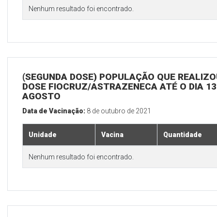
Nenhum resultado foi encontrado.
(SEGUNDA DOSE) POPULAÇÃO QUE REALIZOU
DOSE FIOCRUZ/ASTRAZENECA ATÉ O DIA 13
AGOSTO
Data de Vacinação:
8 de outubro de 2021
Unidade
Vacina
Quantidade
Nenhum resultado foi encontrado.