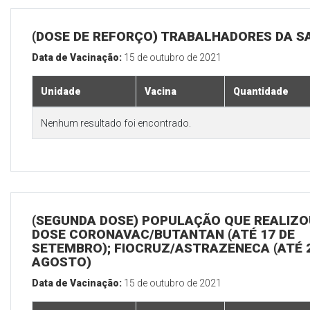
(DOSE DE REFORÇO) TRABALHADORES DA S
Data de Vacinação:
15 de outubro de 2021
Unidade
Vacina
Quantidade
Nenhum resultado foi encontrado.
(SEGUNDA DOSE) POPULAÇÃO QUE REALIZOU
DOSE CORONAVAC/BUTANTAN (ATÉ 17 DE
SETEMBRO); FIOCRUZ/ASTRAZENECA (ATÉ 
AGOSTO)
Data de Vacinação:
15 de outubro de 2021