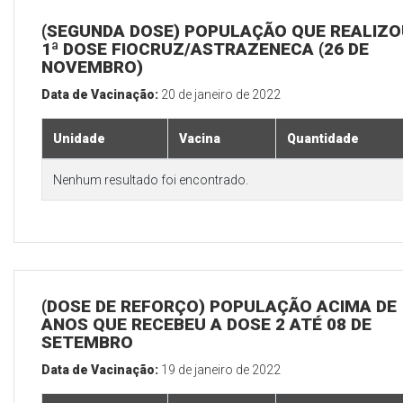
(SEGUNDA DOSE) POPULAÇÃO QUE REALIZO
1ª DOSE FIOCRUZ/ASTRAZENECA (26 DE
NOVEMBRO)
Data de Vacinação:
20 de janeiro de 2022
Unidade
Vacina
Quantidade
Nenhum resultado foi encontrado.
(DOSE DE REFORÇO) POPULAÇÃO ACIMA DE 
ANOS QUE RECEBEU A DOSE 2 ATÉ 08 DE
SETEMBRO
Data de Vacinação:
19 de janeiro de 2022