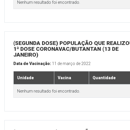
Nenhum resultado foi encontrado.
(SEGUNDA DOSE) POPULAÇÃO QUE REALIZO
1ª DOSE CORONAVAC/BUTANTAN (13 DE
JANEIRO)
Data de Vacinação:
11 de março de 2022
Unidade
Vacina
Quantidade
Nenhum resultado foi encontrado.