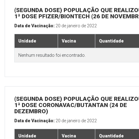
(SEGUNDA DOSE) POPULAÇÃO QUE REALIZO
1ª DOSE PFIZER/BIONTECH (26 DE NOVEMBR
Data de Vacinação:
20 de janeiro de 2022
Unidade
Vacina
Quantidade
Nenhum resultado foi encontrado.
(SEGUNDA DOSE) POPULAÇÃO QUE REALIZO
1ª DOSE CORONAVAC/BUTANTAN (24 DE
DEZEMBRO)
Data de Vacinação:
20 de janeiro de 2022
Unidade
Vacina
Quantidade