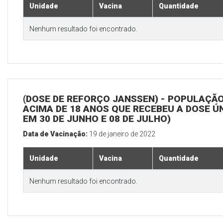
Unidade
Vacina
Quantidade
Nenhum resultado foi encontrado.
(DOSE DE REFORÇO JANSSEN) - POPULAÇÃ
ACIMA DE 18 ANOS QUE RECEBEU A DOSE Ú
EM 30 DE JUNHO E 08 DE JULHO)
Data de Vacinação:
19 de janeiro de 2022
Unidade
Vacina
Quantidade
Nenhum resultado foi encontrado.