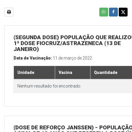
(SEGUNDA DOSE) POPULAÇÃO QUE REALIZO
1ª DOSE FIOCRUZ/ASTRAZENECA (13 DE
JANEIRO)
Data de Vacinação:
11 de março de 2022
Unidade
Vacina
Quantidade
Nenhum resultado foi encontrado.
(DOSE DE REFORÇO JANSSEN) - POPULAÇÃ