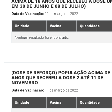
ACIMA DE 18 ANOS QUE RECEBEU A DOSE Ú
EM 30 DE JUNHO E 08 DE JULHO)
Data de Vacinação:
11 de março de 2022
Unidade
Vacina
Quantidade
Nenhum resultado foi encontrado.
(DOSE DE REFORÇO) POPULAÇÃO ACIMA DE 
ANOS QUE RECEBEU A DOSE 2 ATÉ 11 DE
NOVEMBRO
Data de Vacinação:
11 de março de 2022
Unidade
Vacina
Quantidade