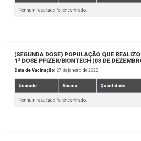
Nenhum resultado foi encontrado.
(SEGUNDA DOSE) POPULAÇÃO QUE REALIZO
1ª DOSE PFIZER/BIONTECH (03 DE DEZEMBR
Data de Vacinação:
27 de janeiro de 2022
Unidade
Vacina
Quantidade
Nenhum resultado foi encontrado.