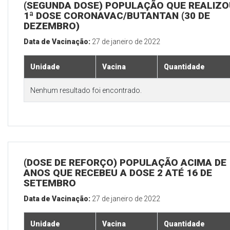
(SEGUNDA DOSE) POPULAÇÃO QUE REALIZO
1ª DOSE CORONAVAC/BUTANTAN (30 DE
DEZEMBRO)
Data de Vacinação:
27 de janeiro de 2022
Unidade
Vacina
Quantidade
Nenhum resultado foi encontrado.
(DOSE DE REFORÇO) POPULAÇÃO ACIMA DE 
ANOS QUE RECEBEU A DOSE 2 ATÉ 16 DE
SETEMBRO
Data de Vacinação:
27 de janeiro de 2022
Unidade
Vacina
Quantidade