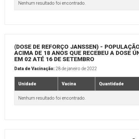
Nenhum resultado foi encontrado.
(DOSE DE REFORÇO JANSSEN) - POPULAÇÃ
ACIMA DE 18 ANOS QUE RECEBEU A DOSE Ú
EM 02 ATÉ 16 DE SETEMBRO
Data de Vacinação:
28 de janeiro de 2022
Unidade
Vacina
Quantidade
Nenhum resultado foi encontrado.