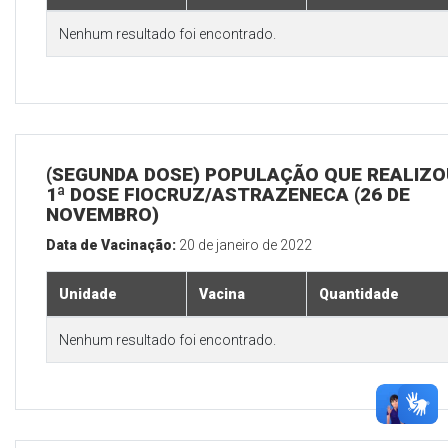
Nenhum resultado foi encontrado.
(SEGUNDA DOSE) POPULAÇÃO QUE REALIZO
1ª DOSE FIOCRUZ/ASTRAZENECA (26 DE
NOVEMBRO)
Data de Vacinação:
20 de janeiro de 2022
Unidade
Vacina
Quantidade
Nenhum resultado foi encontrado.