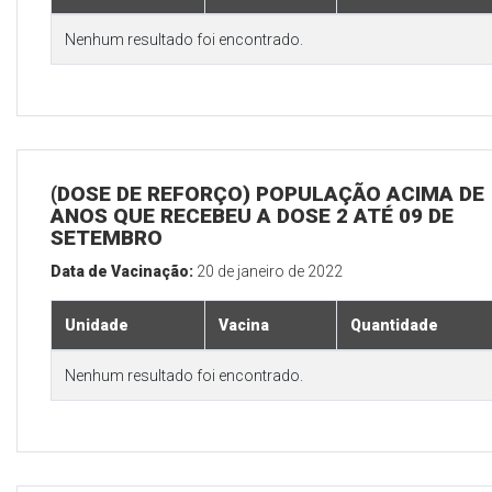
Nenhum resultado foi encontrado.
(DOSE DE REFORÇO) POPULAÇÃO ACIMA DE 
ANOS QUE RECEBEU A DOSE 2 ATÉ 09 DE
SETEMBRO
Data de Vacinação:
20 de janeiro de 2022
Unidade
Vacina
Quantidade
Nenhum resultado foi encontrado.