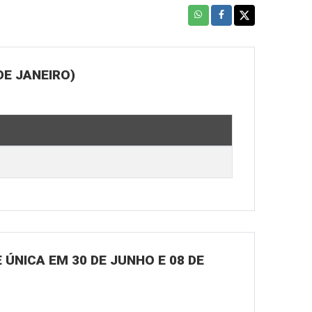
DE JANEIRO)
ÚNICA EM 30 DE JUNHO E 08 DE