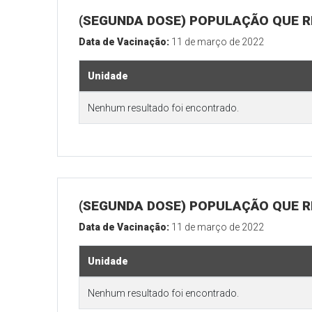
(SEGUNDA DOSE) POPULAÇÃO QUE R
Data de Vacinação:
11 de março de 2022
Unidade
Nenhum resultado foi encontrado.
(SEGUNDA DOSE) POPULAÇÃO QUE RE
Data de Vacinação:
11 de março de 2022
Unidade
Nenhum resultado foi encontrado.