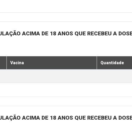
ULAÇÃO ACIMA DE 18 ANOS QUE RECEBEU A DOSE 
Vacina
Quantidade
ULAÇÃO ACIMA DE 18 ANOS QUE RECEBEU A DOSE