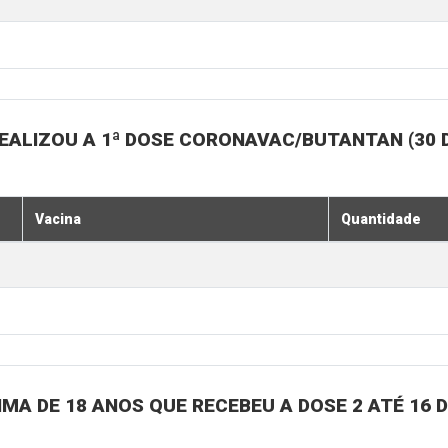
EALIZOU A 1ª DOSE CORONAVAC/BUTANTAN (30 
Vacina
Quantidade
MA DE 18 ANOS QUE RECEBEU A DOSE 2 ATÉ 16