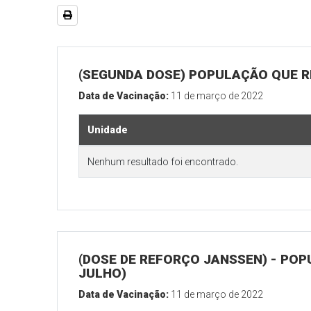
(SEGUNDA DOSE) POPULAÇÃO QUE RE
Data de Vacinação:
11 de março de 2022
Unidade
Nenhum resultado foi encontrado.
(DOSE DE REFORÇO JANSSEN) - POP
JULHO)
Data de Vacinação:
11 de março de 2022