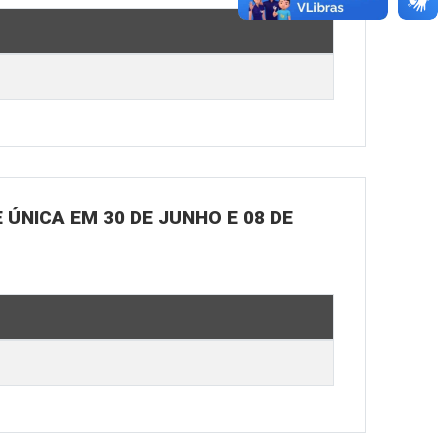
ÚNICA EM 30 DE JUNHO E 08 DE