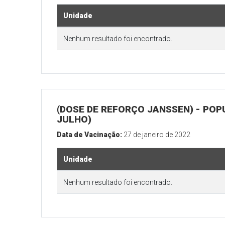
Unidade
Nenhum resultado foi encontrado.
(DOSE DE REFORÇO JANSSEN) - POP
JULHO)
Data de Vacinação:
27 de janeiro de 2022
Unidade
Nenhum resultado foi encontrado.