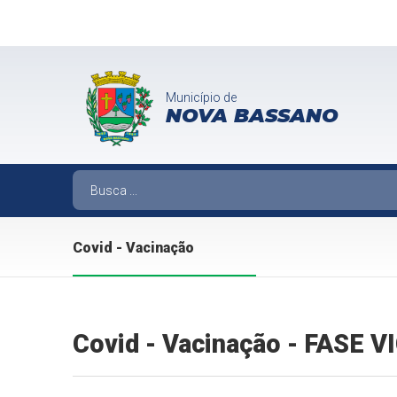
Município de
NOVA BASSANO
Covid - Vacinação
Covid - Vacinação - FASE 