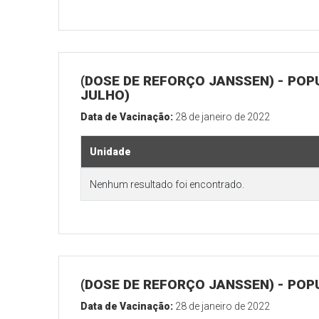
(DOSE DE REFORÇO JANSSEN) - POP
JULHO)
Data de Vacinação:
28 de janeiro de 2022
Unidade
Nenhum resultado foi encontrado.
(DOSE DE REFORÇO JANSSEN) - POP
Data de Vacinação:
28 de janeiro de 2022