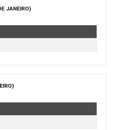
E JANEIRO)
EIRO)