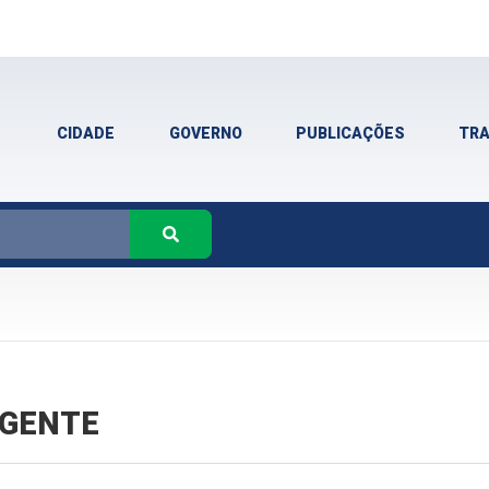
CIDADE
GOVERNO
PUBLICAÇÕES
TR
VIGENTE