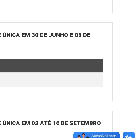
ÚNICA EM 30 DE JUNHO E 08 DE
 ÚNICA EM 02 ATÉ 16 DE SETEMBRO