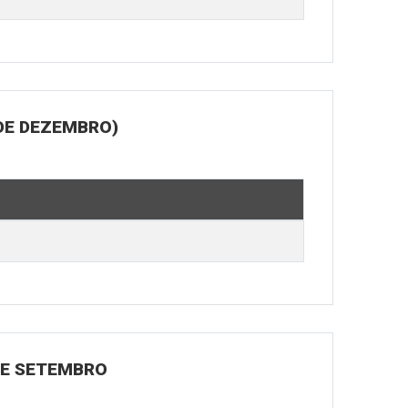
DE DEZEMBRO)
 DE SETEMBRO