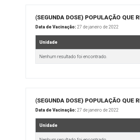
(SEGUNDA DOSE) POPULAÇÃO QUE R
Data de Vacinação:
27 de janeiro de 2022
Unidade
Nenhum resultado foi encontrado.
(SEGUNDA DOSE) POPULAÇÃO QUE RE
Data de Vacinação:
27 de janeiro de 2022
Unidade
Nenhum resultado foi encontrado.