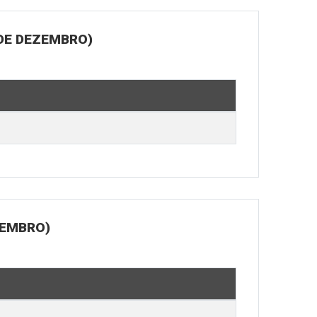
 DE DEZEMBRO)
ZEMBRO)