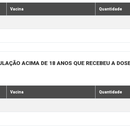
Vacina
Quantidade
ULAÇÃO ACIMA DE 18 ANOS QUE RECEBEU A DOSE 
Vacina
Quantidade