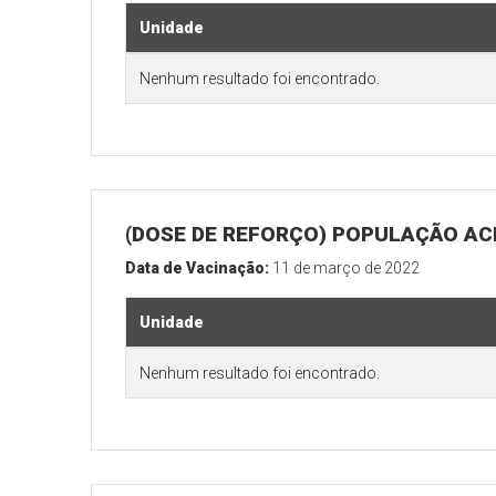
Unidade
Nenhum resultado foi encontrado.
(DOSE DE REFORÇO) POPULAÇÃO ACI
Data de Vacinação:
11 de março de 2022
Unidade
Nenhum resultado foi encontrado.