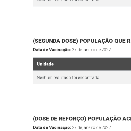
(SEGUNDA DOSE) POPULAÇÃO QUE R
Data de Vacinação:
27 de janeiro de 2022
Unidade
Nenhum resultado foi encontrado.
(DOSE DE REFORÇO) POPULAÇÃO ACI
Data de Vacinação:
27 de janeiro de 2022