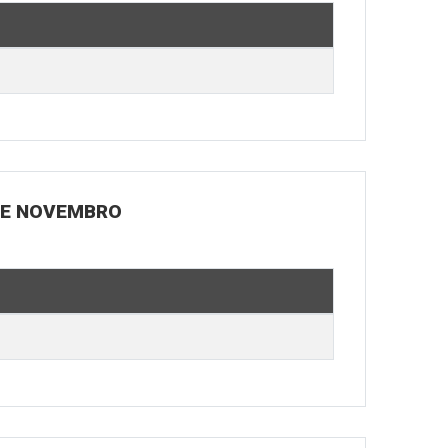
 DE NOVEMBRO