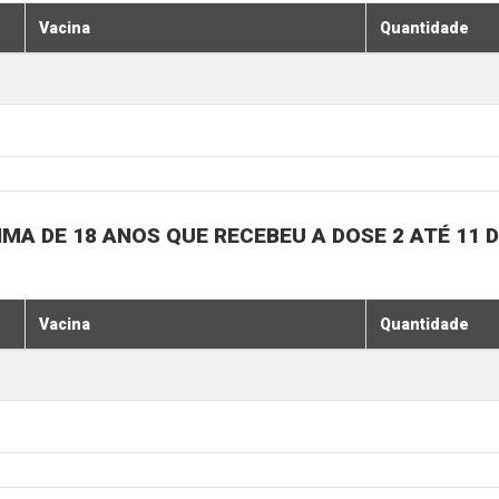
Vacina
Quantidade
MA DE 18 ANOS QUE RECEBEU A DOSE 2 ATÉ 11
Vacina
Quantidade