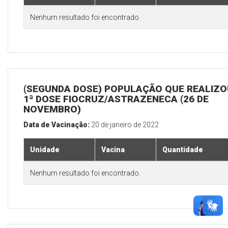
Nenhum resultado foi encontrado.
(SEGUNDA DOSE) POPULAÇÃO QUE REALIZO
1ª DOSE FIOCRUZ/ASTRAZENECA (26 DE
NOVEMBRO)
Data de Vacinação:
20 de janeiro de 2022
Unidade
Vacina
Quantidade
Nenhum resultado foi encontrado.