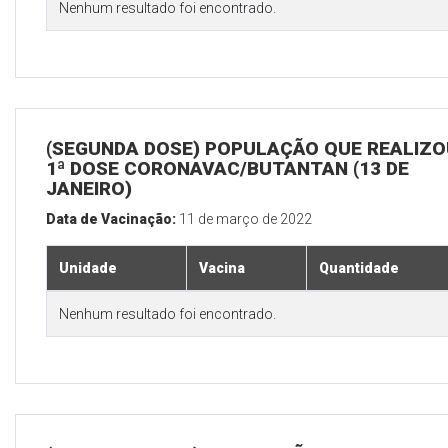
Nenhum resultado foi encontrado.
(SEGUNDA DOSE) POPULAÇÃO QUE REALIZO
1ª DOSE CORONAVAC/BUTANTAN (13 DE
JANEIRO)
Data de Vacinação:
11 de março de 2022
Unidade
Vacina
Quantidade
Nenhum resultado foi encontrado.