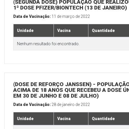
(SEGUNDA DOSE) POPULAÇÃO QUE REALIZO
1ª DOSE PFIZER/BIONTECH (13 DE JANEIRO)
Data de Vacinação:
11 de março de 2022
Unidade
Vacina
Quantidade
Nenhum resultado foi encontrado.
(DOSE DE REFORÇO JANSSEN) - POPULAÇÃ
ACIMA DE 18 ANOS QUE RECEBEU A DOSE Ú
EM 30 DE JUNHO E 08 DE JULHO)
Data de Vacinação:
28 de janeiro de 2022
Unidade
Vacina
Quantidade