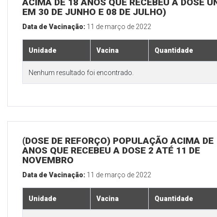
ACIMA DE 18 ANOS QUE RECEBEU A DOSE Ú
EM 30 DE JUNHO E 08 DE JULHO)
Data de Vacinação:
11 de março de 2022
Unidade
Vacina
Quantidade
Nenhum resultado foi encontrado.
(DOSE DE REFORÇO) POPULAÇÃO ACIMA DE 
ANOS QUE RECEBEU A DOSE 2 ATÉ 11 DE
NOVEMBRO
Data de Vacinação:
11 de março de 2022
Unidade
Vacina
Quantidade