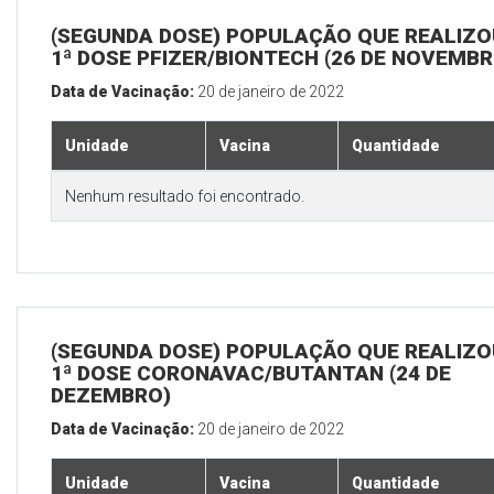
(SEGUNDA DOSE) POPULAÇÃO QUE REALIZO
1ª DOSE PFIZER/BIONTECH (26 DE NOVEMBR
Data de Vacinação:
20 de janeiro de 2022
Unidade
Vacina
Quantidade
Nenhum resultado foi encontrado.
(SEGUNDA DOSE) POPULAÇÃO QUE REALIZO
1ª DOSE CORONAVAC/BUTANTAN (24 DE
DEZEMBRO)
Data de Vacinação:
20 de janeiro de 2022
Unidade
Vacina
Quantidade