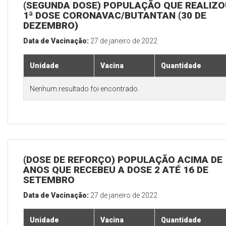
(SEGUNDA DOSE) POPULAÇÃO QUE REALIZO
1ª DOSE CORONAVAC/BUTANTAN (30 DE
DEZEMBRO)
Data de Vacinação:
27 de janeiro de 2022
Unidade
Vacina
Quantidade
Nenhum resultado foi encontrado.
(DOSE DE REFORÇO) POPULAÇÃO ACIMA DE 
ANOS QUE RECEBEU A DOSE 2 ATÉ 16 DE
SETEMBRO
Data de Vacinação:
27 de janeiro de 2022
Unidade
Vacina
Quantidade