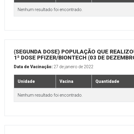
Nenhum resultado foi encontrado.
(SEGUNDA DOSE) POPULAÇÃO QUE REALIZO
1ª DOSE PFIZER/BIONTECH (03 DE DEZEMBR
Data de Vacinação:
27 de janeiro de 2022
Unidade
Vacina
Quantidade
Nenhum resultado foi encontrado.