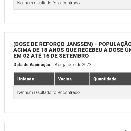
Nenhum resultado foi encontrado.
(DOSE DE REFORÇO JANSSEN) - POPULAÇÃ
ACIMA DE 18 ANOS QUE RECEBEU A DOSE Ú
EM 02 ATÉ 16 DE SETEMBRO
Data de Vacinação:
28 de janeiro de 2022
Unidade
Vacina
Quantidade
Nenhum resultado foi encontrado.