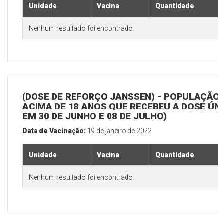
Unidade
Vacina
Quantidade
Nenhum resultado foi encontrado.
(DOSE DE REFORÇO JANSSEN) - POPULAÇÃ
ACIMA DE 18 ANOS QUE RECEBEU A DOSE Ú
EM 30 DE JUNHO E 08 DE JULHO)
Data de Vacinação:
19 de janeiro de 2022
Unidade
Vacina
Quantidade
Nenhum resultado foi encontrado.