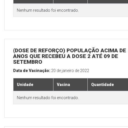
Nenhum resultado foi encontrado.
(DOSE DE REFORÇO) POPULAÇÃO ACIMA DE 
ANOS QUE RECEBEU A DOSE 2 ATÉ 09 DE
SETEMBRO
Data de Vacinação:
20 de janeiro de 2022
Unidade
Vacina
Quantidade
Nenhum resultado foi encontrado.