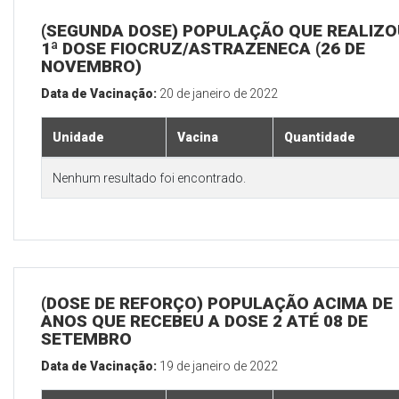
(SEGUNDA DOSE) POPULAÇÃO QUE REALIZO
1ª DOSE FIOCRUZ/ASTRAZENECA (26 DE
NOVEMBRO)
Data de Vacinação:
20 de janeiro de 2022
Unidade
Vacina
Quantidade
Nenhum resultado foi encontrado.
(DOSE DE REFORÇO) POPULAÇÃO ACIMA DE 
ANOS QUE RECEBEU A DOSE 2 ATÉ 08 DE
SETEMBRO
Data de Vacinação:
19 de janeiro de 2022