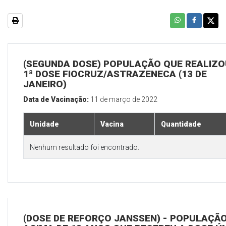
(SEGUNDA DOSE) POPULAÇÃO QUE REALIZO
1ª DOSE FIOCRUZ/ASTRAZENECA (13 DE
JANEIRO)
Data de Vacinação:
11 de março de 2022
Unidade
Vacina
Quantidade
Nenhum resultado foi encontrado.
(DOSE DE REFORÇO JANSSEN) - POPULAÇÃ