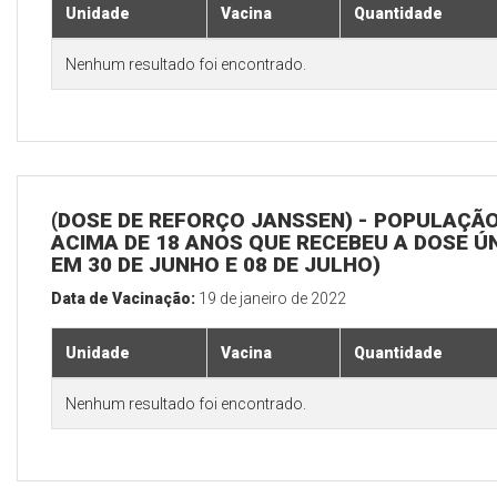
Unidade
Vacina
Quantidade
Nenhum resultado foi encontrado.
(DOSE DE REFORÇO JANSSEN) - POPULAÇÃ
ACIMA DE 18 ANOS QUE RECEBEU A DOSE Ú
EM 30 DE JUNHO E 08 DE JULHO)
Data de Vacinação:
19 de janeiro de 2022
Unidade
Vacina
Quantidade
Nenhum resultado foi encontrado.