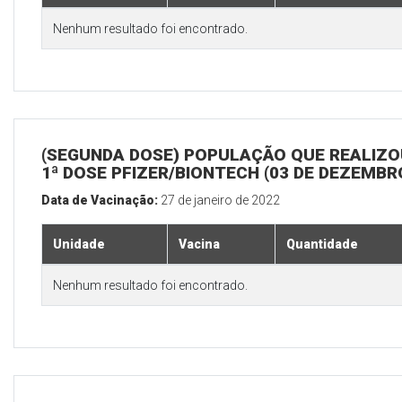
Nenhum resultado foi encontrado.
(SEGUNDA DOSE) POPULAÇÃO QUE REALIZO
1ª DOSE PFIZER/BIONTECH (03 DE DEZEMBR
Data de Vacinação:
27 de janeiro de 2022
Unidade
Vacina
Quantidade
Nenhum resultado foi encontrado.