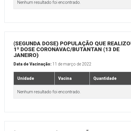
Nenhum resultado foi encontrado.
(SEGUNDA DOSE) POPULAÇÃO QUE REALIZO
1ª DOSE CORONAVAC/BUTANTAN (13 DE
JANEIRO)
Data de Vacinação:
11 de março de 2022
Unidade
Vacina
Quantidade
Nenhum resultado foi encontrado.