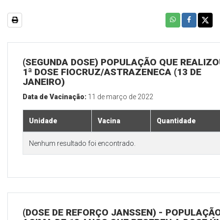
(SEGUNDA DOSE) POPULAÇÃO QUE REALIZO
1ª DOSE FIOCRUZ/ASTRAZENECA (13 DE
JANEIRO)
Data de Vacinação:
11 de março de 2022
Unidade
Vacina
Quantidade
Nenhum resultado foi encontrado.
(DOSE DE REFORÇO JANSSEN) - POPULAÇÃ