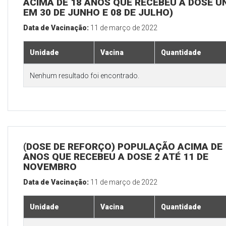
ACIMA DE 18 ANOS QUE RECEBEU A DOSE Ú
EM 30 DE JUNHO E 08 DE JULHO)
Data de Vacinação:
11 de março de 2022
Unidade
Vacina
Quantidade
Nenhum resultado foi encontrado.
(DOSE DE REFORÇO) POPULAÇÃO ACIMA DE 
ANOS QUE RECEBEU A DOSE 2 ATÉ 11 DE
NOVEMBRO
Data de Vacinação:
11 de março de 2022
Unidade
Vacina
Quantidade