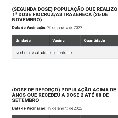
(SEGUNDA DOSE) POPULAÇÃO QUE REALIZO
1ª DOSE FIOCRUZ/ASTRAZENECA (26 DE
NOVEMBRO)
Data de Vacinação:
20 de janeiro de 2022
Unidade
Vacina
Quantidade
Nenhum resultado foi encontrado.
(DOSE DE REFORÇO) POPULAÇÃO ACIMA DE 
ANOS QUE RECEBEU A DOSE 2 ATÉ 08 DE
SETEMBRO
Data de Vacinação:
19 de janeiro de 2022