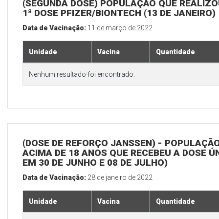
(SEGUNDA DOSE) POPULAÇÃO QUE REALIZO
1ª DOSE PFIZER/BIONTECH (13 DE JANEIRO)
Data de Vacinação:
11 de março de 2022
Unidade
Vacina
Quantidade
Nenhum resultado foi encontrado.
(DOSE DE REFORÇO JANSSEN) - POPULAÇÃ
ACIMA DE 18 ANOS QUE RECEBEU A DOSE Ú
EM 30 DE JUNHO E 08 DE JULHO)
Data de Vacinação:
28 de janeiro de 2022
Unidade
Vacina
Quantidade