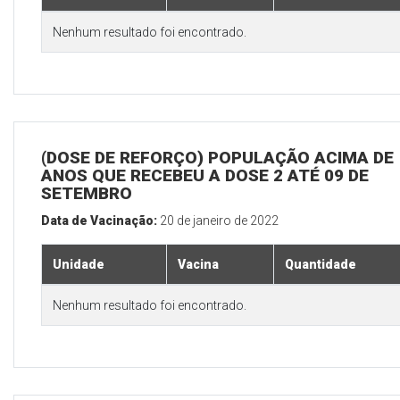
Nenhum resultado foi encontrado.
(DOSE DE REFORÇO) POPULAÇÃO ACIMA DE 
ANOS QUE RECEBEU A DOSE 2 ATÉ 09 DE
SETEMBRO
Data de Vacinação:
20 de janeiro de 2022
Unidade
Vacina
Quantidade
Nenhum resultado foi encontrado.