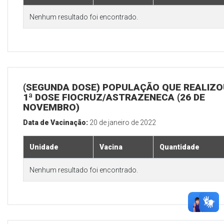
Nenhum resultado foi encontrado.
(SEGUNDA DOSE) POPULAÇÃO QUE REALIZO
1ª DOSE FIOCRUZ/ASTRAZENECA (26 DE
NOVEMBRO)
Data de Vacinação:
20 de janeiro de 2022
Unidade
Vacina
Quantidade
Nenhum resultado foi encontrado.