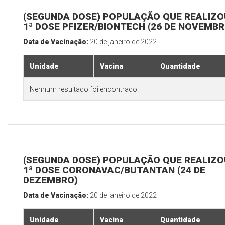
(SEGUNDA DOSE) POPULAÇÃO QUE REALIZO
1ª DOSE PFIZER/BIONTECH (26 DE NOVEMBR
Data de Vacinação:
20 de janeiro de 2022
Unidade
Vacina
Quantidade
Nenhum resultado foi encontrado.
(SEGUNDA DOSE) POPULAÇÃO QUE REALIZO
1ª DOSE CORONAVAC/BUTANTAN (24 DE
DEZEMBRO)
Data de Vacinação:
20 de janeiro de 2022
Unidade
Vacina
Quantidade