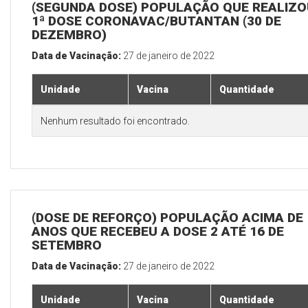
(SEGUNDA DOSE) POPULAÇÃO QUE REALIZO
1ª DOSE CORONAVAC/BUTANTAN (30 DE
DEZEMBRO)
Data de Vacinação:
27 de janeiro de 2022
Unidade
Vacina
Quantidade
Nenhum resultado foi encontrado.
(DOSE DE REFORÇO) POPULAÇÃO ACIMA DE 
ANOS QUE RECEBEU A DOSE 2 ATÉ 16 DE
SETEMBRO
Data de Vacinação:
27 de janeiro de 2022
Unidade
Vacina
Quantidade