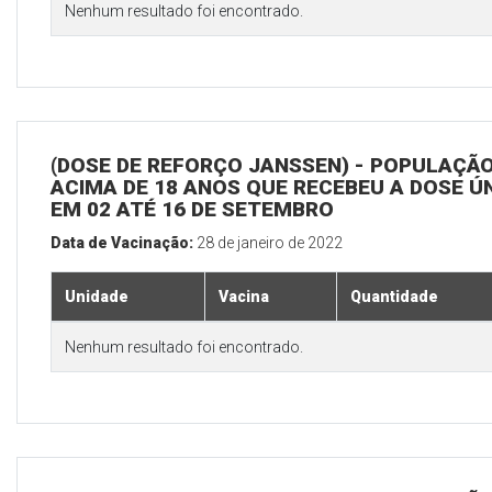
Nenhum resultado foi encontrado.
(DOSE DE REFORÇO JANSSEN) - POPULAÇÃ
ACIMA DE 18 ANOS QUE RECEBEU A DOSE Ú
EM 02 ATÉ 16 DE SETEMBRO
Data de Vacinação:
28 de janeiro de 2022
Unidade
Vacina
Quantidade
Nenhum resultado foi encontrado.