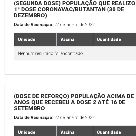
(SEGUNDA DOSE) POPULAÇÃO QUE REALIZO
1ª DOSE CORONAVAC/BUTANTAN (30 DE
DEZEMBRO)
Data de Vacinação:
27 de janeiro de 2022
Unidade
Vacina
Quantidade
Nenhum resultado foi encontrado.
(DOSE DE REFORÇO) POPULAÇÃO ACIMA DE 
ANOS QUE RECEBEU A DOSE 2 ATÉ 16 DE
SETEMBRO
Data de Vacinação:
27 de janeiro de 2022
Unidade
Vacina
Quantidade