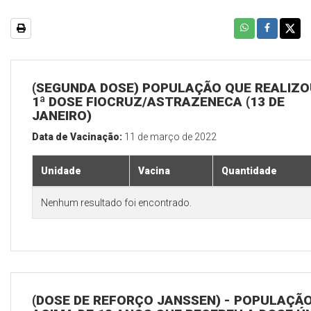
(SEGUNDA DOSE) POPULAÇÃO QUE REALIZO
1ª DOSE FIOCRUZ/ASTRAZENECA (13 DE
JANEIRO)
Data de Vacinação:
11 de março de 2022
Unidade
Vacina
Quantidade
Nenhum resultado foi encontrado.
(DOSE DE REFORÇO JANSSEN) - POPULAÇÃ