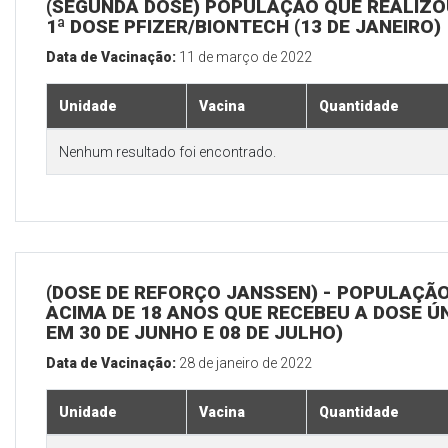
(SEGUNDA DOSE) POPULAÇÃO QUE REALIZO
1ª DOSE PFIZER/BIONTECH (13 DE JANEIRO)
Data de Vacinação:
11 de março de 2022
Unidade
Vacina
Quantidade
Nenhum resultado foi encontrado.
(DOSE DE REFORÇO JANSSEN) - POPULAÇÃ
ACIMA DE 18 ANOS QUE RECEBEU A DOSE Ú
EM 30 DE JUNHO E 08 DE JULHO)
Data de Vacinação:
28 de janeiro de 2022
Unidade
Vacina
Quantidade