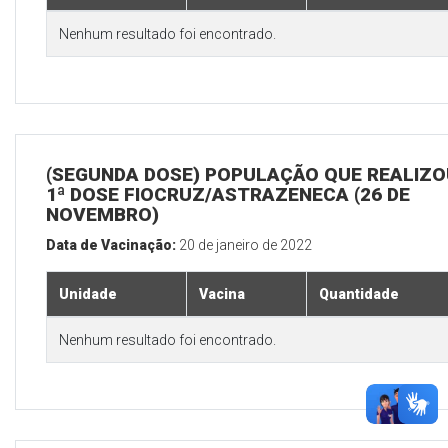
Nenhum resultado foi encontrado.
(SEGUNDA DOSE) POPULAÇÃO QUE REALIZO
1ª DOSE FIOCRUZ/ASTRAZENECA (26 DE
NOVEMBRO)
Data de Vacinação:
20 de janeiro de 2022
Unidade
Vacina
Quantidade
Nenhum resultado foi encontrado.