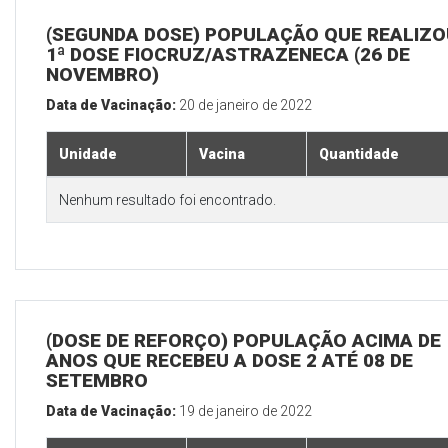
(SEGUNDA DOSE) POPULAÇÃO QUE REALIZO
1ª DOSE FIOCRUZ/ASTRAZENECA (26 DE
NOVEMBRO)
Data de Vacinação:
20 de janeiro de 2022
Unidade
Vacina
Quantidade
Nenhum resultado foi encontrado.
(DOSE DE REFORÇO) POPULAÇÃO ACIMA DE 
ANOS QUE RECEBEU A DOSE 2 ATÉ 08 DE
SETEMBRO
Data de Vacinação:
19 de janeiro de 2022