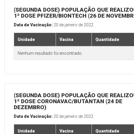
(SEGUNDA DOSE) POPULAÇÃO QUE REALIZO
1ª DOSE PFIZER/BIONTECH (26 DE NOVEMBR
Data de Vacinação:
20 de janeiro de 2022
Unidade
Vacina
Quantidade
Nenhum resultado foi encontrado.
(SEGUNDA DOSE) POPULAÇÃO QUE REALIZO
1ª DOSE CORONAVAC/BUTANTAN (24 DE
DEZEMBRO)
Data de Vacinação:
20 de janeiro de 2022
Unidade
Vacina
Quantidade