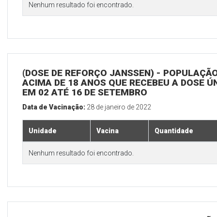
Nenhum resultado foi encontrado.
(DOSE DE REFORÇO JANSSEN) - POPULAÇÃ
ACIMA DE 18 ANOS QUE RECEBEU A DOSE Ú
EM 02 ATÉ 16 DE SETEMBRO
Data de Vacinação:
28 de janeiro de 2022
Unidade
Vacina
Quantidade
Nenhum resultado foi encontrado.