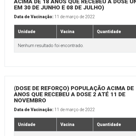
ACIMA DE 18 ANOS QUE RECEBEU A DOSE Ú
EM 30 DE JUNHO E 08 DE JULHO)
Data de Vacinação:
11 de março de 2022
Unidade
Vacina
Quantidade
Nenhum resultado foi encontrado.
(DOSE DE REFORÇO) POPULAÇÃO ACIMA DE 
ANOS QUE RECEBEU A DOSE 2 ATÉ 11 DE
NOVEMBRO
Data de Vacinação:
11 de março de 2022
Unidade
Vacina
Quantidade