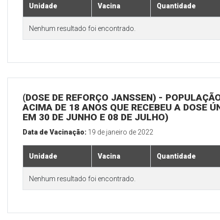
Unidade
Vacina
Quantidade
Nenhum resultado foi encontrado.
(DOSE DE REFORÇO JANSSEN) - POPULAÇÃ
ACIMA DE 18 ANOS QUE RECEBEU A DOSE Ú
EM 30 DE JUNHO E 08 DE JULHO)
Data de Vacinação:
19 de janeiro de 2022
Unidade
Vacina
Quantidade
Nenhum resultado foi encontrado.