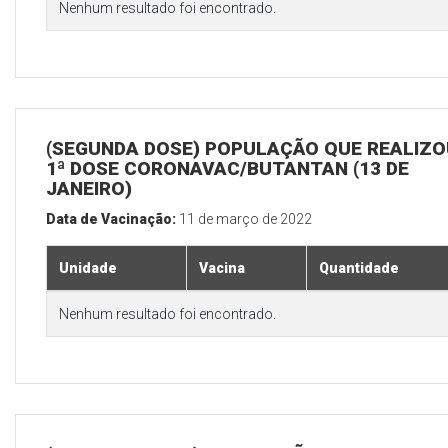
Nenhum resultado foi encontrado.
(SEGUNDA DOSE) POPULAÇÃO QUE REALIZO
1ª DOSE CORONAVAC/BUTANTAN (13 DE
JANEIRO)
Data de Vacinação:
11 de março de 2022
Unidade
Vacina
Quantidade
Nenhum resultado foi encontrado.