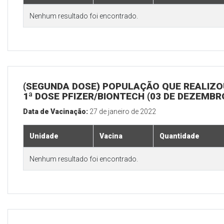
Nenhum resultado foi encontrado.
(SEGUNDA DOSE) POPULAÇÃO QUE REALIZO
1ª DOSE PFIZER/BIONTECH (03 DE DEZEMBR
Data de Vacinação:
27 de janeiro de 2022
Unidade
Vacina
Quantidade
Nenhum resultado foi encontrado.