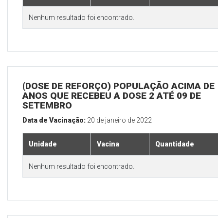
Nenhum resultado foi encontrado.
(DOSE DE REFORÇO) POPULAÇÃO ACIMA DE 
ANOS QUE RECEBEU A DOSE 2 ATÉ 09 DE
SETEMBRO
Data de Vacinação:
20 de janeiro de 2022
Unidade
Vacina
Quantidade
Nenhum resultado foi encontrado.