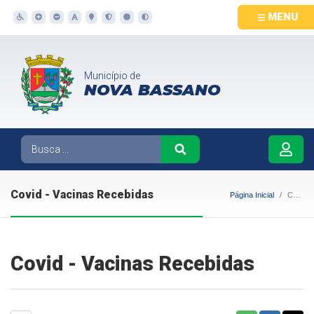
MENU
Município de
NOVA BASSANO
Covid - Vacinas Recebidas
Página Inicial
Covid - Vacinas Recebidas
Covid - Vacinas Recebidas