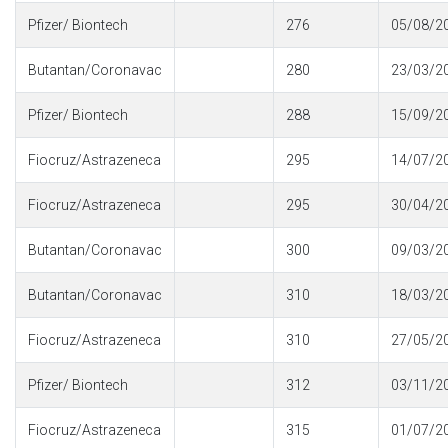
Pfizer/ Biontech
276
05/08/2
Butantan/Coronavac
280
23/03/2
Pfizer/ Biontech
288
15/09/2
Fiocruz/Astrazeneca
295
14/07/2
Fiocruz/Astrazeneca
295
30/04/2
Butantan/Coronavac
300
09/03/2
Butantan/Coronavac
310
18/03/2
Fiocruz/Astrazeneca
310
27/05/2
Pfizer/ Biontech
312
03/11/2
Fiocruz/Astrazeneca
315
01/07/2