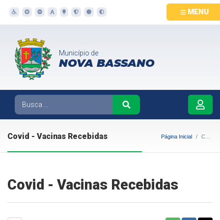
MENU
Município de
NOVA BASSANO
Covid - Vacinas Recebidas
Página Inicial
Covid - Vacinas Recebidas
Covid - Vacinas Recebidas