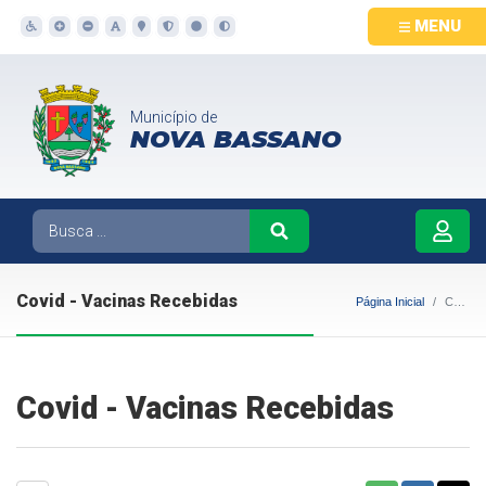
MENU
Município de
NOVA BASSANO
Covid - Vacinas Recebidas
Página Inicial
Covid - Vacinas Recebidas
Covid - Vacinas Recebidas